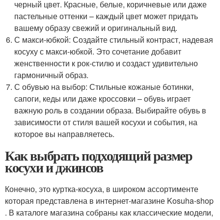
черный цвет. Красные, белые, коричневые или даже
пастельные оттенки – каждый цвет может придать
вашему образу свежий и оригинальный вид.
С макси-юбкой: Создайте стильный контраст, надевая
косуху с макси-юбкой. Это сочетание добавит
женственности к рок-стилю и создаст удивительно
гармоничный образ.
С обувью на выбор: Стильные кожаные ботинки,
сапоги, кеды или даже кроссовки – обувь играет
важную роль в создании образа. Выбирайте обувь в
зависимости от стиля вашей косухи и события, на
которое вы направляетесь.
Как выбрать подходящий размер
косухи и джинсов
Конечно, это куртка-косуха, в широком ассортименте
которая представлена в интернет-магазине Kosuha-shop
. В каталоге магазина собраны как классические модели,