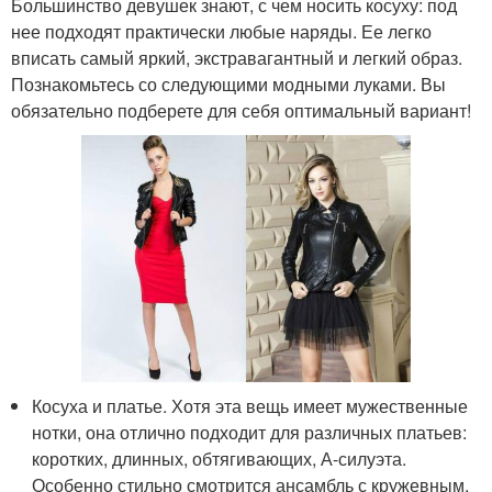
Большинство девушек знают, с чем носить косуху: под
нее подходят практически любые наряды. Ее легко
вписать самый яркий, экстравагантный и легкий образ.
Познакомьтесь со следующими модными луками. Вы
обязательно подберете для себя оптимальный вариант!
Косуха и платье. Хотя эта вещь имеет мужественные
нотки, она отлично подходит для различных платьев:
коротких, длинных, обтягивающих, А-силуэта.
Особенно стильно смотрится ансамбль с кружевным,