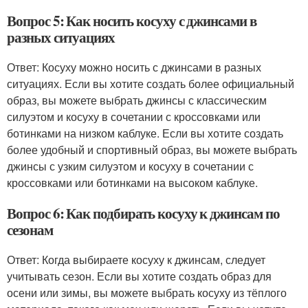
Вопрос 5: Как носить косуху с джинсами в
разных ситуациях
Ответ: Косуху можно носить с джинсами в разных
ситуациях. Если вы хотите создать более официальный
образ, вы можете выбрать джинсы с классическим
силуэтом и косуху в сочетании с кроссовками или
ботинками на низком каблуке. Если вы хотите создать
более удобный и спортивный образ, вы можете выбрать
джинсы с узким силуэтом и косуху в сочетании с
кроссовками или ботинками на высоком каблуке.
Вопрос 6: Как подбирать косуху к джинсам по
сезонам
Ответ: Когда выбираете косуху к джинсам, следует
учитывать сезон. Если вы хотите создать образ для
осени или зимы, вы можете выбрать косуху из тёплого