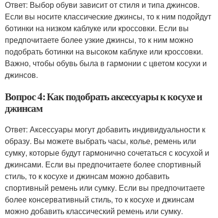
Ответ: Выбор обуви зависит от стиля и типа джинсов.
Если вы носите классические джинсы, то к ним подойдут
ботинки на низком каблуке или кроссовки. Если вы
предпочитаете более узкие джинсы, то к ним можно
подобрать ботинки на высоком каблуке или кроссовки.
Важно, чтобы обувь была в гармонии с цветом косухи и
джинсов.
Вопрос 4: Как подобрать аксессуары к косухе и
джинсам
Ответ: Аксессуары могут добавить индивидуальности к
образу. Вы можете выбрать часы, колье, ремень или
сумку, которые будут гармонично сочетаться с косухой и
джинсами. Если вы предпочитаете более спортивный
стиль, то к косухе и джинсам можно добавить
спортивный ремень или сумку. Если вы предпочитаете
более консервативный стиль, то к косухе и джинсам
можно добавить классический ремень или сумку.