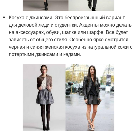
Косуха с джинсами. Это беспроигрышный вариант
для деловой леди и студентки. Акценты можно делать
на аксессуарах, обуви, шапке или шарфе. Все будет
зависеть от общего стиля. Особенно ярко смотрится
черная и синяя женская косуха из натуральной кожи с
потертыми джинсами и кедами.