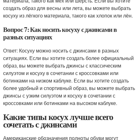
материала, такого как мех или шерсть. Если вы хотите
создать образ для весны или лета, вы можете выбрать
косуху из лёгкого материала, такого как хлопок или лён.
Вопрос 7: Как носить косуху с джинсами в
разных ситуациях
Ответ: Косуху можно носить с джинсами в разных
ситуациях. Если вы хотите создать более официальный
образ, вы можете выбрать джинсы с классическим
силуэтом и косуху в сочетании с кроссовками или
ботинками на низком каблуке. Если вы хотите создать
более удобный и спортивный образ, вы можете выбрать
джинсы с узким силуэтом и косуху в сочетании с
кроссовками или ботинками на высоком каблуке.
Какие типы косух лучше всего
сочетать с джинсами
Американские обозначения полноты обуви могут