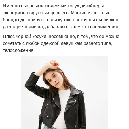
Именно с черными моделями косух дизайнеры
экспериментируют чаще всего. Многие известные
бренды декорируют свои куртки цветочной вышивкой,
разноцветными па, добавляют элементы асимметрии.
Плюс черной косухи, несомненно, в том, что ее можно
сочетать с любой одеждой девушкам разного типа,
телосложения.