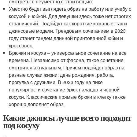
смотреться неуместно с этой вещью.
Уместно будет выглядеть образ на работу или учебу с
косухой и юбкой. Для девушки здесь тоже нет строгих
ограничений. Подойдут как короткие кожаные, так и
джинсовые модели. Трендовым сочетанием в 2023
году станет тандем длинной принтованной юбки и
кроссовок.
Брючки и косуха – универсальное сочетание на все
времена. Независимо от фасона, такое сочетание
смотрится актуальным. Причем подойдет образ на
разные случаи жизни: день рождения, работа,
прогулка с друзьями. В 2023 году на пике
популярности сочетание брюк палаццо и черной
косухи. Классические прямые брюки в клетку также
хорошо дополнят образ.
Какие джинсы лучше всего подходят
под косуху