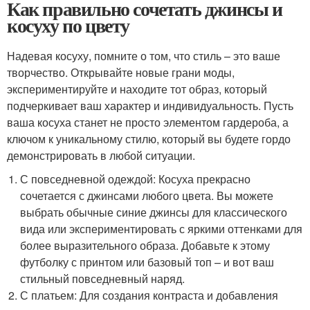
Как правильно сочетать джинсы и
косуху по цвету
Надевая косуху, помните о том, что стиль – это ваше
творчество. Открывайте новые грани моды,
экспериментируйте и находите тот образ, который
подчеркивает ваш характер и индивидуальность. Пусть
ваша косуха станет не просто элементом гардероба, а
ключом к уникальному стилю, который вы будете гордо
демонстрировать в любой ситуации.
С повседневной одеждой: Косуха прекрасно
сочетается с джинсами любого цвета. Вы можете
выбрать обычные синие джинсы для классического
вида или экспериментировать с яркими оттенками для
более выразительного образа. Добавьте к этому
футболку с принтом или базовый топ – и вот ваш
стильный повседневный наряд.
С платьем: Для создания контраста и добавления