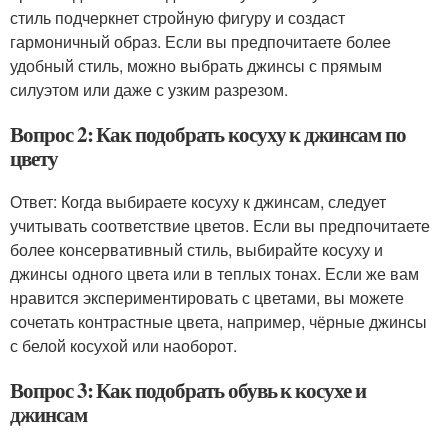
стиль подчеркнет стройную фигуру и создаст
гармоничный образ. Если вы предпочитаете более
удобный стиль, можно выбрать джинсы с прямым
силуэтом или даже с узким разрезом.
Вопрос 2: Как подобрать косуху к джинсам по
цвету
Ответ: Когда выбираете косуху к джинсам, следует
учитывать соответствие цветов. Если вы предпочитаете
более консервативный стиль, выбирайте косуху и
джинсы одного цвета или в теплых тонах. Если же вам
нравится экспериментировать с цветами, вы можете
сочетать контрастные цвета, например, чёрные джинсы
с белой косухой или наоборот.
Вопрос 3: Как подобрать обувь к косухе и
джинсам