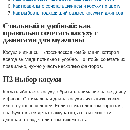
Как правильно сочетать джинсы и косуху по цвету
Как выбрать подходящий размер косухи и джинсов
Стильный и удобный: как
правильно сочетать косуху с
джинсами для мужчины
Косуха и джинсы - классическая комбинация, которая
всегда выглядит стильно и удобно. Но чтобы сочетать их
правильно, нужно учесть несколько факторов.
H2 Выбор косухи
Когда выбираете косуху, обратите внимание на ее длину
и фасон. Оптимальная длина косухи - чуть ниже колен
или на уровне коленей. Если косуха слишком короткая,
она будет выглядеть неаккуратно, а если слишком
длинная, то будет слишком тяжеловата.