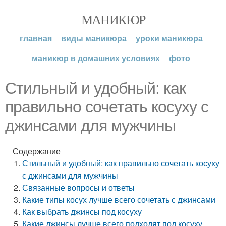
МАНИКЮР
главная
виды маникюра
уроки маникюра
маникюр в домашних условиях
фото
Стильный и удобный: как
правильно сочетать косуху с
джинсами для мужчины
Содержание
Стильный и удобный: как правильно сочетать косуху
с джинсами для мужчины
Связанные вопросы и ответы
Какие типы косух лучше всего сочетать с джинсами
Как выбрать джинсы под косуху
Какие джинсы лучше всего подходят под косуху