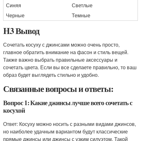
Синяя
Светлые
Черные
Темные
H3 Вывод
Сочетать косуху с джинсами можно очень просто,
главное обратить внимание на фасон и стиль вещей.
Также важно выбрать правильные аксессуары и
сочетать цвета. Если вы все сделаете правильно, то ваш
образ будет выглядеть стильно и удобно.
Связанные вопросы и ответы:
Вопрос 1: Какие джинсы лучше всего сочетать с
косухой
Ответ: Косуху можно носить с разными видами джинсов,
но наиболее удачным вариантом будут классические
прямые джинсы или джинсы с узким силуэтом. Такой