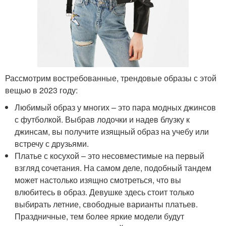
Рассмотрим востребованные, трендовые образы с этой
вещью в 2023 году:
Любимый образ у многих – это пара модных джинсов
с футболкой. Выбрав лодочки и надев блузку к
джинсам, вы получите изящный образ на учебу или
встречу с друзьями.
Платье с косухой – это несовместимые на первый
взгляд сочетания. На самом деле, подобный тандем
может настолько изящно смотреться, что вы
влюбитесь в образ. Девушке здесь стоит только
выбирать летние, свободные варианты платьев.
Праздничные, тем более яркие модели будут