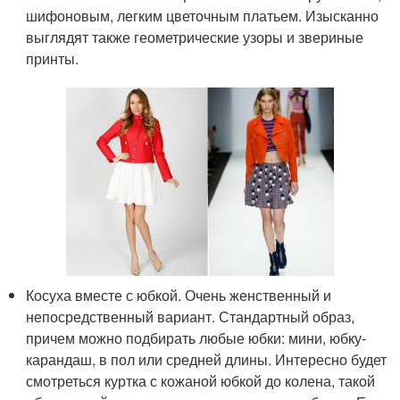
шифоновым, легким цветочным платьем. Изысканно
выглядят также геометрические узоры и звериные
принты.
Косуха вместе с юбкой. Очень женственный и
непосредственный вариант. Стандартный образ,
причем можно подбирать любые юбки: мини, юбку-
карандаш, в пол или средней длины. Интересно будет
смотреться куртка с кожаной юбкой до колена, такой