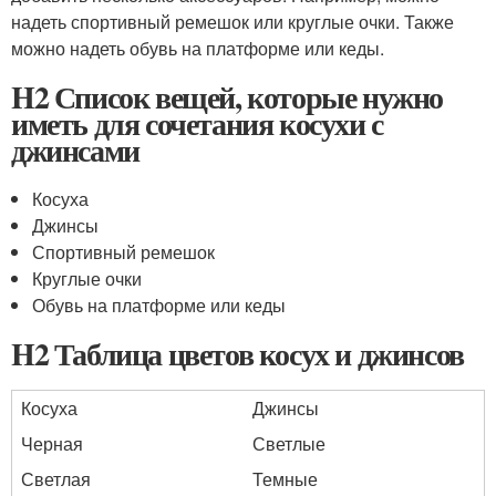
надеть спортивный ремешок или круглые очки. Также
можно надеть обувь на платформе или кеды.
H2 Список вещей, которые нужно
иметь для сочетания косухи с
джинсами
Косуха
Джинсы
Спортивный ремешок
Круглые очки
Обувь на платформе или кеды
H2 Таблица цветов косух и джинсов
Косуха
Джинсы
Черная
Светлые
Светлая
Темные