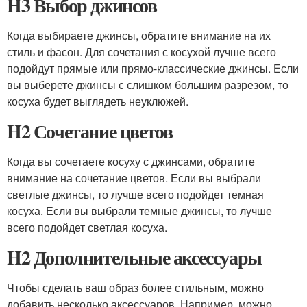
H3 Выбор джинсов
Когда выбираете джинсы, обратите внимание на их
стиль и фасон. Для сочетания с косухой лучше всего
подойдут прямые или прямо-классические джинсы. Если
вы выберете джинсы с слишком большим разрезом, то
косуха будет выглядеть неуклюжей.
H2 Сочетание цветов
Когда вы сочетаете косуху с джинсами, обратите
внимание на сочетание цветов. Если вы выбрали
светлые джинсы, то лучше всего подойдет темная
косуха. Если вы выбрали темные джинсы, то лучше
всего подойдет светлая косуха.
H2 Дополнительные аксессуары
Чтобы сделать ваш образ более стильным, можно
добавить несколько аксессуаров. Например, можно