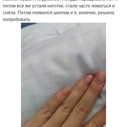
потом все же устали ноготки, стали часто ломаться и
сняла. Потом появился шеллак и я, конечно, решила
попробовать