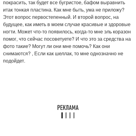
покрасить, так будет все бугристое, бафом выравнить
итак тонкая пластина. Как мне быть, ума не приложу?
Этот вопрос первостепенный. И второй вопрос, на
будущее, как иметь в моем случае красивые и здоровые
ногти. Может что-то появилось, когда-то мне эль коразон
помог, что сейчас посоветуете? И что это за средства на
фото такие? Могут ли они мне помочь? Как они
снимаются? , Если как шеллак, то мне однозначно не
подойдет.