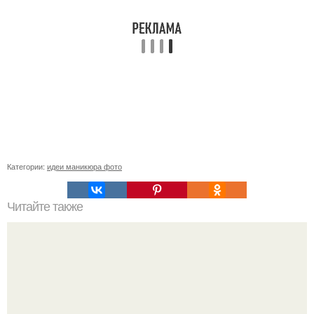
Категории:
идеи маникюра фото
Читайте также