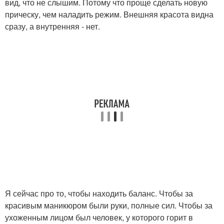
вид, что не слышим. Потому что проще сделать новую
прическу, чем наладить режим. Внешняя красота видна
сразу, а внутренняя - нет.
Я сейчас про то, чтобы находить баланс. Чтобы за
красивым маникюром были руки, полные сил. Чтобы за
ухоженным лицом был человек, у которого горит в