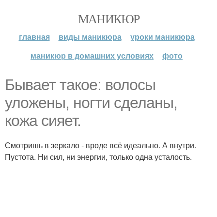
МАНИКЮР
главная
виды маникюра
уроки маникюра
маникюр в домашних условиях
фото
Бывает такое: волосы
уложены, ногти сделаны,
кожа сияет.
Смотришь в зеркало - вроде всё идеально. А внутри.
Пустота. Ни сил, ни энергии, только одна усталость.