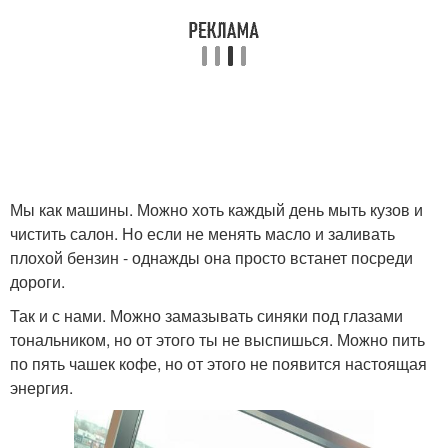
Мы как машины. Можно хоть каждый день мыть кузов и
чистить салон. Но если не менять масло и заливать
плохой бензин - однажды она просто встанет посреди
дороги.
Так и с нами. Можно замазывать синяки под глазами
тональником, но от этого ты не выспишься. Можно пить
по пять чашек кофе, но от этого не появится настоящая
энергия.