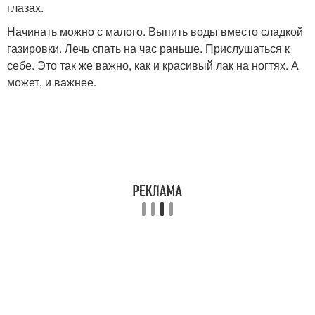
глазах.
Начинать можно с малого. Выпить воды вместо сладкой
газировки. Лечь спать на час раньше. Прислушаться к
себе. Это так же важно, как и красивый лак на ногтях. А
может, и важнее.