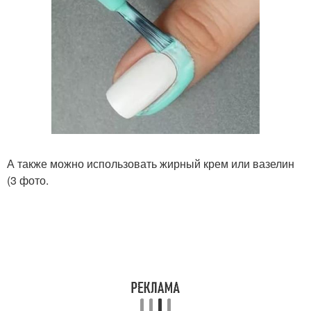
А также можно использовать жирный крем или вазелин
(3 фото.