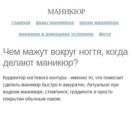
МАНИКЮР
главная
виды маникюра
уроки маникюра
маникюр в домашних условиях
фото
Чем мажут вокруг ногтя, когда
делают маникюр?
Корректор ногтевого контура - именно то, что помогает
сделать маникюр быстро и аккуратно. Актуально при
водном маникюре, стемпинге, градиенте и просто
покрытии обычным лаком.