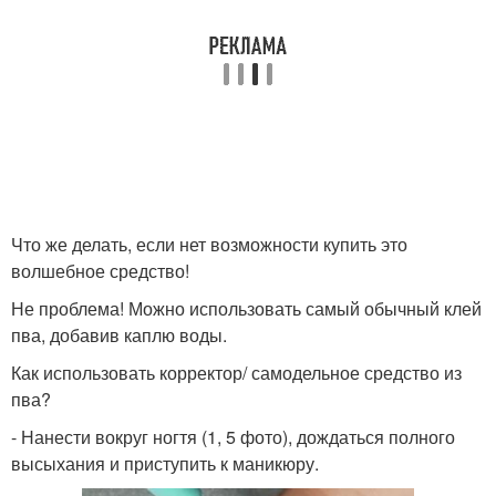
Что же делать, если нет возможности купить это
волшебное средство!
Не проблема! Можно использовать самый обычный клей
пва, добавив каплю воды.
Как использовать корректор/ самодельное средство из
пва?
- Нанести вокруг ногтя (1, 5 фото), дождаться полного
высыхания и приступить к маникюру.