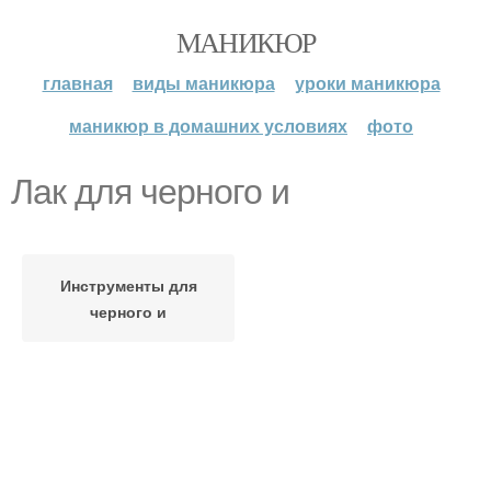
МАНИКЮР
главная
виды маникюра
уроки маникюра
маникюр в домашних условиях
фото
Лак для черного и
Инструменты для
черного и