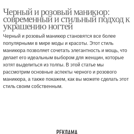
Черный и розовый маникюр:
современный и стильный подход к
украшению ногтей
Черный и розовый маникюр становятся все более
популярными в мире моды и красоты. Этот стиль
маникюра позволяет сочетать элегантность и мощь, что
делает его идеальным выбором для женщин, которые
хотят выделиться из толпы. В этой статье мы
рассмотрим основные аспекты черного и розового
маникюра, а также покажем, как вы можете сделать этот
стиль своим собственным.