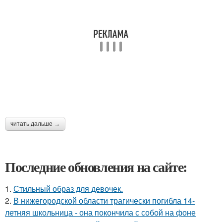
читать дальше →
Последние обновления на сайте:
1.
Стильный образ для девочек.
2.
В нижегородской области трагически погибла 14-
летняя школьница - она покончила с собой на фоне