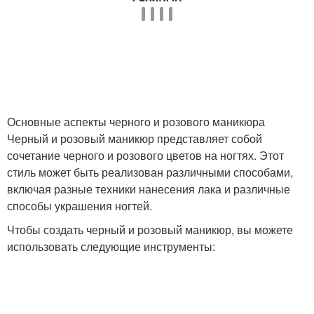
Основные аспекты черного и розового маникюра
Черный и розовый маникюр представляет собой
сочетание черного и розового цветов на ногтях. Этот
стиль может быть реализован различными способами,
включая разные техники нанесения лака и различные
способы украшения ногтей.
Чтобы создать черный и розовый маникюр, вы можете
использовать следующие инструменты: