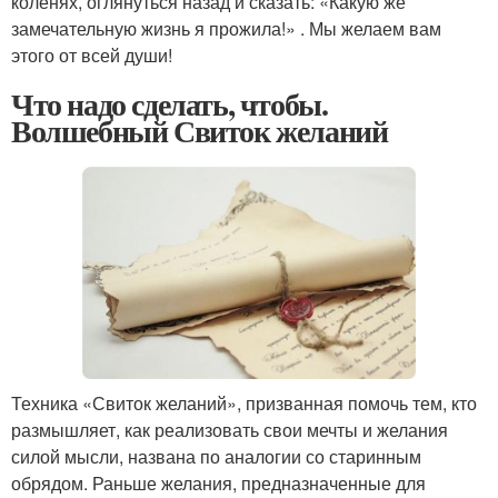
коленях, оглянуться назад и сказать: «Какую же
замечательную жизнь я прожила!» . Мы желаем вам
этого от всей души!
Что надо сделать, чтобы.
Волшебный Свиток желаний
Техника «Свиток желаний», призванная помочь тем, кто
размышляет, как реализовать свои мечты и желания
силой мысли, названа по аналогии со старинным
обрядом. Раньше желания, предназначенные для