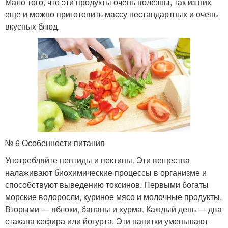
Мало того, что эти продукты очень полезны, так из них
еще и можно приготовить массу нестандартных и очень
вкусных блюд.
№ 6 Особенности питания
Употребляйте пептиды и пектины. Эти вещества
налаживают биохимические процессы в организме и
способствуют выведению токсинов. Первыми богаты
морские водоросли, куриное мясо и молочные продукты.
Вторыми — яблоки, бананы и хурма. Каждый день — два
стакана кефира или йогурта. Эти напитки уменьшают