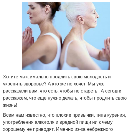
Хотите максимально продлить свою молодость и
укрепить здоровье? А кто же не хочет! Мы уже
рассказали вам, что есть, чтобы не стареть . А сегодня
расскажем, что еще нужно делать, чтобы продлить свою
жизнь!
Всем нам известно, что плохие привычки, типа курения,
употребления алкоголя и вредной пищи ни к чему
хорошему не приводят. Именно из-за небрежного