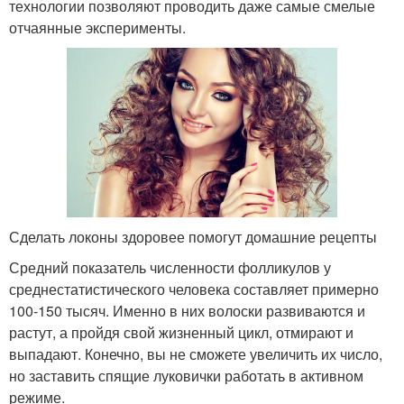
технологии позволяют проводить даже самые смелые
отчаянные эксперименты.
Сделать локоны здоровее помогут домашние рецепты
Средний показатель численности фолликулов у
среднестатистического человека составляет примерно
100-150 тысяч. Именно в них волоски развиваются и
растут, а пройдя свой жизненный цикл, отмирают и
выпадают. Конечно, вы не сможете увеличить их число,
но заставить спящие луковички работать в активном
режиме.