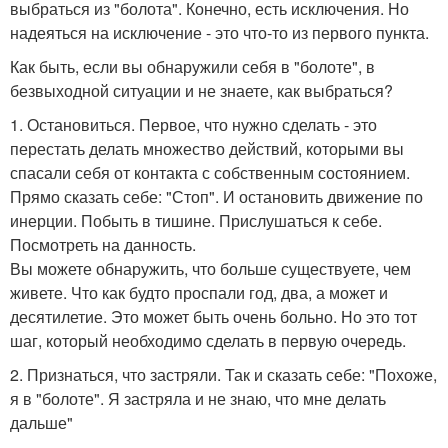
выбраться из "болота". Конечно, есть исключения. Но
надеяться на исключение - это что-то из первого пункта.
Как быть, если вы обнаружили себя в "болоте", в
безвыходной ситуации и не знаете, как выбраться?
1. Остановиться. Первое, что нужно сделать - это
перестать делать множество действий, которыми вы
спасали себя от контакта с собственным состоянием.
Прямо сказать себе: "Стоп". И остановить движение по
инерции. Побыть в тишине. Прислушаться к себе.
Посмотреть на данность.
Вы можете обнаружить, что больше существуете, чем
живете. Что как будто проспали год, два, а может и
десятилетие. Это может быть очень больно. Но это тот
шаг, который необходимо сделать в первую очередь.
2. Признаться, что застряли. Так и сказать себе: "Похоже,
я в "болоте". Я застряла и не знаю, что мне делать
дальше"