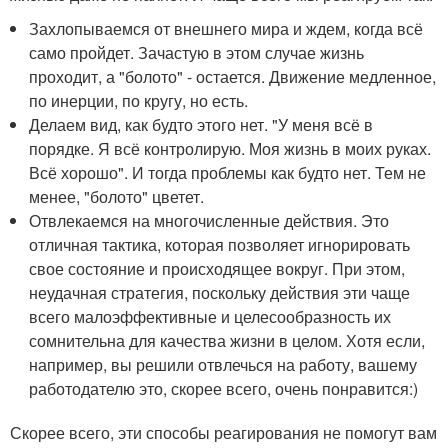
Захлопываемся от внешнего мира и ждем, когда всё
само пройдет. Зачастую в этом случае жизнь
проходит, а "болото" - остается. Движение медленное,
по инерции, по кругу, но есть.
Делаем вид, как будто этого нет. "У меня всё в
порядке. Я всё контролирую. Моя жизнь в моих руках.
Всё хорошо". И тогда проблемы как будто нет. Тем не
менее, "болото" цветет.
Отвлекаемся на многочисленные действия. Это
отличная тактика, которая позволяет игнорировать
свое состояние и происходящее вокруг. При этом,
неудачная стратегия, поскольку действия эти чаще
всего малоэффективные и целесообразность их
сомнительна для качества жизни в целом. Хотя если,
например, вы решили отвлечься на работу, вашему
работодателю это, скорее всего, очень понравится:)
Скорее всего, эти способы реагирования не помогут вам