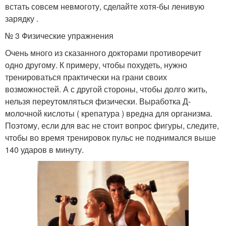
встать совсем невмоготу, сделайте хотя-бы ленивую
зарядку .
№ 3 Физические упражнения
Очень много из сказанного докторами противоречит
одно другому. К примеру, чтобы похудеть, нужно
тренироваться практически на грани своих
возможностей. А с другой стороны, чтобы долго жить,
нельзя переутомляться физически. Выработка Д-
молочной кислоты ( крепатура ) вредна для организма.
Поэтому, если для вас не стоит вопрос фигуры, следите,
чтобы во время тренировок пульс не поднимался выше
140 ударов в минуту.