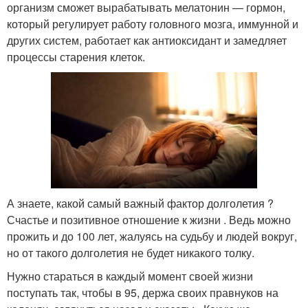
организм сможет вырабатывать мелатонин — гормон,
который регулирует работу головного мозга, иммунной и
других систем, работает как антиоксидант и замедляет
процессы старения клеток.
А знаете, какой самый важный фактор долголетия ?
Счастье и позитивное отношение к жизни . Ведь можно
прожить и до 100 лет, жалуясь на судьбу и людей вокруг,
но от такого долголетия не будет никакого толку.
Нужно стараться в каждый момент своей жизни
поступать так, чтобы в 95, держа своих правнуков на