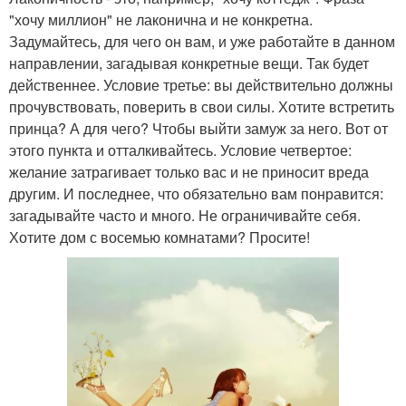
"хочу миллион" не лаконична и не конкретна.
Задумайтесь, для чего он вам, и уже работайте в данном
направлении, загадывая конкретные вещи. Так будет
действеннее. Условие третье: вы действительно должны
прочувствовать, поверить в свои силы. Хотите встретить
принца? А для чего? Чтобы выйти замуж за него. Вот от
этого пункта и отталкивайтесь. Условие четвертое:
желание затрагивает только вас и не приносит вреда
другим. И последнее, что обязательно вам понравится:
загадывайте часто и много. Не ограничивайте себя.
Хотите дом с восемью комнатами? Просите!