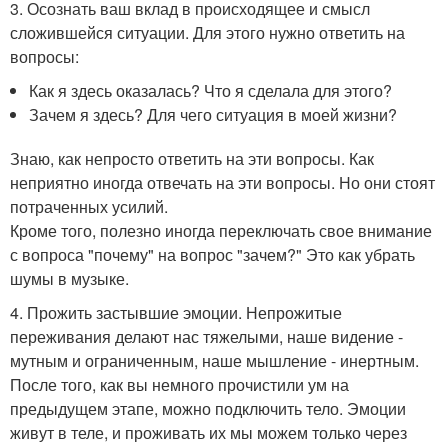
3. Осознать ваш вклад в происходящее и смысл
сложившейся ситуации. Для этого нужно ответить на
вопросы:
Как я здесь оказалась? Что я сделала для этого?
Зачем я здесь? Для чего ситуация в моей жизни?
Знаю, как непросто ответить на эти вопросы. Как
неприятно иногда отвечать на эти вопросы. Но они стоят
потраченных усилий.
Кроме того, полезно иногда переключать свое внимание
с вопроса "почему" на вопрос "зачем?" Это как убрать
шумы в музыке.
4. Прожить застывшие эмоции. Непрожитые
переживания делают нас тяжелыми, наше видение -
мутным и ограниченным, наше мышление - инертным.
После того, как вы немного прочистили ум на
предыдущем этапе, можно подключить тело. Эмоции
живут в теле, и проживать их мы можем только через