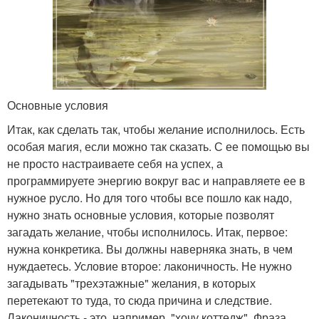
Основные условия
Итак, как сделать так, чтобы желание исполнилось. Есть
особая магия, если можно так сказать. С ее помощью вы
не просто настраиваете себя на успех, а
программируете энергию вокруг вас и направляете ее в
нужное русло. Но для того чтобы все пошло как надо,
нужно знать основные условия, которые позволят
загадать желание, чтобы исполнилось. Итак, первое:
нужна конкретика. Вы должны наверняка знать, в чем
нуждаетесь. Условие второе: лаконичность. Не нужно
загадывать "трехэтажные" желания, в которых
перетекают то туда, то сюда причина и следствие.
Лаконичность - это, например, "хочу коттедж". Фраза