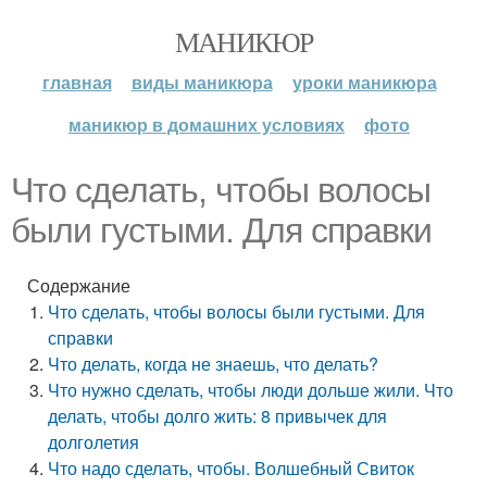
МАНИКЮР
главная
виды маникюра
уроки маникюра
маникюр в домашних условиях
фото
Что сделать, чтобы волосы
были густыми. Для справки
Содержание
Что сделать, чтобы волосы были густыми. Для
справки
Что делать, когда не знаешь, что делать?
Что нужно сделать, чтобы люди дольше жили. Что
делать, чтобы долго жить: 8 привычек для
долголетия
Что надо сделать, чтобы. Волшебный Свиток