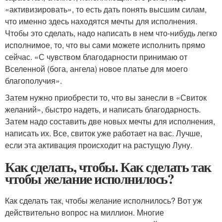
«активизировать», то есть дать понять высшим силам,
что именно здесь находятся мечты для исполнения.
Чтобы это сделать, надо написать в нем что-нибудь легко
исполнимое, то, что вы сами можете исполнить прямо
сейчас. «С чувством благодарности принимаю от
Вселенной (бога, ангела) новое платье для моего
благополучия».
Затем нужно приобрести то, что вы занесли в «Свиток
желаний», быстро надеть, и написать благодарность.
Затем надо составить две новых мечты для исполнения,
написать их. Все, свиток уже работает на вас. Лучше,
если эта активация происходит на растущую Луну.
Как сделать, чтобы. Как сделать так
чтобы желание исполнилось?
Как сделать так, чтобы желание исполнилось? Вот уж
действительно вопрос на миллион. Многие