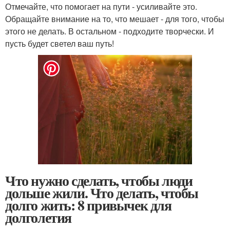
Отмечайте, что помогает на пути - усиливайте это.
Обращайте внимание на то, что мешает - для того, чтобы
этого не делать. В остальном - подходите творчески. И
пусть будет светел ваш путь!
Что нужно сделать, чтобы люди
дольше жили. Что делать, чтобы
долго жить: 8 привычек для
долголетия