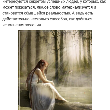
интересуются секретом успешных людей, у которых, как
может показаться, любое слово материализуется и
становится сбывшейся реальностью. А ведь есть
действительно несколько способов, как добиться
исполнения желания.