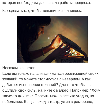
которая необходима для начала работы процесса.
Как сделать так, чтобы желание исполнилось.
Несколько советов
Если вы только начали заниматься реализацией своих
желаний, то можете столкнуться с неверием. А как
добиться исполнения желаний? Для того чтобы вы
ощутили свои силы, начните с малого. Например: "Хочу
такие-то джинсы". Просить можно все что угодно, но
небольшое. Вещь, поход в театр, ужин в ресторане,