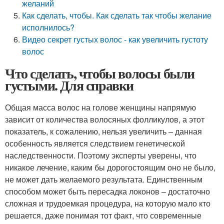
желаний
Как сделать, чтобы. Как сделать так чтобы желание
исполнилось?
Видео секрет густых волос - как увеличить густоту
волос
Что сделать, чтобы волосы были
густыми. Для справки
Общая масса волос на голове женщины напрямую
зависит от количества волосяных фолликулов, а этот
показатель, к сожалению, нельзя увеличить – данная
особенность является следствием генетической
наследственности. Поэтому эксперты уверены, что
никакое лечение, каким бы дорогостоящим оно не было,
не может дать желаемого результата. Единственным
способом может быть пересадка локонов – достаточно
сложная и трудоемкая процедура, на которую мало кто
решается, даже понимая тот факт, что современные