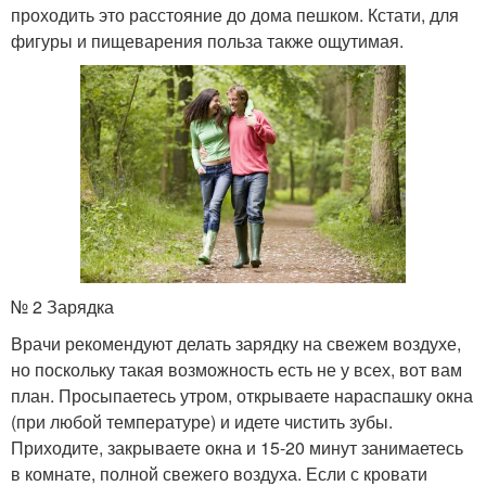
проходить это расстояние до дома пешком. Кстати, для
фигуры и пищеварения польза также ощутимая.
№ 2 Зарядка
Врачи рекомендуют делать зарядку на свежем воздухе,
но поскольку такая возможность есть не у всех, вот вам
план. Просыпаетесь утром, открываете нараспашку окна
(при любой температуре) и идете чистить зубы.
Приходите, закрываете окна и 15-20 минут занимаетесь
в комнате, полной свежего воздуха. Если с кровати