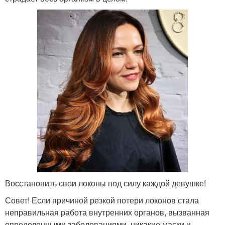
Восстановить свои локоны под силу каждой девушке!
Совет! Если причиной резкой потери локонов стала
неправильная работа внутренних органов, вызванная
определенными заболеваниями, никакие маски и