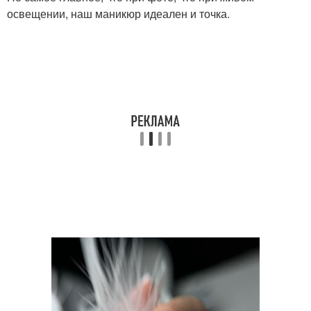
освещении, наш маникюр идеален и точка.