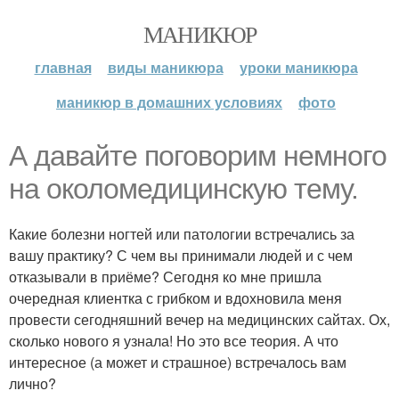
МАНИКЮР
главная
виды маникюра
уроки маникюра
маникюр в домашних условиях
фото
А давайте поговорим немного
на околомедицинскую тему.
Какие болезни ногтей или патологии встречались за
вашу практику? С чем вы принимали людей и с чем
отказывали в приёме? Сегодня ко мне пришла
очередная клиентка с грибком и вдохновила меня
провести сегодняшний вечер на медицинских сайтах. Ох,
сколько нового я узнала! Но это все теория. А что
интересное (а может и страшное) встречалось вам
лично?