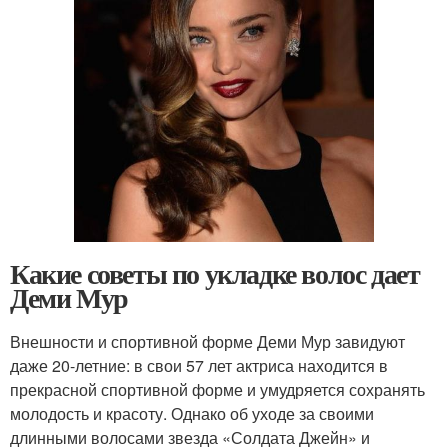
Какие советы по укладке волос дает
Деми Мур
Внешности и спортивной форме Деми Мур завидуют
даже 20-летние: в свои 57 лет актриса находится в
прекрасной спортивной форме и умудряется сохранять
молодость и красоту. Однако об уходе за своими
длинными волосами звезда «Солдата Джейн» и