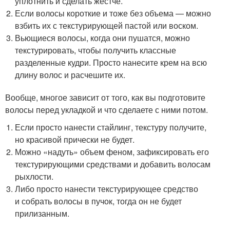
уплотнить и сделать жестче.
Если волосы короткие и тоже без объема — можно
взбить их с текстурирующей пастой или воском.
Вьющиеся волосы, когда они пушатся, можно
текстурировать, чтобы получить классные
разделенные кудри. Просто нанесите крем на всю
длину волос и расчешите их.
Вообще, многое зависит от того, как вы подготовите
волосы перед укладкой и что сделаете с ними потом.
Если просто нанести стайлинг, текстуру получите,
но красивой прически не будет.
Можно «надуть» объем феном, зафиксировать его
текстурирующими средствами и добавить волосам
рыхлости.
Либо просто нанести текстурирующее средство
и собрать волосы в пучок, тогда он не будет
прилизанным.