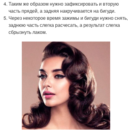
Таким же образом нужно зафиксировать и вторую
часть прядей, а задняя накручивается на бигуди.
Через некоторое время зажимы и бигуди нужно снять,
заднюю часть слегка расчесать, а результат слегка
сбрызнуть лаком.