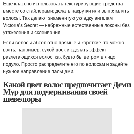
Еще классно использовать текстурирующие средства
вместе со стайлерами: делать накрутки или выпрямлять
волосы. Так делают знаменитую укладку ангелам
Victoria’s Secret — небрежные естественные локоны без
утяжеления и склеивания.
Если волосы абсолютно прямые и короткие, то можно
взять, например, сухой воск и сделать эффект
разлетающихся волос, как будто бы ветром в лицо
подуло. Просто распределите его по волосам и задайте
нужное направление пальцами.
Какой цвет волос предпочитает Деми
Мур для подчеркивания своей
шевелюры