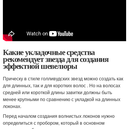
Какие укладочные средства
рекомендует звезда для создания
эффектной шевелюры
Прическу в стиле голливудских звезд можно создать как
для длинных, так и для коротких волос . Но на волосах
средней или короткой длины завитки должны быть
менее крупными по сравнению с укладкой на длинных
локонах.
Перед началом создания волнистых локонов нужно
определиться с пробором, который в основном