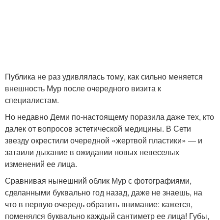
Публика не раз удивлялась тому, как сильно меняется
внешность Мур после очередного визита к
специалистам.
Но недавно Деми по-настоящему поразила даже тех, кто
далек от вопросов эстетической медицины. В Сети
звезду окрестили очередной «жертвой пластики» — и
затаили дыхание в ожидании новых невеселых
изменений ее лица.
Сравнивая нынешний облик Мур с фотографиями,
сделанными буквально год назад, даже не знаешь, на
что в первую очередь обратить внимание: кажется,
поменялся буквально каждый сантиметр ее лица! Губы,