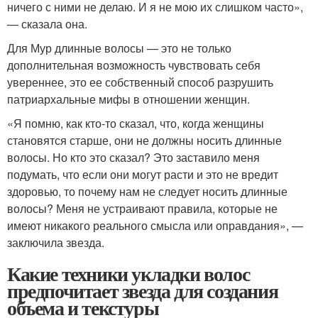
ничего с ними не делаю. И я не мою их слишком часто»,
— сказала она.
Для Мур длинные волосы — это не только
дополнительная возможность чувствовать себя
увереннее, это ее собственный способ разрушить
патриархальные мифы в отношении женщин.
«Я помню, как кто-то сказал, что, когда женщины
становятся старше, они не должны носить длинные
волосы. Но кто это сказал? Это заставило меня
подумать, что если они могут расти и это не вредит
здоровью, то почему нам не следует носить длинные
волосы? Меня не устраивают правила, которые не
имеют никакого реального смысла или оправдания», —
заключила звезда.
Какие техники укладки волос
предпочитает звезда для создания
объема и текстуры