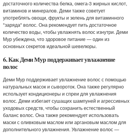
достаточного количества белка, омега-3 жирных кислот,
витаминов и минералов. Деми также советует
употреблять овощи, фрукты и зелень для витаминного
"заряда" волос. Она рекомендует пить достаточное
количество воды, чтобы увлажнять волос изнутри. Деми
Мур убеждена, что здоровое питание — один из
основных секретов идеальной шевелюры.
6. Как Деми Мур поддерживает увлажнение
волос
Деми Мур поддерживает увлажнение волос с помощью
натуральных масок и сывороток. Она также регулярно
использует кондиционеры и спреи для увлажнения
волос. Деми избегает сушащих шампуней и агрессивных
уходовых средств, чтобы сохранить естественный
баланс волос. Она также рекомендует использовать
маски с оливковым маслом или аргановым маслом для
дополнительного увлажнения. Увлажнение волос —