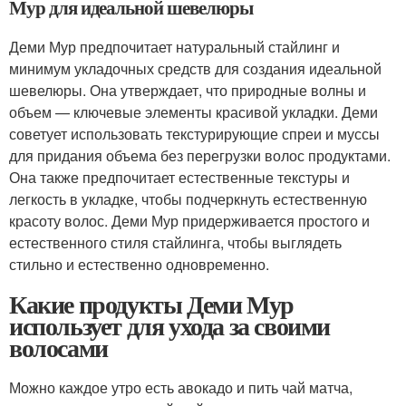
Мур для идеальной шевелюры
Деми Мур предпочитает натуральный стайлинг и
минимум укладочных средств для создания идеальной
шевелюры. Она утверждает, что природные волны и
объем — ключевые элементы красивой укладки. Деми
советует использовать текстурирующие спреи и муссы
для придания объема без перегрузки волос продуктами.
Она также предпочитает естественные текстуры и
легкость в укладке, чтобы подчеркнуть естественную
красоту волос. Деми Мур придерживается простого и
естественного стиля стайлинга, чтобы выглядеть
стильно и естественно одновременно.
Какие продукты Деми Мур
использует для ухода за своими
волосами
Можно каждое утро есть авокадо и пить чай матча,