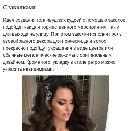
С заколками
Идея создания голливудских кудрей с помощью заколок
подойдет как для торжественного мероприятия, так и
для выхода на улицу. При этом заколки исполнят роль
своеобразного декора для прически, для волос
прекрасно подойдут украшения в виде цветов или
обычные металлические зажимы с оригинальным
дизайном. Кроме того, укладку в стиле ретро можно
украсить невидимками.