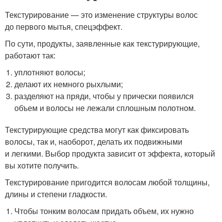
Текстурирование — это изменение структуры волос
до первого мытья, спецэффект.
По сути, продукты, заявленные как текстурирующие,
работают так:
уплотняют волосы;
делают их немного рыхлыми;
разделяют на пряди, чтобы у прически появился
объем и волосы не лежали сплошным полотном.
Текстурирующие средства могут как фиксировать
волосы, так и, наоборот, делать их подвижными
и легкими. Выбор продукта зависит от эффекта, который
вы хотите получить.
Текстурирование пригодится волосам любой толщины,
длины и степени гладкости.
Чтобы тонким волосам придать объем, их нужно