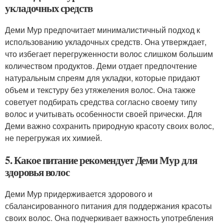
укладочных средств
Деми Мур предпочитает минималистичный подход к
использованию укладочных средств. Она утверждает,
что избегает перегруженности волос слишком большим
количеством продуктов. Деми отдает предпочтение
натуральным спреям для укладки, которые придают
объем и текстуру без утяжеления волос. Она также
советует подбирать средства согласно своему типу
волос и учитывать особенности своей прически. Для
Деми важно сохранить природную красоту своих волос,
не перегружая их химией.
5. Какое питание рекомендует Деми Мур для
здоровья волос
Деми Мур придерживается здорового и
сбалансированного питания для поддержания красоты
своих волос. Она подчеркивает важность употребления