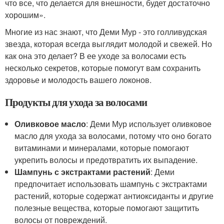
что все, что делается для внешности, будет достаточно
хорошим».
Многие из нас знают, что Деми Мур - это голливудская
звезда, которая всегда выглядит молодой и свежей. Но
как она это делает? В ее уходе за волосами есть
несколько секретов, которые помогут вам сохранить
здоровье и молодость вашего локонов.
Продукты для ухода за волосами
Оливковое масло
: Деми Мур использует оливковое
масло для ухода за волосами, потому что оно богато
витаминами и минералами, которые помогают
укрепить волосы и предотвратить их выпадение.
Шампунь с экстрактами растений
: Деми
предпочитает использовать шампунь с экстрактами
растений, которые содержат антиоксиданты и другие
полезные вещества, которые помогают защитить
волосы от повреждений.