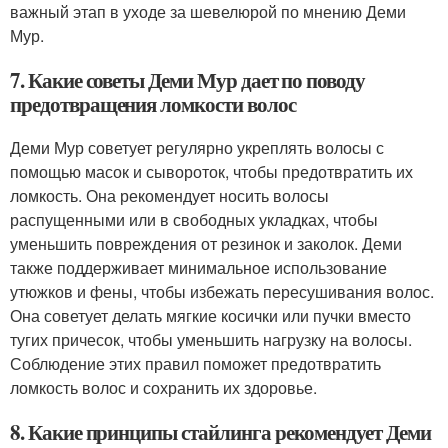
важный этап в уходе за шевелюрой по мнению Деми
Мур.
7. Какие советы Деми Мур дает по поводу
предотвращения ломкости волос
Деми Мур советует регулярно укреплять волосы с
помощью масок и сывороток, чтобы предотвратить их
ломкость. Она рекомендует носить волосы
распущенными или в свободных укладках, чтобы
уменьшить повреждения от резинок и заколок. Деми
также поддерживает минимальное использование
утюжков и фены, чтобы избежать пересушивания волос.
Она советует делать мягкие косички или пучки вместо
тугих причесок, чтобы уменьшить нагрузку на волосы.
Соблюдение этих правил поможет предотвратить
ломкость волос и сохранить их здоровье.
8. Какие принципы стайлинга рекомендует Деми