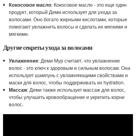
Кокосовое масло
: Кокосовое масло - это еще один
продукт, который Деми использует для ухода за
волосами. Оно богато жирными кислотами, которые
помогают увлажнить волосы и сделать их мягкими и
мягкими.
Другие секреты ухода за волосами
Увлажнение
: Деми Мур считает, что увлажнение
волос - это ключ к здоровым и сильным волосам. Она
использует шампунь с увлажняющими свойствами и
маски для волос, чтобы поддерживать их hydration.
Массаж
: Деми также использует массаж для волос,
чтобы улучшить кровообращение и укрепить корни
волос.