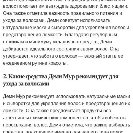
волос помогает им выглядеть здоровыми и блестящими.
Она также отметила важность правильного питания и
ухода за волосами. Деми советует использовать
натуральные маски и сыворотки для укрепления волос и
предотвращения ломкости. Благодаря регулярным
стрижкам и минимуму укладочных средств, Деми
добивается идеального состояния своих волос. Она
утверждает, что забота о волосах — важный этап в ее
ежедневном рутине красоты.
2. Какие средства Деми Мур рекомендует для
ухода за волосами
Деми Мур рекомендует использовать натуральные маски
и сыворотки для укрепления волос и предотвращения их
ломкости. Она также предпочитает продукты без
агрессивных химических компонентов, чтобы избежать
пересыхания волос. Деми отметила, что важно выбирать
средства, подходящие именно для вашего типа волос.