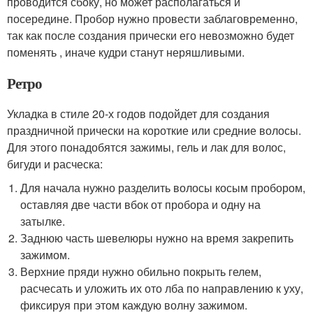
проводится сбоку, но может располагаться и
посередине. Пробор нужно провести заблаговременно,
так как после создания прически его невозможно будет
поменять , иначе кудри станут неряшливыми.
Ретро
Укладка в стиле 20-х годов подойдет для создания
праздничной прически на короткие или средние волосы.
Для этого понадобятся зажимы, гель и лак для волос,
бигуди и расческа:
Для начала нужно разделить волосы косым пробором,
оставляя две части вбок от пробора и одну на
затылке.
Заднюю часть шевелюры нужно на время закрепить
зажимом.
Верхние пряди нужно обильно покрыть гелем,
расчесать и уложить их ото лба по направлению к уху,
фиксируя при этом каждую волну зажимом.