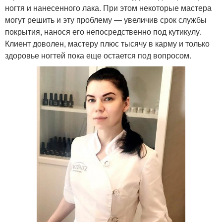
ногтя и нанесенного лака. При этом некоторые мастера
могут решить и эту проблему — увеличив срок службы
покрытия, нанося его непосредственно под кутикулу.
Клиент доволен, мастеру плюс тысячу в карму и только
здоровье ногтей пока еще остается под вопросом.