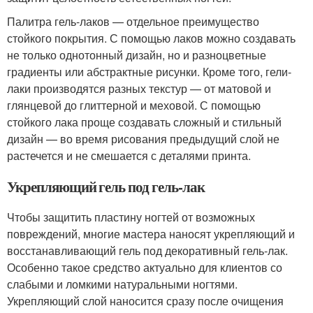
Палитра гель-лаков — отдельное преимущество
стойкого покрытия. С помощью лаков можно создавать
не только однотонный дизайн, но и разноцветные
градиенты или абстрактные рисунки. Кроме того, гели-
лаки производятся разных текстур — от матовой и
глянцевой до глиттерной и меховой. С помощью
стойкого лака проще создавать сложный и стильный
дизайн — во время рисования предыдущий слой не
растечется и не смешается с деталями принта.
Укрепляющий гель под гель-лак
Чтобы защитить пластину ногтей от возможных
повреждений, многие мастера наносят укрепляющий и
восстанавливающий гель под декоративный гель-лак.
Особенно такое средство актуально для клиентов со
слабыми и ломкими натуральными ногтями.
Укрепляющий слой наносится сразу после очищения