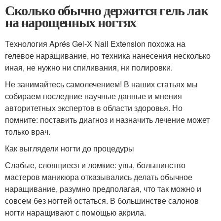
Сколько обычно держится гель лак
на нарощенных ногтях
Технология Aprés Gel-X Nail Extension похожа на
гелевое наращивание, но техника нанесения несколько
иная, не нужно ни спиливания, ни полировки.
Не занимайтесь самолечением! В наших статьях мы
собираем последние научные данные и мнения
авторитетных экспертов в области здоровья. Но
помните: поставить диагноз и назначить лечение может
только врач.
Как выглядели ногти до процедуры
Слабые, слоящиеся и ломкие: увы, большинство
мастеров маникюра отказывались делать обычное
наращивание, разумно предполагая, что так можно и
совсем без ногтей остаться. В большинстве салонов
ногти наращивают с помощью акрила.