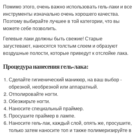
Помимо этого, очень важно использовать гель-лаки и все
инструменты изначально очень хорошего качества.
Поэтому выбирайте лучшее в той категории, что вы
можете себе позволить.
Гелевые лаки должны быть свежие! Старые
загустевают, наносятся толстым слоем и образуют
воздушные полости, которые приведут к отслойке лака.
Процедура нанесения гель-лака:
Сделайте гигиенический маникюр, на ваш выбор -
обрезной, необрезной или аппаратный.
Отполировайте ногти.
Обезжирьте ногти.
Наносите специальный праймер.
Просушите праймер в лампе.
Наносите гель-лак, каждый слой, опять же, просушите,
только затем наносите топ и также полимеризируйте в