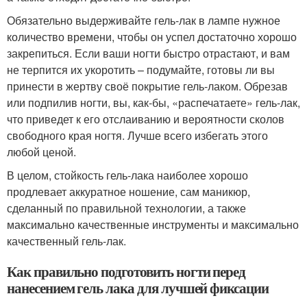
Обязательно выдерживайте гель-лак в лампе нужное
количество времени, чтобы он успел достаточно хорошо
закрепиться. Если ваши ногти быстро отрастают, и вам
не терпится их укоротить – подумайте, готовы ли вы
принести в жертву своё покрытие гель-лаком. Обрезав
или подпилив ногти, вы, как-бы, «распечатаете» гель-лак,
что приведет к его отслаиванию и вероятности сколов
свободного края ногтя. Лучше всего избегать этого
любой ценой.
В целом, стойкость гель-лака наиболее хорошо
продлевает аккуратное ношение, сам маникюр,
сделанный по правильной технологии, а также
максимально качественные инструменты и максимально
качественный гель-лак.
Как правильно подготовить ногти перед
нанесением гель лака для лучшей фиксации