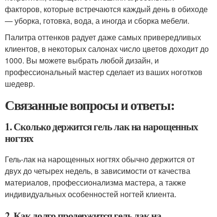
факторов, которые встречаются каждый день в обиходе
— уборка, готовка, вода, а иногда и сборка мебели.
Палитра оттенков радует даже самых привередливых
клиентов, в некоторых салонах число цветов доходит до
1000. Вы можете выбрать любой дизайн, и
профессиональный мастер сделает из ваших ноготков
шедевр.
Связанные вопросы и ответы:
1. Сколько держится гель лак на нарощенных
ногтях
Гель-лак на нарощенных ногтях обычно держится от
двух до четырех недель, в зависимости от качества
материалов, профессионализма мастера, а также
индивидуальных особенностей ногтей клиента.
2. Как долго продержится гель лак на