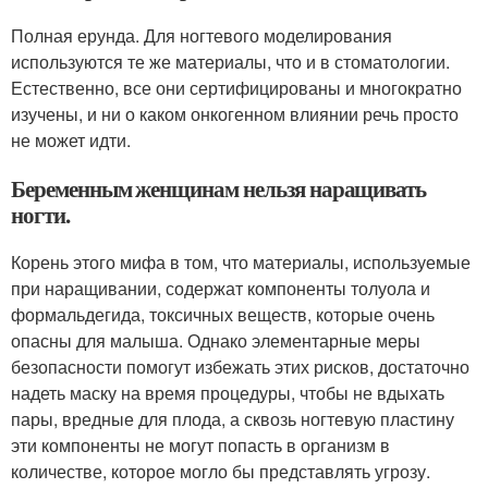
Полная ерунда. Для ногтевого моделирования
используются те же материалы, что и в стоматологии.
Естественно, все они сертифицированы и многократно
изучены, и ни о каком онкогенном влиянии речь просто
не может идти.
Беременным женщинам нельзя наращивать
ногти.
Корень этого мифа в том, что материалы, используемые
при наращивании, содержат компоненты толуола и
формальдегида, токсичных веществ, которые очень
опасны для малыша. Однако элементарные меры
безопасности помогут избежать этих рисков, достаточно
надеть маску на время процедуры, чтобы не вдыхать
пары, вредные для плода, а сквозь ногтевую пластину
эти компоненты не могут попасть в организм в
количестве, которое могло бы представлять угрозу.