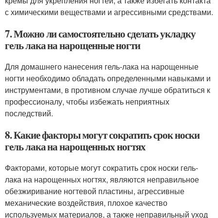
кремы для укрепления ногтей, а также избегать контакта
с химическими веществами и агрессивными средствами.
7. Можно ли самостоятельно сделать укладку
гель лака на нарощенные ногти
Для домашнего нанесения гель-лака на нарощенные
ногти необходимо обладать определенными навыками и
инструментами, в противном случае лучше обратиться к
профессионалу, чтобы избежать неприятных
последствий.
8. Какие факторы могут сократить срок носки
гель лака на нарощенных ногтях
Факторами, которые могут сократить срок носки гель-
лака на нарощенных ногтях, являются неправильное
обезжиривание ногтевой пластины, агрессивные
механические воздействия, плохое качество
используемых материалов, а также неправильный уход