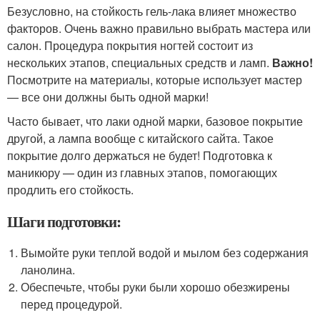
Безусловно, на стойкость гель-лака влияет множество
факторов. Очень важно правильно выбрать мастера или
салон. Процедура покрытия ногтей состоит из
нескольких этапов, специальных средств и ламп.
Важно!
Посмотрите на материалы, которые использует мастер
— все они должны быть одной марки!
Часто бывает, что лаки одной марки, базовое покрытие
другой, а лампа вообще с китайского сайта. Такое
покрытие долго держаться не будет! Подготовка к
маникюру — один из главных этапов, помогающих
продлить его стойкость.
Шаги подготовки:
Вымойте руки теплой водой и мылом без содержания
ланолина.
Обеспечьте, чтобы руки были хорошо обезжирены
перед процедурой.