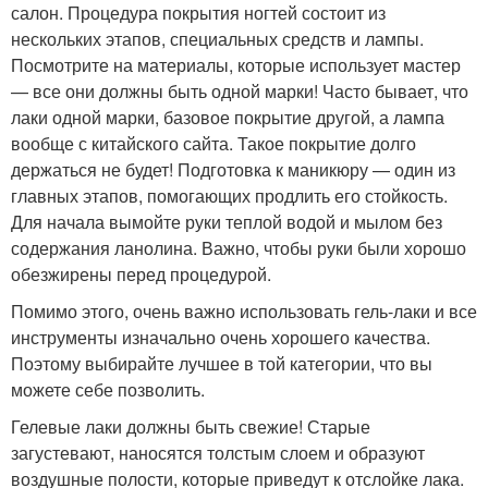
салон. Процедура покрытия ногтей состоит из
нескольких этапов, специальных средств и лампы.
Посмотрите на материалы, которые использует мастер
— все они должны быть одной марки! Часто бывает, что
лаки одной марки, базовое покрытие другой, а лампа
вообще с китайского сайта. Такое покрытие долго
держаться не будет! Подготовка к маникюру — один из
главных этапов, помогающих продлить его стойкость.
Для начала вымойте руки теплой водой и мылом без
содержания ланолина. Важно, чтобы руки были хорошо
обезжирены перед процедурой.
Помимо этого, очень важно использовать гель-лаки и все
инструменты изначально очень хорошего качества.
Поэтому выбирайте лучшее в той категории, что вы
можете себе позволить.
Гелевые лаки должны быть свежие! Старые
загустевают, наносятся толстым слоем и образуют
воздушные полости, которые приведут к отслойке лака.