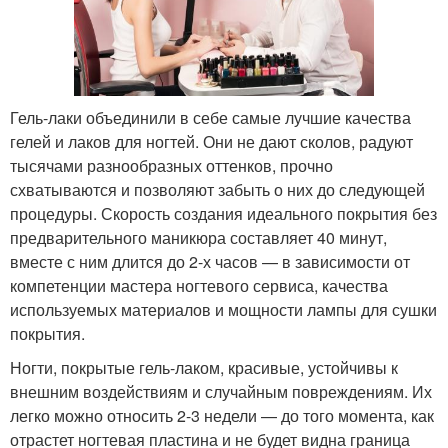
Гель-лаки объединили в себе самые лучшие качества
гелей и лаков для ногтей. Они не дают сколов, радуют
тысячами разнообразных оттенков, прочно
схватываются и позволяют забыть о них до следующей
процедуры. Скорость создания идеального покрытия без
предварительного маникюра составляет 40 минут,
вместе с ним длится до 2-х часов — в зависимости от
компетенции мастера ногтевого сервиса, качества
используемых материалов и мощности лампы для сушки
покрытия.
Ногти, покрытые гель-лаком, красивые, устойчивы к
внешним воздействиям и случайным повреждениям. Их
легко можно относить 2-3 недели — до того момента, как
отрастет ногтевая пластина и не будет видна граница