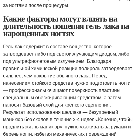
за ногтями после процедуры.
Какие факторы могут влиять на
длительность ношения гель лака на
нарощенных ногтях
Гель-лак содержит в составе вещество, которое
затвердевает либо под светоизлучающим диодом, либо
под ультрафиолетовым излучением. Благодаря
правильной химической реакции полироль затвердевает
сильнее, чем покрытие обычного лака. Перед
нанесением стойкого средства нужно подготовить ногти
— профессионалы очищают поверхность пластины
специальным обезжиривающим средством, а затем
наносят базовый слой для крепкого сцепления.
Результат использования шеллака — безупречный
маникюр без сколов в течение 2-4 недель.Конечно, чтобы
продлить жизнь маникюру, нужно ухаживать за руками и
беречь ногти, избегая механических повреждений