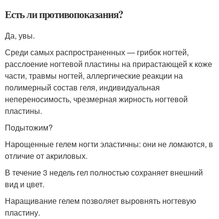
Есть ли противопоказания?
Да, увы.
Среди самых распространенных — грибок ногтей,
расслоение ногтевой пластины на прирастающей к коже
части, травмы ногтей, аллергические реакции на
полимерный состав геля, индивидуальная
непереносимость, чрезмерная жирность ногтевой
пластины.
Подытожим?
Нарощенные гелем ногти эластичны: они не ломаются, в
отличие от акриловых.
В течение 3 недель гел полностью сохраняет внешний
вид и цвет.
Наращивание гелем позволяет выровнять ногтевую
пластину.