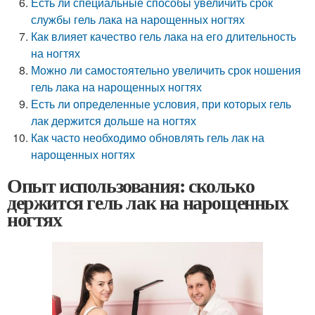
Есть ли специальные способы увеличить срок
службы гель лака на нарощенных ногтях
Как влияет качество гель лака на его длительность
на ногтях
Можно ли самостоятельно увеличить срок ношения
гель лака на нарощенных ногтях
Есть ли определенные условия, при которых гель
лак держится дольше на ногтях
Как часто необходимо обновлять гель лак на
нарощенных ногтях
Опыт использования: сколько
держится гель лак на нарощенных
ногтях