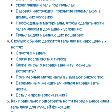
Укрепляющий гель под гель-лак
Базовая инструкция: покрытие гелем-лаком в
домашних условиях
Необходимые материалы, чтобы сделать ногти
гелем-лаком в домашних условиях:
Гель-лак для начинающих пошагово:
Сколько обычно держится гель лак на нарощенных
ногтях
Спустя 3 недели
Сразу после снятия типсов
Какие мифы о наращивании ты можешь
встретить?
Полимерные материалы вызывают онкологию.
Беременным женщинам нельзя наращивать
ногти.
Есть ли противопоказания?
Как правильно подготовить ногти перед нанесением
гель лака для лучшей фиксации