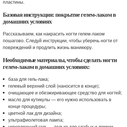
пластины.
Базовая инструкция: покрытие гелем-лаком в
домашних условиях
Рассказываем, как накрасить ногти гелем-лаком
пошагово. Следуй инструкции, чтобы уберечь ногти от
повреждений и продлить жизнь маникюру.
Необходимые материалы, чтобы сделать ногти
гелем-лаком в домашних условиях:
база для гель-лака;
гелевый верхний слой (наносится в конце);
очищающее и обезжиривающее средство для ногтей;
масло для кутикулы — его нужно использовать в
конце процедуры;
цветной лак для дизайна;
ультрафиолетовая лампа;
укрепляющий гель — только для слабых и ломких