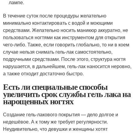
лампе.
В течение суток после процедуры желательно
минимально контактировать с водой и моющими
средствами. Желательно носить маникюр аккуратно, не
пользоваться ногтями как инструментом для открытия
чего-либо. Также, если говорить глобально, то ни в коем
случае нельзя снимать гель-лак самостоятельно,
подручными средствами. После этого, структура ногтя
нарушается, в дальнейшем, гель-лак наносится неровно,
а также отходит достаточно быстро.
Есть ли специальные способы
увеличить срок службы гель лака на
нарощенных ногтях
Создание гель-лакового покрытия — дело долгое и
недешёвое. А к тому же требует регулярности.
Неудивительно, что девушки и женщины хотят