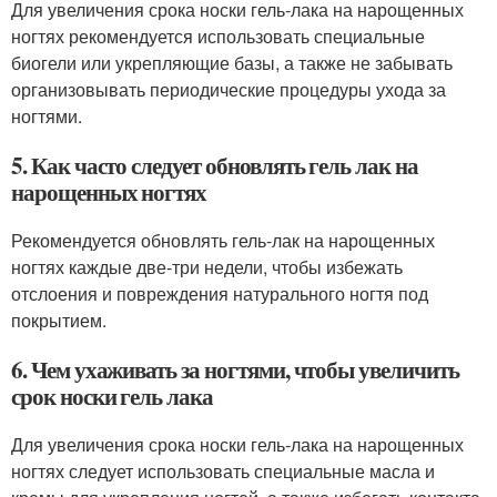
Для увеличения срока носки гель-лака на нарощенных
ногтях рекомендуется использовать специальные
биогели или укрепляющие базы, а также не забывать
организовывать периодические процедуры ухода за
ногтями.
5. Как часто следует обновлять гель лак на
нарощенных ногтях
Рекомендуется обновлять гель-лак на нарощенных
ногтях каждые две-три недели, чтобы избежать
отслоения и повреждения натурального ногтя под
покрытием.
6. Чем ухаживать за ногтями, чтобы увеличить
срок носки гель лака
Для увеличения срока носки гель-лака на нарощенных
ногтях следует использовать специальные масла и