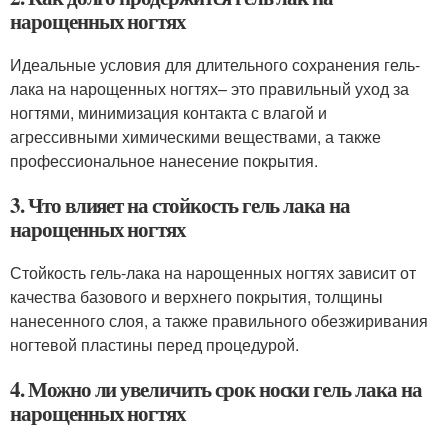
нарощенных ногтях
Идеальные условия для длительного сохранения гель-
лака на нарощенных ногтях– это правильный уход за
ногтями, минимизация контакта с влагой и
агрессивными химическими веществами, а также
профессиональное нанесение покрытия.
3. Что влияет на стойкость гель лака на
нарощенных ногтях
Стойкость гель-лака на нарощенных ногтях зависит от
качества базового и верхнего покрытия, толщины
нанесенного слоя, а также правильного обезжиривания
ногтевой пластины перед процедурой.
4. Можно ли увеличить срок носки гель лака на
нарощенных ногтях