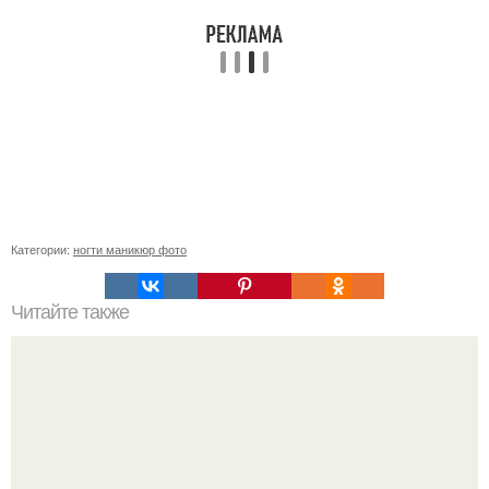
Категории:
ногти маникюр фото
Читайте также