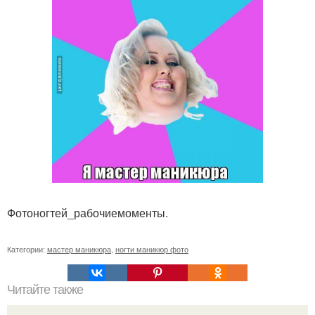
Фотоногтей_рабочиемоменты.
Категории:
мастер маникюра
,
ногти маникюр фото
Читайте также