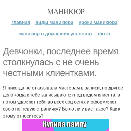
МАНИКЮР
главная
виды маникюра
уроки маникюра
маникюр в домашних условиях
фото
Девчонки, последнее время
столкнулась с не очень
честными клиентками.
Я никогда не отказывала мастерам в записи, но другое
дело когда к тебе записываются под видом клиента, а
потом удаляют тебя во всех соц сетях и оформляют
свою ногтевую страничку? Было ли у вас такое? Как к
этому относитесь?