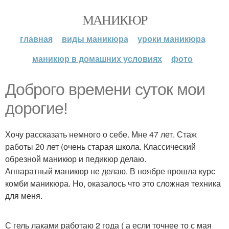
МАНИКЮР
главная
виды маникюра
уроки маникюра
маникюр в домашних условиях
фото
Доброго времени суток мои
дорогие!
Хочу рассказать немного о себе. Мне 47 лет. Стаж
работы 20 лет (очень старая школа. Классический
обрезной маникюр и педикюр делаю.
Аппаратный маникюр не делаю. В ноябре прошла курс
комби маникюра. Но, оказалось что это сложная техника
для меня.
С гель лаками работаю 2 года ( а если точнее то с мая