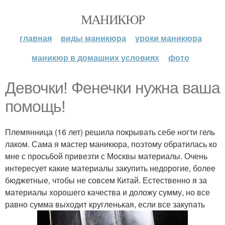
МАНИКЮР
главная
виды маникюра
уроки маникюра
маникюр в домашних условиях
фото
Девочки! Фенечки нужна ваша
помощь!
Племянница (16 лет) решила покрывать себе ногти гель
лаком. Сама я мастер маникюра, поэтому обратилась ко
мне с просьбой привезти с Москвы материалы. Очень
интересует какие материалы закупить недорогие, более
бюджетные, чтобы не совсем Китай. Естественно я за
материалы хорошего качества и доложу сумму, но все
равно сумма выходит кругленькая, если все закупать