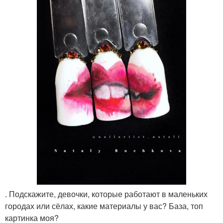
. Подскажите, девочки, которые работают в маленьких
городах или сёлах, какие материалы у вас? База, топ
картинка моя?