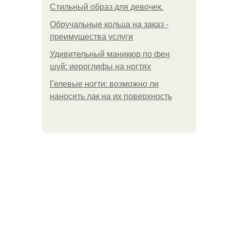
Стильный образ для девочек.
Обручальные кольца на заказ -
преимущества услуги
Удивительный маникюр по фен
шуй: иероглифы на ногтях
Гелевые ногти: возможно ли
наносить лак на их поверхность