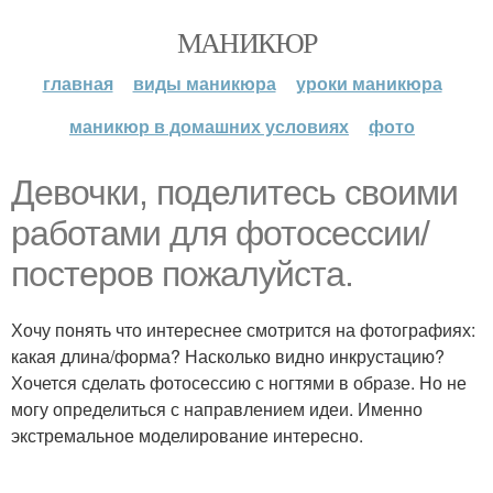
МАНИКЮР
главная
виды маникюра
уроки маникюра
маникюр в домашних условиях
фото
Девочки, поделитесь своими
работами для фотосессии/
постеров пожалуйста.
Хочу понять что интереснее смотрится на фотографиях:
какая длина/форма? Насколько видно инкрустацию?
Хочется сделать фотосессию с ногтями в образе. Но не
могу определиться с направлением идеи. Именно
экстремальное моделирование интересно.