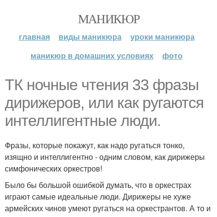
МАНИКЮР
главная
виды маникюра
уроки маникюра
маникюр в домашних условиях
фото
ТК ночные чтения 33 фразы
дирижеров, или как ругаются
интеллигентные люди.
Фразы, которые покажут, как надо ругаться тонко,
изящно и интеллигентно - одним словом, как дирижеры
симфонических оркестров!
Было бы большой ошибкой думать, что в оркестрах
играют самые идеальные люди. Дирижеры не хуже
армейских чинов умеют ругаться на оркестрантов. А то и