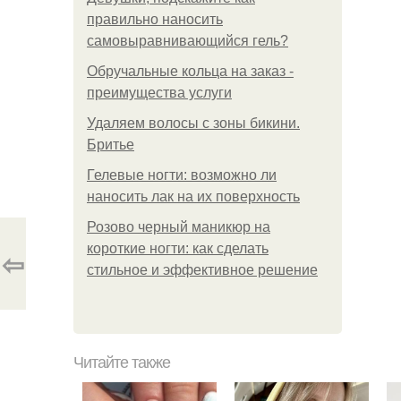
правильно наносить
самовыравнивающийся гель?
Обручальные кольца на заказ -
преимущества услуги
Удаляем волосы с зоны бикини.
Бритье
Гелевые ногти: возможно ли
наносить лак на их поверхность
Розово черный маникюр на
короткие ногти: как сделать
⇦
стильное и эффективное решение
Читайте также