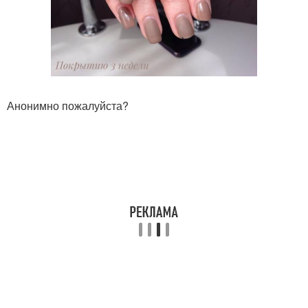
Анонимно пожалуйста?