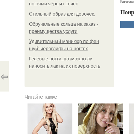
Категори
ногтями чёрных точек
Понр
Стильный образ для девочек.
Обручальные кольца на заказ -
преимущества услуги
Удивительный маникюр по фен
шуй: иероглифы на ногтях
Гелевые ногти: возможно ли
наносить лак на их поверхность
⇦
Читайте также