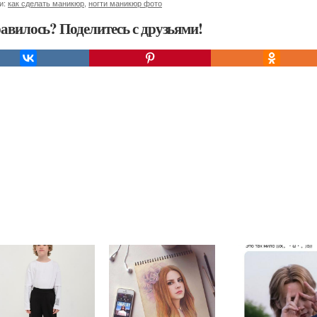
и:
как сделать маникюр
,
ногти маникюр фото
авилось? Поделитесь с друзьями!