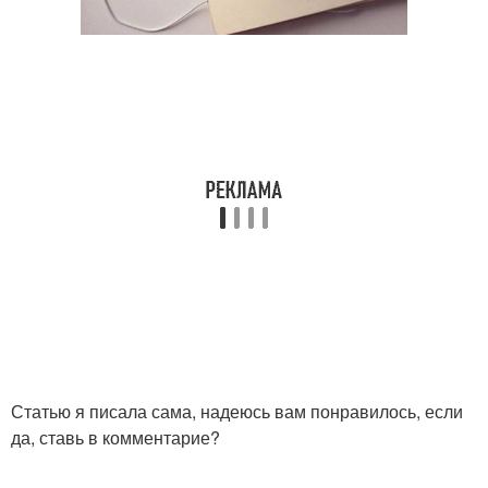
Статью я писала сама, надеюсь вам понравилось, если
да, ставь в комментарие?