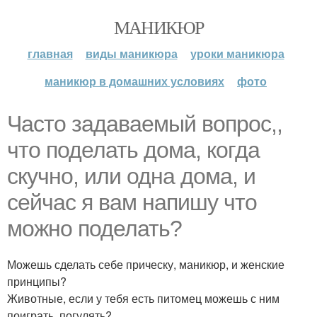
МАНИКЮР
главная
виды маникюра
уроки маникюра
маникюр в домашних условиях
фото
Часто задаваемый вопрос,,
что поделать дома, когда
скучно, или одна дома, и
сейчас я вам напишу что
можно поделать?
Можешь сделать себе прическу, маникюр, и женские
принципы?
Животные, если у тебя есть питомец можешь с ним
поиграть, погулять?