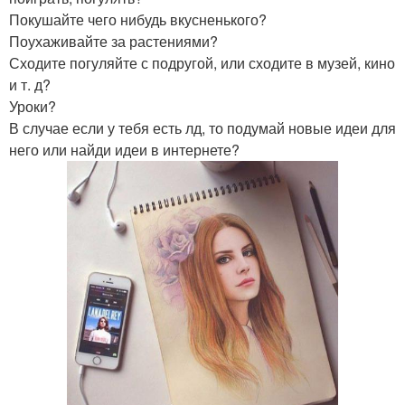
Покушайте чего нибудь вкусненького?
Поухаживайте за растениями?
Сходите погуляйте с подругой, или сходите в музей, кино
и т. д?
Уроки?
В случае если у тебя есть лд, то подумай новые идеи для
него или найди идеи в интернете?