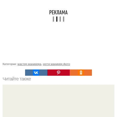
Категории:
мастер маникюра
,
ногти маникюр фото
Читайте также