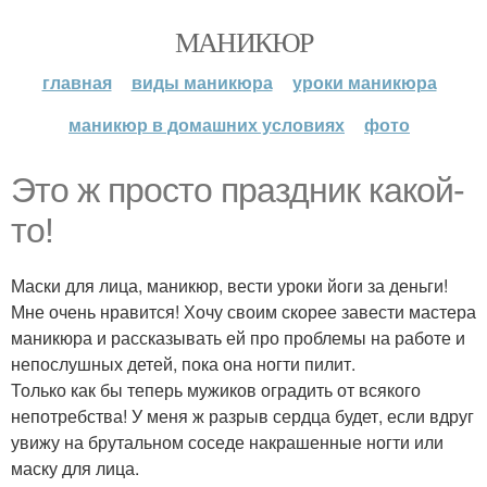
МАНИКЮР
главная
виды маникюра
уроки маникюра
маникюр в домашних условиях
фото
Это ж просто праздник какой-
то!
Маски для лица, маникюр, вести уроки йоги за деньги!
Мне очень нравится! Хочу своим скорее завести мастера
маникюра и рассказывать ей про проблемы на работе и
непослушных детей, пока она ногти пилит.
Только как бы теперь мужиков оградить от всякого
непотребства! У меня ж разрыв сердца будет, если вдруг
увижу на брутальном соседе накрашенные ногти или
маску для лица.