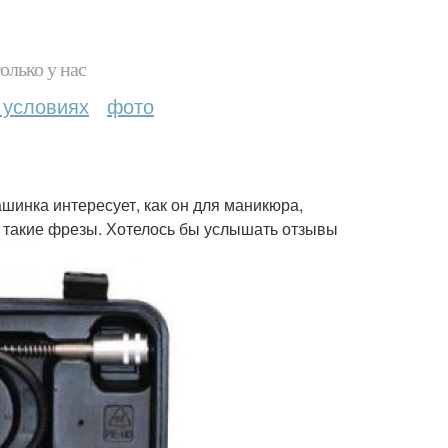
олько у нас
 условиях
фото
шинка интересует, как он для маникюра,
о такие фрезы. Хотелось бы услышать отзывы