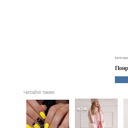
Категори
Понр
Читайте также