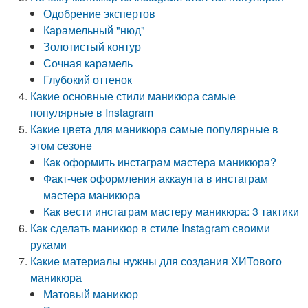
Одобрение экспертов
Карамельный "нюд"
Золотистый контур
Сочная карамель
Глубокий оттенок
Какие основные стили маникюра самые
популярные в Instagram
Какие цвета для маникюра самые популярные в
этом сезоне
Как оформить инстаграм мастера маникюра?
Факт-чек оформления аккаунта в инстаграм
мастера маникюра
Как вести инстаграм мастеру маникюра: 3 тактики
Как сделать маникюр в стиле Instagram своими
руками
Какие материалы нужны для создания ХИТового
маникюра
Матовый маникюр