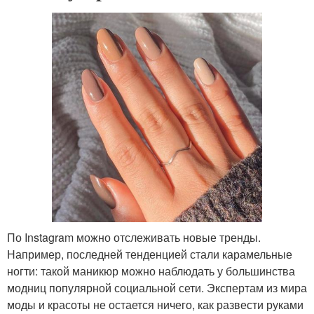
По Instagram можно отслеживать новые тренды.
Например, последней тенденцией стали карамельные
ногти: такой маникюр можно наблюдать у большинства
модниц популярной социальной сети. Экспертам из мира
моды и красоты не остается ничего, как развести руками