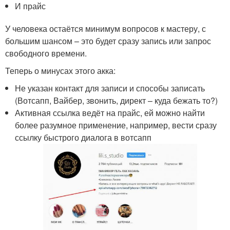
И прайс
У человека остаётся минимум вопросов к мастеру, с
большим шансом – это будет сразу запись или запрос
свободного времени.
Теперь о минусах этого акка:
Не указан контакт для записи и способы записать
(Вотсапп, Вайбер, звонить, директ – куда бежать то?)
Активная ссылка ведёт на прайс, ей можно найти
более разумное применение, например, вести сразу
ссылку быстрого диалога в вотсапп