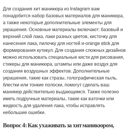
Для создания хит маникюра из Instagram вам
понадобится набор базовых материалов для маникюра,
а также некоторые дополнительные элементы для
украшения. Основные материалы включают: базовый и
верхний слой лака, лаки разных цветов, кисточку для
нанесения лака, пилочку для ногтей и-orange stick для
формирования кутикул. Для создания сложных дизайнов
можно использовать специальные кисти для рисования,
стикеры для маникюра, штампы или даже воздух для
создания воздушных эффектов. Дополнительные
украшения, такие как стразы, голографическая пыль,
блестки или тонкие полоски, помогут сделать ваш
маникюр действительно выдающимся. Также полезно
иметь подручные материалы, такие как ваточки или
жидкость для удаления лака, чтобы исправлять
небольшие ошибки.
Вопрос 4: Как ухаживать за хит маникюром,