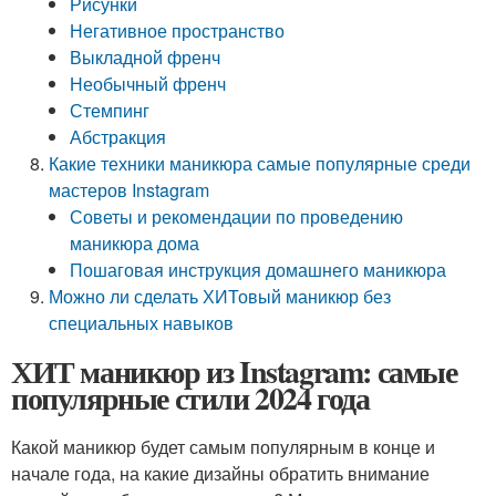
Рисунки
Негативное пространство
Выкладной френч
Необычный френч
Стемпинг
Абстракция
Какие техники маникюра самые популярные среди
мастеров Instagram
Советы и рекомендации по проведению
маникюра дома
Пошаговая инструкция домашнего маникюра
Можно ли сделать ХИТовый маникюр без
специальных навыков
ХИТ маникюр из Instagram: самые
популярные стили 2024 года
Какой маникюр будет самым популярным в конце и
начале года, на какие дизайны обратить внимание