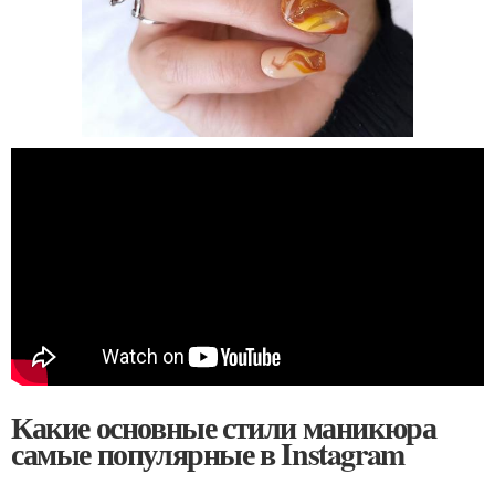
Какие основные стили маникюра
самые популярные в Instagram