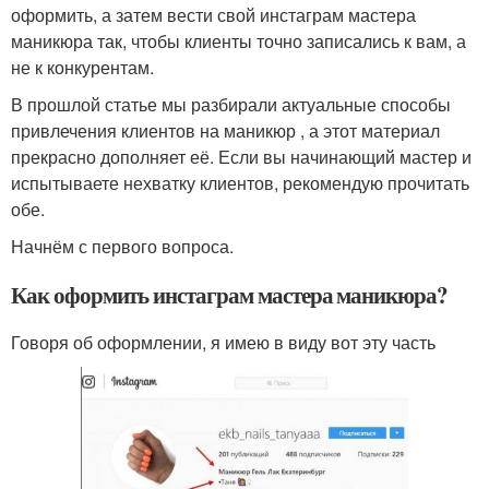
оформить, а затем вести свой инстаграм мастера
маникюра так, чтобы клиенты точно записались к вам, а
не к конкурентам.
В прошлой статье мы разбирали актуальные способы
привлечения клиентов на маникюр , а этот материал
прекрасно дополняет её. Если вы начинающий мастер и
испытываете нехватку клиентов, рекомендую прочитать
обе.
Начнём с первого вопроса.
Как оформить инстаграм мастера маникюра?
Говоря об оформлении, я имею в виду вот эту часть