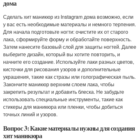
дома
Сделать хит маникюр из Instagram дома возможно, если
у вас есть необходимые материалы и немного терпения.
Для начала подготовьте ногти: очистите их от старого
лака, сформируйте форму и обработайте поверхность.
Затем нанесите базовый слой для защиты ногтей. Далее
выберите дизайн, который вы хотите повторить, и
начните его создание. Используйте лаки разных цветов,
кисточки для рисования узоров и дополнительные
украшения, такие как стразы или голографическая пыль.
Закончите маникюр верхним слоем лака, чтобы
закрепить результат и добавить блеска. Не забудьте
использовать специальные инструменты, такие как
стикеры для маникюра или пленки, чтобы добиться
точных линий и узоров.
Вопрос 3: Какие материалы нужны для создания
хит маникюра