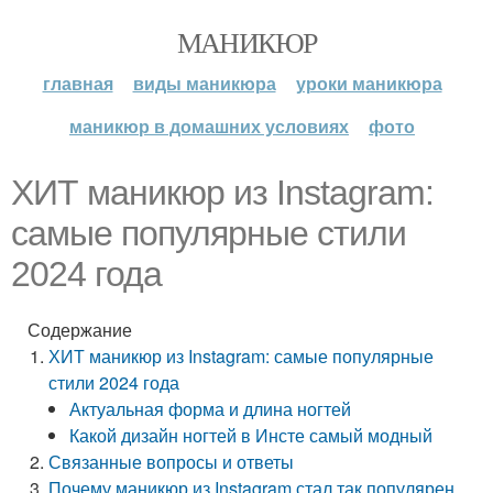
МАНИКЮР
главная
виды маникюра
уроки маникюра
маникюр в домашних условиях
фото
ХИТ маникюр из Instagram:
самые популярные стили
2024 года
Содержание
ХИТ маникюр из Instagram: самые популярные
стили 2024 года
Актуальная форма и длина ногтей
Какой дизайн ногтей в Инсте самый модный
Связанные вопросы и ответы
Почему маникюр из Instagram стал так популярен