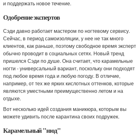
и поддержать новое течение.
Одобрение экспертов
Сэди давно работает мастером по ногтевому сервису.
Сейчас, в период самоизоляции, у нее не так много
клиентов, как раньше, поэтому свободное время эксперт
обычно проводит в социальных сетях. Новый тренд
пришелся Сэди по душе. Она считает, что карамельные
ногти - универсальный вариант, поскольку они подходят
под любое время года и любую погоду. В отличие,
например, от тех же ярких кислотных оттенков, которые
являются уместными преимущественно летом и на
отдыхе.
Вот несколько идей создания маникюра, которым вы
можете удивить после карантина своих подружек.
Карамельный "нюд"