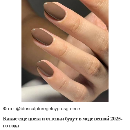
Фото: @biosculpturegelcyprusgreece
Какие еще цвета и оттенки будут в моде весной 2025-
го года