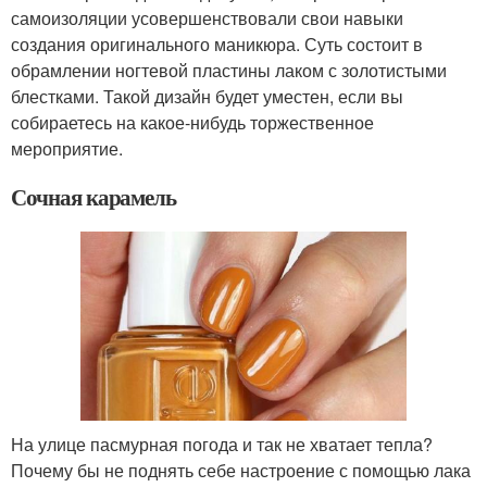
самоизоляции усовершенствовали свои навыки
создания оригинального маникюра. Суть состоит в
обрамлении ногтевой пластины лаком с золотистыми
блестками. Такой дизайн будет уместен, если вы
собираетесь на какое-нибудь торжественное
мероприятие.
Сочная карамель
На улице пасмурная погода и так не хватает тепла?
Почему бы не поднять себе настроение с помощью лака