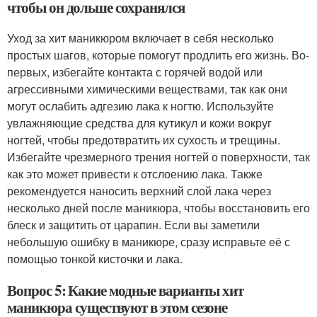
чтобы он дольше сохранялся
Уход за хит маникюром включает в себя несколько
простых шагов, которые помогут продлить его жизнь. Во-
первых, избегайте контакта с горячей водой или
агрессивными химическими веществами, так как они
могут ослабить адгезию лака к ногтю. Используйте
увлажняющие средства для кутикул и кожи вокруг
ногтей, чтобы предотвратить их сухость и трещины.
Избегайте чрезмерного трения ногтей о поверхности, так
как это может привести к отслоению лака. Также
рекомендуется наносить верхний слой лака через
несколько дней после маникюра, чтобы восстановить его
блеск и защитить от царапин. Если вы заметили
небольшую ошибку в маникюре, сразу исправьте её с
помощью тонкой кисточки и лака.
Вопрос 5: Какие модные варианты хит
маникюра существуют в этом сезоне