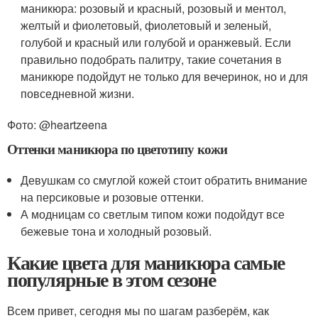
маникюра: розовый и красный, розовый и ментол,
желтый и фиолетовый, фиолетовый и зеленый,
голубой и красный или голубой и оранжевый. Если
правильно подобрать палитру, такие сочетания в
маникюре подойдут не только для вечеринок, но и для
повседневной жизни.
Фото: @heartzeena
Оттенки маникюра по цветотипу кожи
Девушкам со смуглой кожей стоит обратить внимание
на персиковые и розовые оттенки.
А модницам со светлым типом кожи подойдут все
бежевые тона и холодный розовый.
Какие цвета для маникюра самые
популярные в этом сезоне
Всем привет, сегодня мы по шагам разберём, как