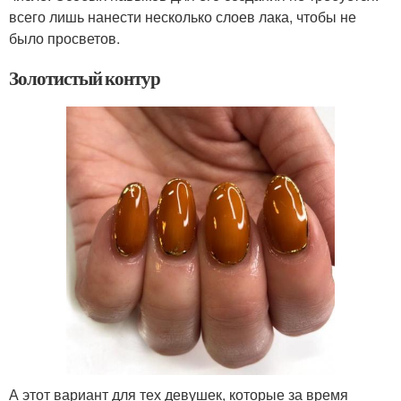
всего лишь нанести несколько слоев лака, чтобы не
было просветов.
Золотистый контур
А этот вариант для тех девушек, которые за время