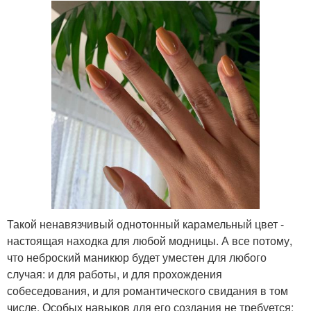
Такой ненавязчивый однотонный карамельный цвет -
настоящая находка для любой модницы. А все потому,
что неброский маникюр будет уместен для любого
случая: и для работы, и для прохождения
собеседования, и для романтического свидания в том
числе. Особых навыков для его создания не требуется: