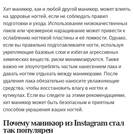
Хит маникюр, как и любой другой маникюр, может влиять
на здоровье ногтей, если не соблюдать правил
подготовки и ухода. Использование низкокачественных
лаков или чрезмерное наращивание может привести к
ослаблению ногтевой пластины и её ломкости. Однако,
если вы правильно подготавливаете ногти, используя
укрепляющие базовые слои и избегая агрессивных
химических веществ, риски минимизируются. Также
важно не злоупотреблять частым нанесением лака и
давать ногтям отдыхать между маникюрами. После
удаления лака обязательно наносите увлажняющие
средства, чтобы восстановить влагу в ногтях и
кутикулах. Если вы следите за этими рекомендациями,
хит маникюр может быть безопасным и приятным
способом украшения ваших ногтей.
Почему маникюр из Instagram стал
так популярен