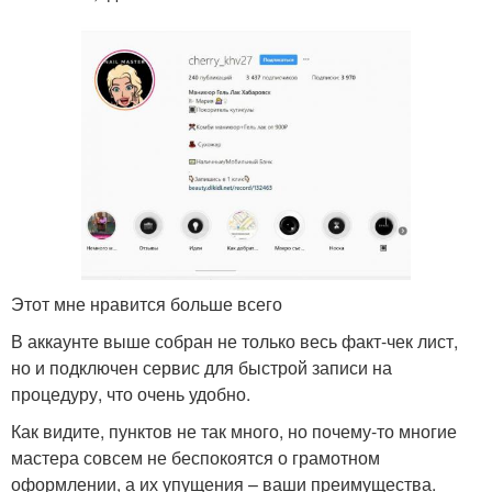
Этот мне нравится больше всего
В аккаунте выше собран не только весь факт-чек лист,
но и подключен сервис для быстрой записи на
процедуру, что очень удобно.
Как видите, пунктов не так много, но почему-то многие
мастера совсем не беспокоятся о грамотном
оформлении, а их упущения – ваши преимущества.