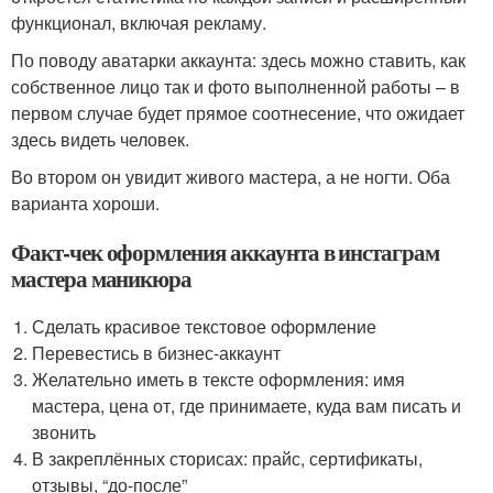
функционал, включая рекламу.
По поводу аватарки аккаунта: здесь можно ставить, как
собственное лицо так и фото выполненной работы – в
первом случае будет прямое соотнесение, что ожидает
здесь видеть человек.
Во втором он увидит живого мастера, а не ногти. Оба
варианта хороши.
Факт-чек оформления аккаунта в инстаграм
мастера маникюра
Сделать красивое текстовое оформление
Перевестись в бизнес-аккаунт
Желательно иметь в тексте оформления: имя
мастера, цена от, где принимаете, куда вам писать и
звонить
В закреплённых сторисах: прайс, сертификаты,
отзывы, “до-после”