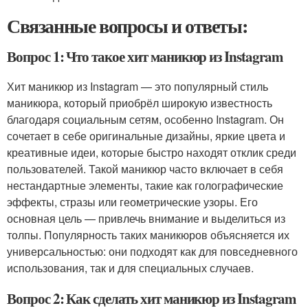
Связанные вопросы и ответы:
Вопрос 1: Что такое хит маникюр из Instagram
Хит маникюр из Instagram — это популярный стиль
маникюра, который приобрёл широкую известность
благодаря социальным сетям, особенно Instagram. Он
сочетает в себе оригинальные дизайны, яркие цвета и
креативные идеи, которые быстро находят отклик среди
пользователей. Такой маникюр часто включает в себя
нестандартные элементы, такие как голографические
эффекты, стразы или геометрические узоры. Его
основная цель — привлечь внимание и выделиться из
толпы. Популярность таких маникюров объясняется их
универсальностью: они подходят как для повседневного
использования, так и для специальных случаев.
Вопрос 2: Как сделать хит маникюр из Instagram