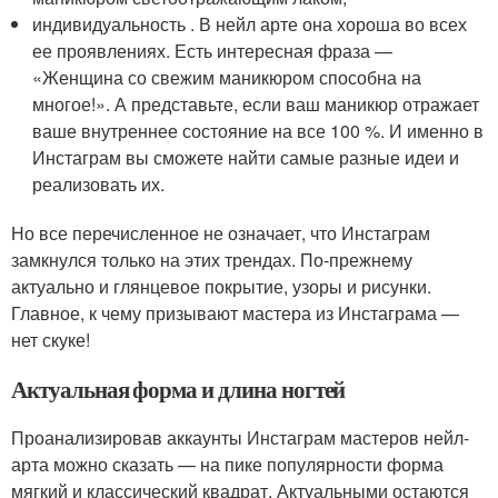
индивидуальность . В нейл арте она хороша во всех
ее проявлениях. Есть интересная фраза —
«Женщина со свежим маникюром способна на
многое!». А представьте, если ваш маникюр отражает
ваше внутреннее состояние на все 100 %. И именно в
Инстаграм вы сможете найти самые разные идеи и
реализовать их.
Но все перечисленное не означает, что Инстаграм
замкнулся только на этих трендах. По-прежнему
актуально и глянцевое покрытие, узоры и рисунки.
Главное, к чему призывают мастера из Инстаграма —
нет скуке!
Актуальная форма и длина ногтей
Проанализировав аккаунты Инстаграм мастеров нейл-
арта можно сказать — на пике популярности форма
мягкий и классический квадрат. Актуальными остаются