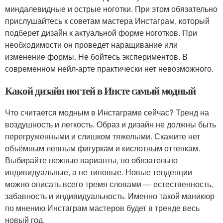
миндалевидные и острые ноготки. При этом обязательно
прислушайтесь к советам мастера Инстаграм, который
подберет дизайн к актуальной форме ноготков. При
необходимости он проведет наращивание или
изменение формы. Не бойтесь экспериментов. В
современном нейл-арте практически нет невозможного.
Какой дизайн ногтей в Инсте самый модный
Что считается модным в Инстаграме сейчас? Тренд на
воздушность и легкость. Образ и дизайн не должны быть
перегруженными и слишком тяжелыми. Скажите нет
объёмным лепным фигуркам и кислотным оттенкам.
Выбирайте нежные варианты, но обязательно
индивидуальные, а не типовые. Новые тенденции
можно описать всего тремя словами — естественность,
забавность и индивидуальность. Именно такой маникюр
по мнению Инстаграм мастеров будет в тренде весь
новый год.