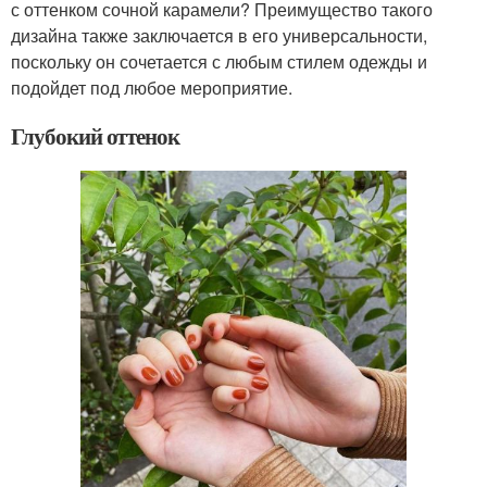
с оттенком сочной карамели? Преимущество такого
дизайна также заключается в его универсальности,
поскольку он сочетается с любым стилем одежды и
подойдет под любое мероприятие.
Глубокий оттенок