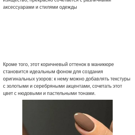
аксессуарами и стилями одежды
Кроме того, этот коричневый оттенок в маникюре
становится идеальным фоном для создания
оригинальных узоров: к нему можно добавлять текстуры
с золотыми и серебряными акцентами, сочетать этот
цвет с нюдовыми и пастельными тонами.