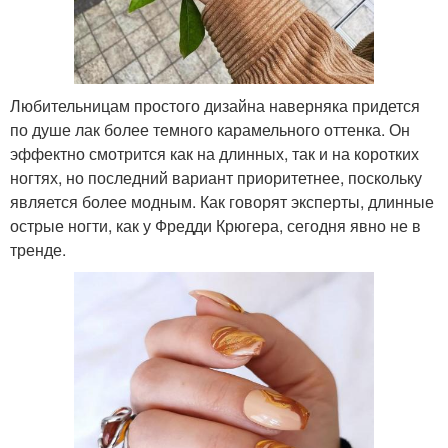
Любительницам простого дизайна наверняка придется
по душе лак более темного карамельного оттенка. Он
эффектно смотрится как на длинных, так и на коротких
ногтях, но последний вариант приоритетнее, поскольку
является более модным. Как говорят эксперты, длинные
острые ногти, как у Фредди Крюгера, сегодня явно не в
тренде.