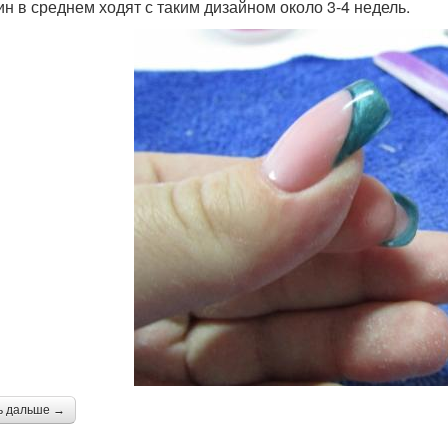
н в среднем ходят с таким дизайном около 3-4 недель.
ь дальше →