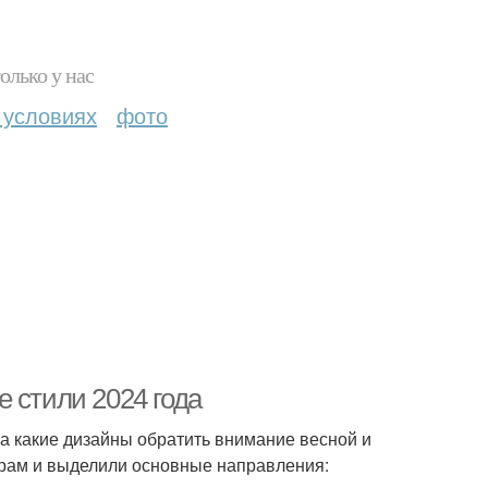
олько у нас
 условиях
фото
 стили 2024 года
на какие дизайны обратить внимание весной и
грам и выделили основные направления: