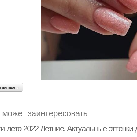
ь дальше →
 может заинтересовать
ти лето 2022 Летние. Актуальные оттенки