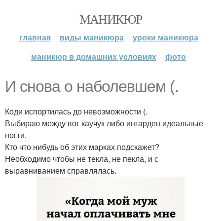
МАНИКЮР
главная
виды маникюра
уроки маникюра
маникюр в домашних условиях
фото
И снова о наболевшем (.
Коди испортилась до невозможности (.
Выбираю между вог каучук либо ингарден идеальные
ногти.
Кто что нибудь об этих марках подскажет?
Необходимо чтобы не текла, не пекла, и с
выравниванием справлялась.