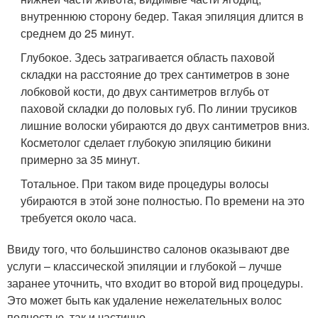
внутреннюю сторону бедер. Такая эпиляция длится в
среднем до 25 минут.
Глубокое. Здесь затрагивается область паховой
складки на расстояние до трех сантиметров в зоне
лобковой кости, до двух сантиметров вглубь от
паховой складки до половых губ. По линии трусиков
лишние волоски убираются до двух сантиметров вниз.
Косметолог сделает глубокую эпиляцию бикини
примерно за 35 минут.
Тотальное. При таком виде процедуры волосы
убираются в этой зоне полностью. По времени на это
требуется около часа.
Ввиду того, что большинство салонов оказывают две
услуги – классической эпиляции и глубокой – лучше
заранее уточнить, что входит во второй вид процедуры.
Это может быть как удаление нежелательных волос
полностью, так и частично.