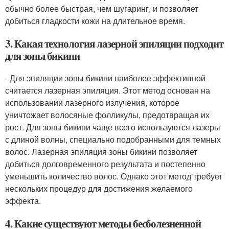
обычно более быстрая, чем шугаринг, и позволяет
добиться гладкости кожи на длительное время.
3. Какая технология лазерной эпиляции подходит
для зоны бикини
- Для эпиляции зоны бикини наиболее эффективной
считается лазерная эпиляция. Этот метод основан на
использовании лазерного излучения, которое
уничтожает волосяные фолликулы, предотвращая их
рост. Для зоны бикини чаще всего используются лазеры
с длиной волны, специально подобранными для темных
волос. Лазерная эпиляция зоны бикини позволяет
добиться долговременного результата и постепенно
уменьшить количество волос. Однако этот метод требует
нескольких процедур для достижения желаемого
эффекта.
4. Какие существуют методы бесболезненной