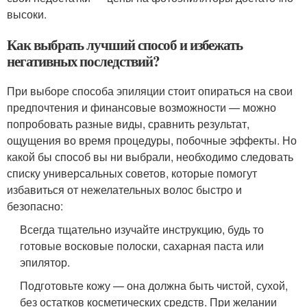
высоки.
Как выбрать лучший способ и избежать
негативных последствий?
При выборе способа эпиляции стоит опираться на свои
предпочтения и финансовые возможности — можно
попробовать разные виды, сравнить результат,
ощущения во время процедуры, побочные эффекты. Но
какой бы способ вы ни выбрали, необходимо следовать
списку универсальных советов, которые помогут
избавиться от нежелательных волос быстро и
безопасно:
Всегда тщательно изучайте инструкцию, будь то
готовые восковые полоски, сахарная паста или
эпилятор.
Подготовьте кожу — она должна быть чистой, сухой,
без остатков косметических средств. При желании