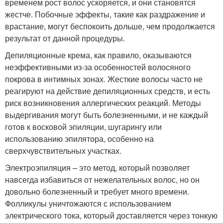
временем рост волос ускоряется, и они становятся
жестче. Побочные эффекты, такие как раздражение и
врастание, могут беспокоить дольше, чем продолжается
результат от данной процедуры.
Депиляционные крема, как правило, оказываются
неэффективными из-за особенностей волосяного
покрова в интимных зонах. Жесткие волосы часто не
реагируют на действие депиляционных средств, и есть
риск возникновения аллергических реакций. Методы
выдергивания могут быть болезненными, и не каждый
готов к восковой эпиляции, шугарингу или
использованию эпилятора, особенно на
сверхчувствительных участках.
Электроэпиляция – это метод, который позволяет
навсегда избавиться от нежелательных волос, но он
довольно болезненный и требует много времени.
Фолликулы уничтожаются с использованием
электрического тока, который доставляется через тонкую