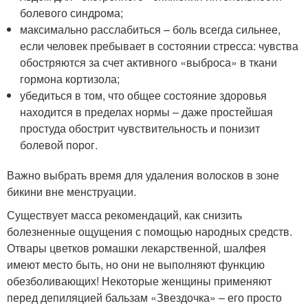
болевого синдрома;
максимально расслабиться – боль всегда сильнее,
если человек пребывает в состоянии стресса: чувства
обостряются за счет активного «выброса» в ткани
гормона кортизола;
убедиться в том, что общее состояние здоровья
находится в пределах нормы – даже простейшая
простуда обострит чувствительность и понизит
болевой порог.
Важно выбрать время для удаления волосков в зоне
бикини вне менструации.
Существует масса рекомендаций, как снизить
болезненные ощущения с помощью народных средств.
Отвары цветков ромашки лекарственной, шалфея
имеют место быть, но они не выполняют функцию
обезболивающих! Некоторые женщины применяют
перед депиляцией бальзам «Звездочка» – его просто