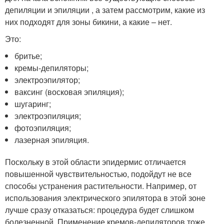
депиляции и эпиляции , а затем рассмотрим, какие из
них подходят для зоны бикини, а какие – нет.
Это:
бритье;
кремы-депиляторы;
электроэпилятор;
ваксинг (восковая эпиляция);
шугаринг;
электроэпиляция;
фотоэпиляция;
лазерная эпиляция.
Поскольку в этой области эпидермис отличается
повышенной чувствительностью, подойдут не все
способы устранения растительности. Например, от
использования электрического эпилятора в этой зоне
лучше сразу отказаться: процедура будет слишком
болезненной. Применение кремов-депиляторов тоже