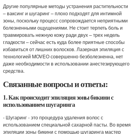
Другие популярные методы устранения растительности
– ваксинг и шугаринг – плохо подходят для интимной
зоны, поскольку процесс сопровождается неприятными
болезненными ощущениями. Не стоит терпеть боль и
травмировать нежную кожу ради двух – трех недель
гладкости – сейчас есть куда более приятные способы
избавиться от лишних волосков. Лазерная эпиляция с
технологией MOVEO совершенно безболезненна, нет
даже необходимости в использовании анестезирующего
средства.
Связанные вопросы и ответы:
1. Как происходит эпиляция зоны бикини с
использованием шугаринга
- Шугаринг - это процедура удаления волос с
использованием специальной сахарной пасты. Во время
эпиляции зоны бикини с помощью шугаринга мастер