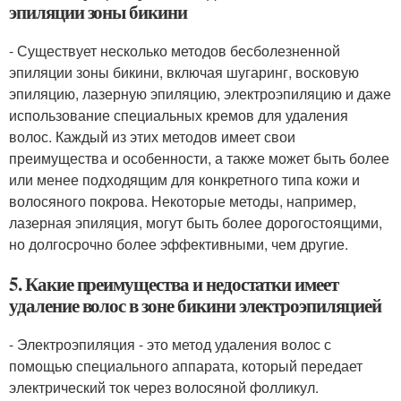
эпиляции зоны бикини
- Существует несколько методов бесболезненной
эпиляции зоны бикини, включая шугаринг, восковую
эпиляцию, лазерную эпиляцию, электроэпиляцию и даже
использование специальных кремов для удаления
волос. Каждый из этих методов имеет свои
преимущества и особенности, а также может быть более
или менее подходящим для конкретного типа кожи и
волосяного покрова. Некоторые методы, например,
лазерная эпиляция, могут быть более дорогостоящими,
но долгосрочно более эффективными, чем другие.
5. Какие преимущества и недостатки имеет
удаление волос в зоне бикини электроэпиляцией
- Электроэпиляция - это метод удаления волос с
помощью специального аппарата, который передает
электрический ток через волосяной фолликул.