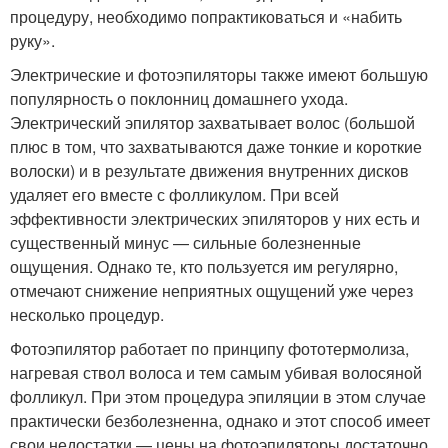
процедуру, необходимо попрактиковаться и «набить
руку».
Электрические и фотоэпиляторы также имеют большую
популярность о поклонниц домашнего ухода.
Электрический эпилятор захватывает волос (большой
плюс в том, что захватываются даже тонкие и короткие
волоски) и в результате движения внутренних дисков
удаляет его вместе с фолликулом. При всей
эффективности электрических эпиляторов у них есть и
существенный минус — сильные болезненные
ощущения. Однако те, кто пользуется им регулярно,
отмечают снижение неприятных ощущений уже через
несколько процедур.
Фотоэпилятор работает по принципу фототермолиза,
нагревая ствол волоса и тем самым убивая волосяной
фолликул. При этом процедура эпиляции в этом случае
практически безболезненна, однако и этот способ имеет
свои недостатки — цены на фотоэпиляторы достаточно