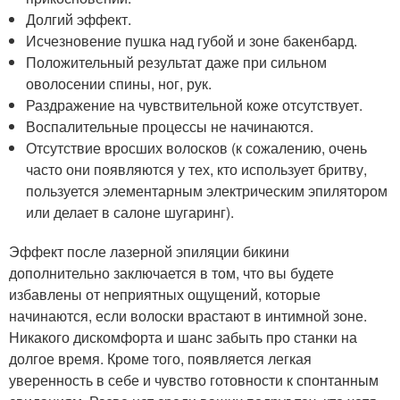
Долгий эффект.
Исчезновение пушка над губой и зоне бакенбард.
Положительный результат даже при сильном
оволосении спины, ног, рук.
Раздражение на чувствительной коже отсутствует.
Воспалительные процессы не начинаются.
Отсутствие вросших волосков (к сожалению, очень
часто они появляются у тех, кто использует бритву,
пользуется элементарным электрическим эпилятором
или делает в салоне шугаринг).
Эффект после лазерной эпиляции бикини
дополнительно заключается в том, что вы будете
избавлены от неприятных ощущений, которые
начинаются, если волоски врастают в интимной зоне.
Никакого дискомфорта и шанс забыть про станки на
долгое время. Кроме того, появляется легкая
уверенность в себе и чувство готовности к спонтанным