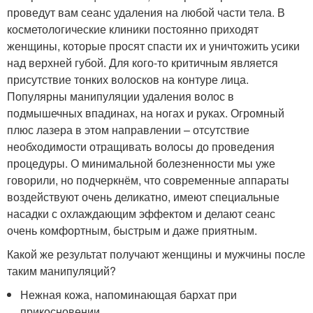
проведут вам сеанс удаления на любой части тела. В
косметологические клиники постоянно приходят
женщины, которые просят спасти их и уничтожить усики
над верхней губой. Для кого-то критичным является
присутствие тонких волосков на контуре лица.
Популярны манипуляции удаления волос в
подмышечных впадинах, на ногах и руках. Огромный
плюс лазера в этом направлении – отсутствие
необходимости отращивать волосы до проведения
процедуры. О минимальной болезненности мы уже
говорили, но подчеркнём, что современные аппараты
воздействуют очень деликатно, имеют специальные
насадки с охлаждающим эффектом и делают сеанс
очень комфортным, быстрым и даже приятным.
Какой же результат получают женщины и мужчины после
таким манипуляций?
Нежная кожа, напоминающая бархат при
прикосновении.