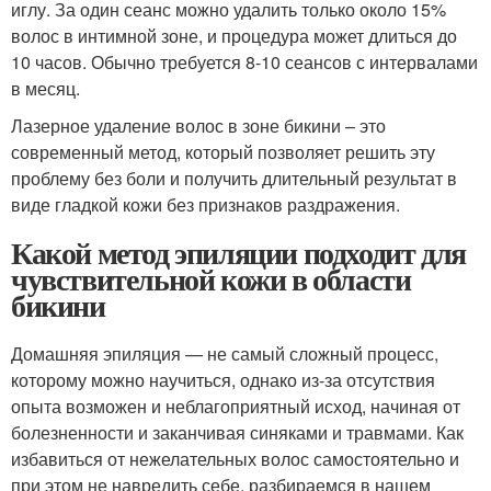
иглу. За один сеанс можно удалить только около 15%
волос в интимной зоне, и процедура может длиться до
10 часов. Обычно требуется 8-10 сеансов с интервалами
в месяц.
Лазерное удаление волос в зоне бикини – это
современный метод, который позволяет решить эту
проблему без боли и получить длительный результат в
виде гладкой кожи без признаков раздражения.
Какой метод эпиляции подходит для
чувствительной кожи в области
бикини
Домашняя эпиляция — не самый сложный процесс,
которому можно научиться, однако из-за отсутствия
опыта возможен и неблагоприятный исход, начиная от
болезненности и заканчивая синяками и травмами. Как
избавиться от нежелательных волос самостоятельно и
при этом не навредить себе, разбираемся в нашем