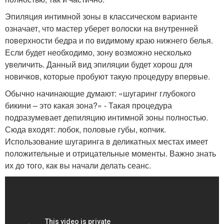
Эпиляция интимной зоны в классическом варианте
означает, что мастер уберет волоски на внутренней
поверхности бедра и по видимому краю нижнего белья.
Если будет необходимо, зону возможно несколько
увеличить. Данный вид эпиляции будет хорош для
новичков, которые пробуют такую процедуру впервые.
Обычно начинающие думают: «шугаринг глубокого
бикини – это какая зона?» - Такая процедура
подразумевает депиляцию интимной зоны полностью.
Сюда входят: лобок, половые губы, копчик.
Использование шугаринга в деликатных местах имеет
положительные и отрицательные моменты. Важно знать
их до того, как вы начали делать сеанс.