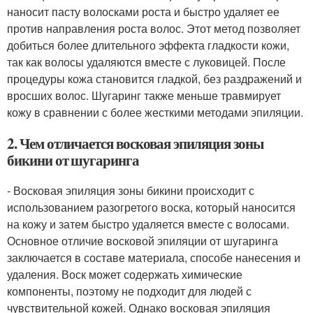
наносит пасту волосками роста и быстро удаляет ее
против направления роста волос. Этот метод позволяет
добиться более длительного эффекта гладкости кожи,
так как волосы удаляются вместе с луковицей. После
процедуры кожа становится гладкой, без раздражений и
вросших волос. Шугаринг также меньше травмирует
кожу в сравнении с более жесткими методами эпиляции.
2. Чем отличается восковая эпиляция зоны
бикини от шугаринга
- Восковая эпиляция зоны бикини происходит с
использованием разогретого воска, который наносится
на кожу и затем быстро удаляется вместе с волосами.
Основное отличие восковой эпиляции от шугаринга
заключается в составе материала, способе нанесения и
удаления. Воск может содержать химические
компоненты, поэтому не подходит для людей с
чувствительной кожей. Однако восковая эпиляция