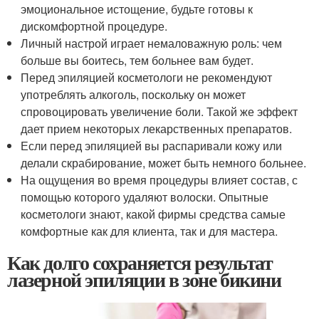
эмоциональное истощение, будьте готовы к
дискомфортной процедуре.
Личный настрой играет немаловажную роль: чем
больше вы боитесь, тем больнее вам будет.
Перед эпиляцией косметологи не рекомендуют
употреблять алкоголь, поскольку он может
спровоцировать увеличение боли. Такой же эффект
дает прием некоторых лекарственных препаратов.
Если перед эпиляцией вы распаривали кожу или
делали скрабирование, может быть немного больнее.
На ощущения во время процедуры влияет состав, с
помощью которого удаляют волоски. Опытные
косметологи знают, какой фирмы средства самые
комфортные как для клиента, так и для мастера.
Как долго сохраняется результат
лазерной эпиляции в зоне бикини