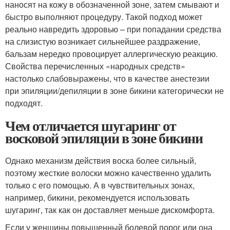
наносят на кожу в обозначенной зоне, затем смывают и
быстро выполняют процедуру. Такой подход может
реально навредить здоровью – при попадании средства
на слизистую возникает сильнейшее раздражение,
бальзам нередко провоцирует аллергическую реакцию.
Свойства перечисленных «народных средств»
настолько слабовыражены, что в качестве анестезии
при эпиляции/депиляции в зоне бикини категорически не
подходят.
Чем отличается шугаринг от
восковой эпиляции в зоне бикини
Однако механизм действия воска более сильный,
поэтому жесткие волоски можно качественно удалить
только с его помощью. А в чувствительных зонах,
например, бикини, рекомендуется использовать
шугаринг, так как он доставляет меньше дискомфорта.
Если у женщины повышенный болевой порог или она