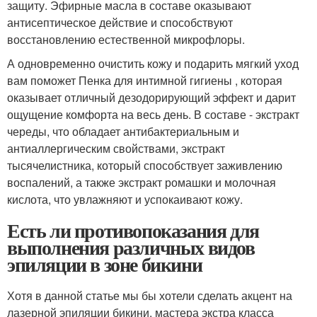
защиту. Эфирные масла в составе оказывают
антисептическое действие и способствуют
восстановлению естественной микрофлоры.
А одновременно очистить кожу и подарить мягкий уход
вам поможет Пенка для интимной гигиены , которая
оказывает отличный дезодорирующий эффект и дарит
ощущение комфорта на весь день. В составе - экстракт
череды, что обладает антибактериальным и
антиаллергическим свойствами, экстракт
тысячелистника, который способствует заживлению
воспалений, а также экстракт ромашки и молочная
кислота, что увлажняют и успокаивают кожу.
Есть ли противопоказания для
выполнения различных видов
эпиляции в зоне бикини
Хотя в данной статье мы бы хотели сделать акцент на
лазерной эпиляции бикини, мастера экстра класса