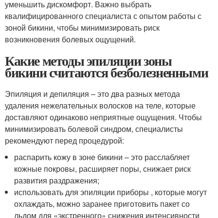
уменьшить дискомфорт. Важно выбрать
квалифицированного специалиста с опытом работы с
зоной бикини, чтобы минимизировать риск
возникновения болевых ощущений.
Какие методы эпиляции зоны
бикини считаются безболезненными
Эпиляция и депиляция – это два разных метода
удаления нежелательных волосков на теле, которые
доставляют одинаково неприятные ощущения. Чтобы
минимизировать болевой синдром, специалисты
рекомендуют перед процедурой:
распарить кожу в зоне бикини – это расслабляет
кожные покровы, расширяет поры, снижает риск
развития раздражения;
использовать для эпиляции приборы , которые могут
охлаждать, можно заранее приготовить пакет со
льдом для «экстренного» снижения интенсивности