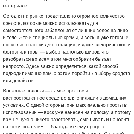
материале.
Сегодня на рынке представлено огромное количество
средств, которые можно использовать для
самостоятельного избавления от лишних волос на лице
и теле. Это и специальные кремы, и воск, и уже готовые
восковые полоски для эпиляции, и даже электрические и
фотоэпиляторы — выбор настолько широк, что
разобраться во всем этом многообразии бывает
непросто. Здесь важно определиться, какой способ
подходит именно вам, а затем перейти к выбору средств
или девайсов.
Восковые полоски — самое простое и
распространенное средство для эпиляции в домашних
условиях. С одной стороны, они максимально просты в
использовании — воск уже нанесен на полоску, а потому
вам не нужно ничего разогревать, смешивать и наносить
на кожу шпателем — благодаря чему процесс
получается невероятно простым и быстрым. С другой