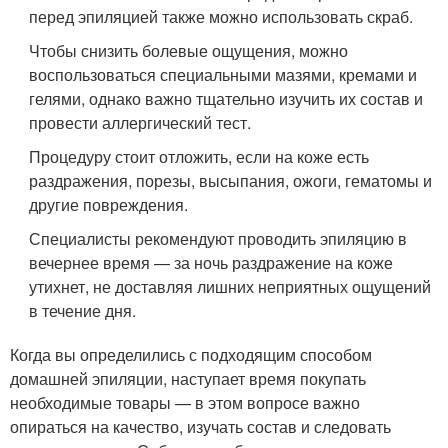
перед эпиляцией также можно использовать скраб.
Чтобы снизить болевые ощущения, можно
воспользоваться специальными мазями, кремами и
гелями, однако важно тщательно изучить их состав и
провести аллергический тест.
Процедуру стоит отложить, если на коже есть
раздражения, порезы, высыпания, ожоги, гематомы и
другие повреждения.
Специалисты рекомендуют проводить эпиляцию в
вечернее время — за ночь раздражение на коже
утихнет, не доставляя лишних неприятных ощущений
в течение дня.
Когда вы определились с подходящим способом
домашней эпиляции, наступает время покупать
необходимые товары — в этом вопросе важно
опираться на качество, изучать состав и следовать