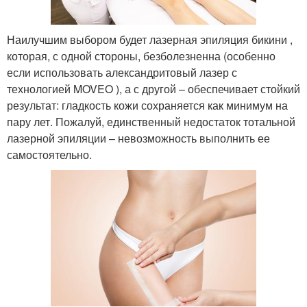
Наилучшим выбором будет лазерная эпиляция бикини ,
которая, с одной стороны, безболезненна (особенно
если использовать александритовый лазер с
технологией MOVEO ), а с другой – обеспечивает стойкий
результат: гладкость кожи сохраняется как минимум на
пару лет. Пожалуй, единственный недостаток тотальной
лазерной эпиляции – невозможность выполнить ее
самостоятельно.