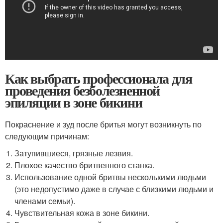
Как выбрать профессионала для
проведения безболезненной
эпиляции в зоне бикини
Покраснение и зуд после бритья могут возникнуть по
следующим причинам:
Затупившиеся, грязные лезвия.
Плохое качество бритвенного станка.
Использование одной бритвы несколькими людьми
(это недопустимо даже в случае с близкими людьми и
членами семьи).
Чувствительная кожа в зоне бикини.