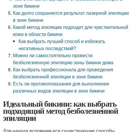
зоне бикини
Как долго сохраняется результат лазерной эпиляции
в зоне бикини
Какой метод эпиляции подходит для чувствительной
кожи в области бикини
Как выбрать лучший способ и избежать
негативных последствий?
Можно ли самостоятельно провести
безболезненную эпиляцию зоны бикини дома
Как выбрать профессионала для проведения
безболезненной эпиляции в зоне бикини
Есть ли противопоказания для выполнения
различных видов эпиляции в зоне бикини
Идеальный бикини: как выбрать
подходящий метод безболезненной
эпиляции
Для начала вспомним все существующие способы