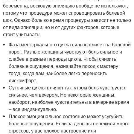
беременна, восковую эпиляцию вообще не используют,
потому что процедура может спровоцировать болевой
шок. Однако боль во время процедуры зависит не только
от вида эпиляции, но и от других факторов, которые
стоит учитывать:
Фаза менструального цикла сильно влияет на болевой
порог. Разные женщины чувствуют боль сильнее и
слабее в разные периоды цикла. Чтобы снизить
болевые ощущения, назначайте поход к мастеру
тогда, когда вам наиболее легко переносить
дискомфорт.
Суточные циклы влияют так: утром боль чувствуется
сильнее, чем вечером. Но некоторые женщины,
наоборот, наиболее чувствительны в вечернее время
– все индивидуально.
Плохое эмоциональное состояние может усугубить
болевые ощущения. Если за день вы пережили много
стрессов, у вас плохое настроение или