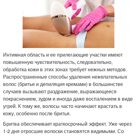
Интимная область и ее прилегающие участки имеют
повышенную чувствительность, следовательно,
обработка кожи в этих зонах требует нежных методов.
Распространенные способы удаления нежелательных
волос (бритье и депиляция кремами) в большинстве
случаев вызывают раздражение, выражающееся
покраснением, зудом и иногда даже воспалением в виде
угрей. К тому же, волосы часто начинают врастать в
кожу, особенно после бритья.
Бритва обеспечивает краткосрочный эффект. Уже через
1-2 дня отросшие волоски становятся видимыми. Со