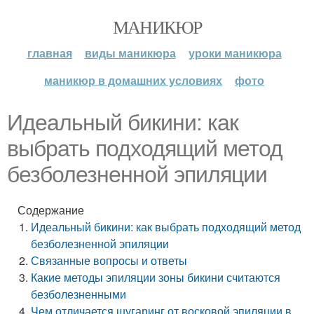
МАНИКЮР
главная
виды маникюра
уроки маникюра
маникюр в домашних условиях
фото
Идеальный бикини: как
выбрать подходящий метод
безболезненной эпиляции
Содержание
Идеальный бикини: как выбрать подходящий метод
безболезненной эпиляции
Связанные вопросы и ответы
Какие методы эпиляции зоны бикини считаются
безболезненными
Чем отличается шугаринг от восковой эпиляции в