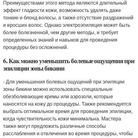
Преимуществами этого метода являются длительный
эффект гладкости кожи, возможность удалять даже
тонкие и блонд волосы, а также отсутствие раздражений
и вросших волос. Однако электроэпиляция может быть
более болезненной, чем другие методы, и требует
определенных знаний и навыков для проведения
процедуры без осложнений.
6. Как можно уменьшить болевые ощущения при
эпиляции зоны бикини
- Для уменьшения болевых ощущений при эпиляции
зоны бикини можно использовать специальные
обезболивающие кремы или аэрозоли, которые
наносятся на кожу до процедуры. Также рекомендуется
выбрать оптимальное время для проведения эпиляции,
когда чувствительность кожи минимальна. Мастера
также могут предложить различные способы
расслабления и отвлечения во время процедуры, чтобы