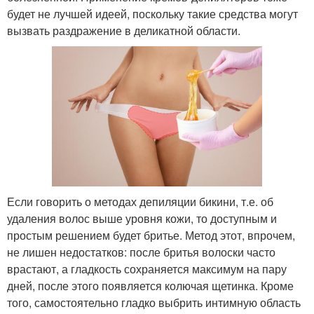
будет не лучшей идеей, поскольку такие средства могут
вызвать раздражение в деликатной области.
Если говорить о методах депиляции бикини, т.е. об
удаления волос выше уровня кожи, то доступным и
простым решением будет бритье. Метод этот, впрочем,
не лишен недостатков: после бритья волоски часто
врастают, а гладкость сохраняется максимум на пару
дней, после этого появляется колючая щетинка. Кроме
того, самостоятельно гладко выбрить интимную область