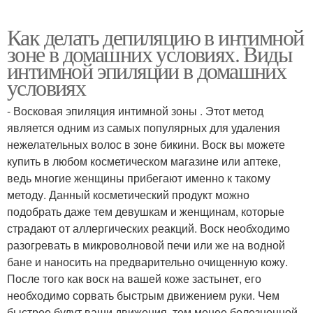
Как делать депиляцию в интимной
зоне в домашних условиях. Виды
интимной эпиляции в домашних
условиях
- Восковая эпиляция интимной зоны . Этот метод
является одним из самых популярных для удаления
нежелательных волос в зоне бикини. Воск вы можете
купить в любом косметическом магазине или аптеке,
ведь многие женщины прибегают именно к такому
методу. Данный косметический продукт можно
подобрать даже тем девушкам и женщинам, которые
страдают от аллергических реакций. Воск необходимо
разогревать в микроволновой печи или же на водной
бане и наносить на предварительно очищенную кожу.
После того как воск на вашей коже застынет, его
необходимо сорвать быстрым движением руки. Чем
быстрее будут ваши движения, тем менее болезненной