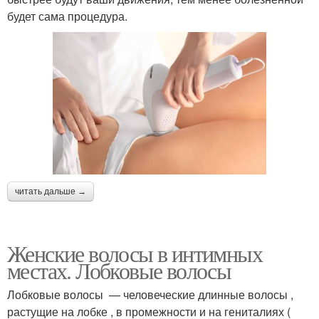
будет сама процедура.
читать дальше →
Женские волосы в интимных
местах. Лобковые волосы
Лобковые волосы — человеческие длинные волосы ,
растущие на лобке , в промежности и на гениталиях (