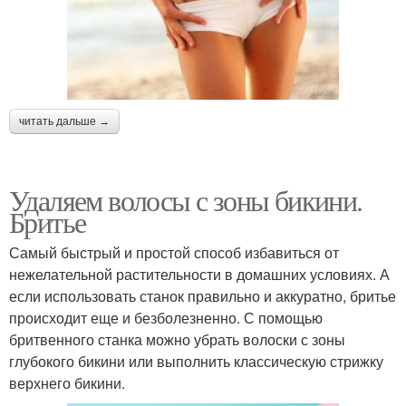
читать дальше →
Удаляем волосы с зоны бикини.
Бритье
Самый быстрый и простой способ избавиться от
нежелательной растительности в домашних условиях. А
если использовать станок правильно и аккуратно, бритье
происходит еще и безболезненно. С помощью
бритвенного станка можно убрать волоски с зоны
глубокого бикини или выполнить классическую стрижку
верхнего бикини.