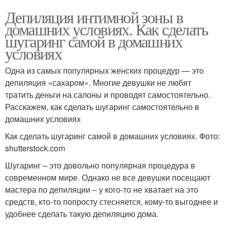
Депиляция интимной зоны в
домашних условиях. Как сделать
шугаринг самой в домашних
условиях
Одна из самых популярных женских процедур — это
депиляция «сахаром». Многие девушки не любят
тратить деньги на салоны и проводят самостоятельно.
Расскажем, как сделать шугаринг самостоятельно в
домашних условиях
Как сделать шугаринг самой в домашних условиях. Фото:
shutterstock.com
Шугаринг – это довольно популярная процедура в
современном мире. Однако не все девушки посещают
мастера по депиляции – у кого-то не хватает на это
средств, кто-то попросту стесняется, кому-то выгоднее и
удобнее сделать такую депиляцию дома.