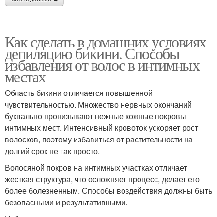
Как сделать в домашних условиях
депиляцию бикини. Способы
избавления от волос в интимных
местах
Область бикини отличается повышенной
чувствительностью. Множество нервных окончаний
буквально пронизывают нежные кожные покровы
интимных мест. Интенсивный кровоток ускоряет рост
волосков, поэтому избавиться от растительности на
долгий срок не так просто.
Волосяной покров на интимных участках отличает
жесткая структура, что осложняет процесс, делает его
более болезненным. Способы воздействия должны быть
безопасными и результативными.