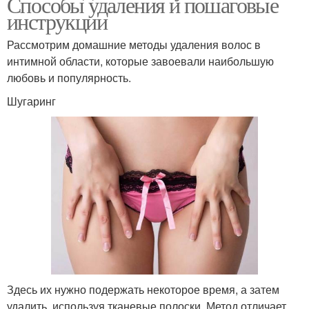
Способы удаления и пошаговые
инструкции
Рассмотрим домашние методы удаления волос в
интимной области, которые завоевали наибольшую
любовь и популярность.
Шугаринг
Здесь их нужно подержать некоторое время, а затем
удалить, используя тканевые полоски. Метод отличает