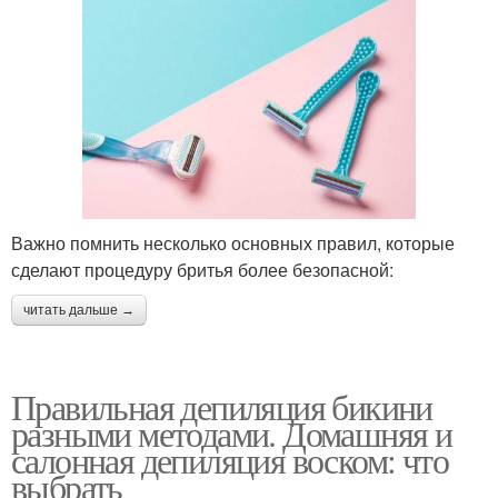
Важно помнить несколько основных правил, которые
сделают процедуру бритья более безопасной:
читать дальше →
Правильная депиляция бикини
разными методами. Домашняя и
салонная депиляция воском: что
выбрать