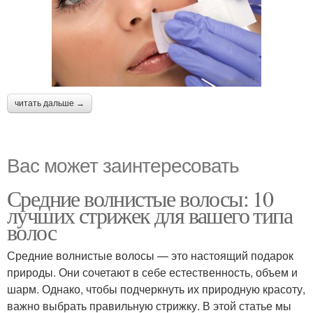
читать дальше →
Вас может заинтересовать
Средние волнистые волосы: 10
лучших стрижек для вашего типа
волос
Средние волнистые волосы — это настоящий подарок
природы. Они сочетают в себе естественность, объем и
шарм. Однако, чтобы подчеркнуть их природную красоту,
важно выбрать правильную стрижку. В этой статье мы