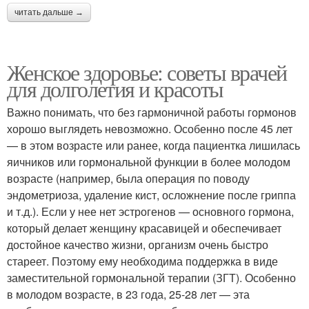
читать дальше →
Женское здоровье: советы врачей
для долголетия и красоты
Важно понимать, что без гармоничной работы гормонов
хорошо выглядеть невозможно. Особенно после 45 лет
— в этом возрасте или ранее, когда пациентка лишилась
яичников или гормональной функции в более молодом
возрасте (например, была операция по поводу
эндометриоза, удаление кист, осложнение после гриппа
и т.д.). Если у нее нет эстрогенов — основного гормона,
который делает женщину красавицей и обеспечивает
достойное качество жизни, организм очень быстро
стареет. Поэтому ему необходима поддержка в виде
заместительной гормональной терапии (ЗГТ). Особенно
в молодом возрасте, в 23 года, 25-28 лет — эта