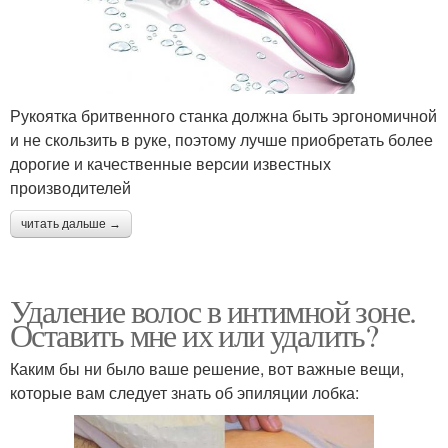
Рукоятка бритвенного станка должна быть эргономичной
и не скользить в руке, поэтому лучше приобретать более
дорогие и качественные версии известных
производителей
читать дальше →
Удаление волос в интимной зоне.
Оставить мне их или удалить?
Каким бы ни было ваше решение, вот важные вещи,
которые вам следует знать об эпиляции лобка: