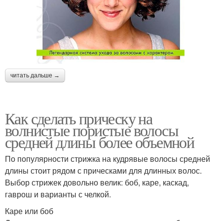
читать дальше →
Как сделать прическу на
волнистые пористые волосы
средней длины более объемной
По популярности стрижка на кудрявые волосы средней
длины стоит рядом с прическами для длинных волос.
Выбор стрижек довольно велик: боб, каре, каскад,
гаврош и варианты с челкой.
Каре или боб