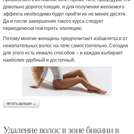
довольно дорогостоящие, и для получения желаемого
эффекта необходимо будет пройти их не менее десяти.
Да и после завершения такого курса следует
периодически повторять эпиляцию.
Потому многие женщины предпочитают избавляться от
нежелательных волос на теле самостоятельно. Сегодня
для этого есть немало способов – и каждая выбирает
наиболее удобный и доступный.
читать дальше →
Удаление волос в зоне бикини в