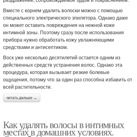
Вместе с корнем удалить волоски можно с помощью
специального электрического эпилятора. Однако даже
он может оставить повреждения на нежной коже
интимной зоны. Поэтому сразу после использования
прибора нужно обработать кожу увлажняющими
средствами и антисептиком.
Воск уже несколько десятилетий остается одним из
действенных средств устранения волос. Однако эта
процедура, которая вызывает резкие болевые
ощущения, потому что за один раз способна избавить от
всей растительности.
читать дальше →
Как удалять волосы в интимных
местах в домашних условиях.