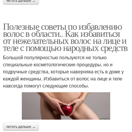
читать дальше →
Полезные советы по избавлению
волос в области.. Как избавиться
от нежелательных волос на лице и
теле с помощью народных средств
Большой популярностью пользуются не только
специальные косметологические процедуры, но и
подручные средства, которые наверняка есть в доме у
каждой женщины. Избавиться от волос на лице и теле
навсегда помогут следующие способы.
читать дальше →