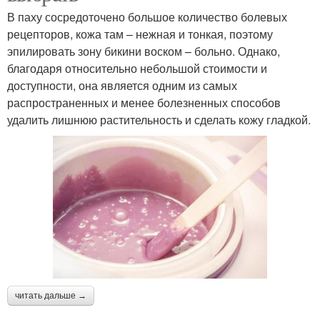
В паху сосредоточено большое количество болевых
рецепторов, кожа там – нежная и тонкая, поэтому
эпилировать зону бикини воском – больно. Однако,
благодаря относительно небольшой стоимости и
доступности, она является одним из самых
распространенных и менее болезненных способов
удалить лишнюю растительность и сделать кожу гладкой.
читать дальше →