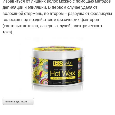
Избавиться от лишних волос можно с помощью методов
депиляции и эпиляции. В первом случае удаляют
волосяной стержень, во втором – разрушают фолликулы
волосков под воздействием физических факторов
(световых потоков, лазерных лучей, электрического
тока).
читать дальше →