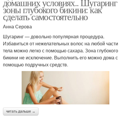
домашних условиях.. Шугаринг
зоны глубокого бикини: как
сделать самостоятельно
Анна Серова
Шугаринг — довольно популярная процедура.
Избавиться от нежелательных волос на любой части
тела можно легко с помощью сахара. Зона глубокого
бикини не исключение. Выполнить его можно дома с
помощью подручных средств.
читать дальше →