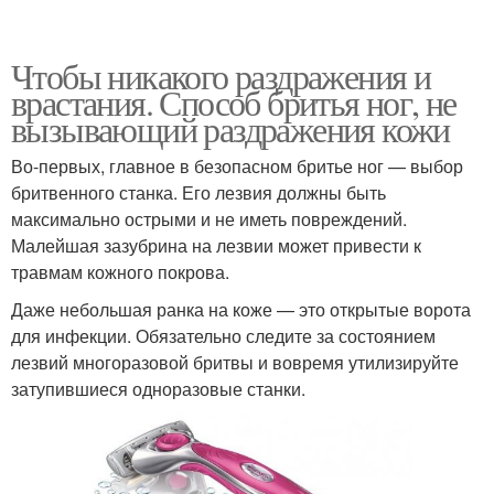
Чтобы никакого раздражения и
врастания. Способ бритья ног, не
вызывающий раздражения кожи
Во-первых, главное в безопасном бритье ног — выбор
бритвенного станка. Его лезвия должны быть
максимально острыми и не иметь повреждений.
Малейшая зазубрина на лезвии может привести к
травмам кожного покрова.
Даже небольшая ранка на коже — это открытые ворота
для инфекции. Обязательно следите за состоянием
лезвий многоразовой бритвы и вовремя утилизируйте
затупившиеся одноразовые станки.