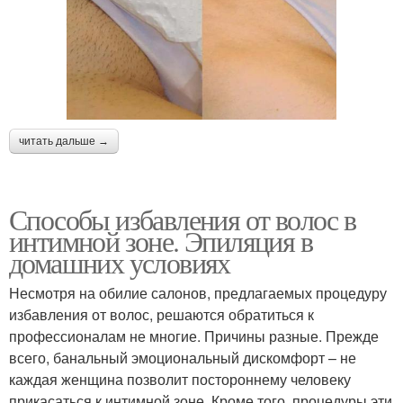
читать дальше →
Способы избавления от волос в
интимной зоне. Эпиляция в
домашних условиях
Несмотря на обилие салонов, предлагаемых процедуру
избавления от волос, решаются обратиться к
профессионалам не многие. Причины разные. Прежде
всего, банальный эмоциональный дискомфорт – не
каждая женщина позволит постороннему человеку
прикасаться к интимной зоне. Кроме того, процедуры эти