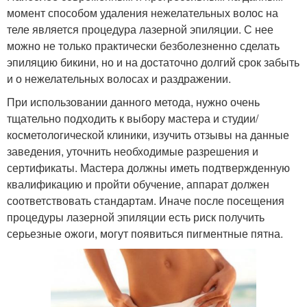
момент способом удаления нежелательных волос на
теле является процедура лазерной эпиляции. С нее
можно не только практически безболезненно сделать
эпиляцию бикини, но и на достаточно долгий срок забыть
и о нежелательных волосах и раздражении.
При использовании данного метода, нужно очень
тщательно подходить к выбору мастера и студии/
косметологической клиники, изучить отзывы на данные
заведения, уточнить необходимые разрешения и
сертификаты. Мастера должны иметь подтвержденную
квалификацию и пройти обучение, аппарат должен
соответствовать стандартам. Иначе после посещения
процедуры лазерной эпиляции есть риск получить
серьезные ожоги, могут появиться пигментные пятна.