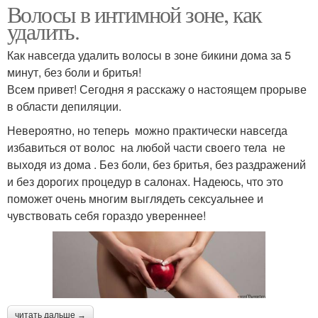
Волосы в интимной зоне, как
удалить.
Как навсегда удалить волосы в зоне бикини дома за 5
минут, без боли и бритья!
Всем привет! Сегодня я расскажу о настоящем прорыве
в области депиляции.
Невероятно, но теперь можно практически навсегда
избавиться от волос на любой части своего тела не
выходя из дома . Без боли, без бритья, без раздражений
и без дорогих процедур в салонах. Надеюсь, что это
поможет очень многим выглядеть сексуальнее и
чувствовать себя гораздо увереннее!
читать дальше →