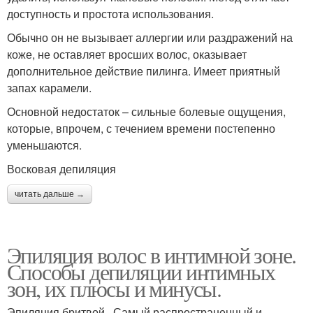
доступность и простота использования.
Обычно он не вызывает аллергии или раздражений на
коже, не оставляет вросших волос, оказывает
дополнительное действие пилинга. Имеет приятный
запах карамели.
Основной недостаток – сильные болевые ощущения,
которые, впрочем, с течением времени постепенно
уменьшаются.
Восковая депиляция
читать дальше →
Эпиляция волос в интимной зоне.
Способы депиляции интимных
зон, их плюсы и минусы.
Эпиляция бритвой . Самый распространенный и