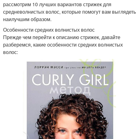
рассмотрим 10 лучших вариантов стрижек для
средневолнистых волос, которые помогут вам выглядеть
наилучшим образом.
Особенности средних волнистых волос
Прежде чем перейти к описанию стрижек, давайте
разберемся, какие особенности средних волнистых
волос: