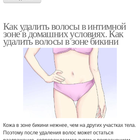
Как удалить волосы в интимной
зоне в домашних условиях. Как
удалить волосы в зоне бикини
Кожа в зоне бикини нежнее, чем на других участках тела.
Поэтому после удаления волос может остаться
раздражение, сопровождаемое зудом и покраснением.