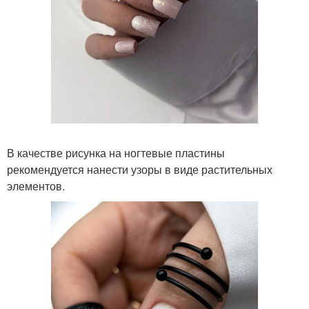
В качестве рисунка на ногтевые пластины
рекомендуется нанести узоры в виде растительных
элементов.