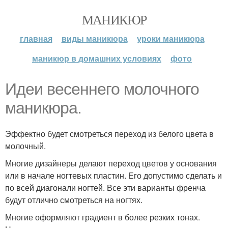
МАНИКЮР
главная
виды маникюра
уроки маникюра
маникюр в домашних условиях
фото
Идеи весеннего молочного
маникюра.
Эффектно будет смотреться переход из белого цвета в
молочный.
Многие дизайнеры делают переход цветов у основания
или в начале ногтевых пластин. Его допустимо сделать и
по всей диагонали ногтей. Все эти варианты френча
будут отлично смотреться на ногтях.
Многие оформляют градиент в более резких тонах.