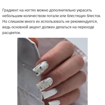
Градиент на ногтях можно дополнительно украсить
небольшим количеством потали или блестящих блесток.
Но слишком много их использовать не рекомендуется,
ведь основной акцент должен делаться на переходе
расцветок.