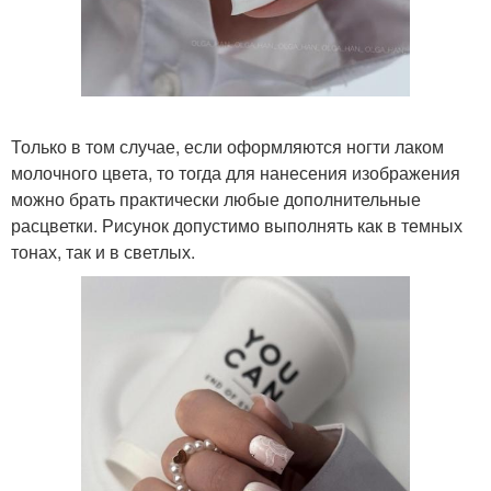
Только в том случае, если оформляются ногти лаком
молочного цвета, то тогда для нанесения изображения
можно брать практически любые дополнительные
расцветки. Рисунок допустимо выполнять как в темных
тонах, так и в светлых.