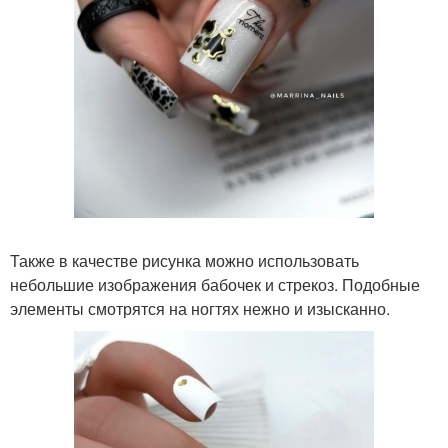
Также в качестве рисунка можно использовать
небольшие изображения бабочек и стрекоз. Подобные
элементы смотрятся на ногтях нежно и изысканно.