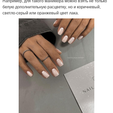
Например, для такого маникюра можно взять не только
белую дополнительную расцветку, но и коричневый,
светло-серый или оранжевый цвет лака.