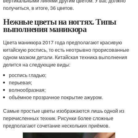
вертикальными линями другим цветом. У вас должно
получиться, в итоге, 36 цветов.
Нежные цветы на ногтях. Типы
выполнения маникюра
Цвета маникюра 2017 года предполагают красивую
китайскую роспись, то есть неотрывно прорисованные
одном мазком детали. Китайская техника выполнения
делится на следующие виды:
роспись гладью;
перьевая;
волнообразная;
объёмное прозрачное покрытие ажуром.
Самые простые цветы изображаются лишь одной из
перечисленных техник. Рисунки более сложные
предполагают сочетание нескольких приёмов.