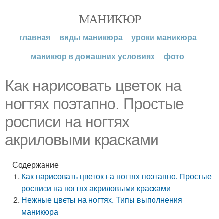
МАНИКЮР
главная
виды маникюра
уроки маникюра
маникюр в домашних условиях
фото
Как нарисовать цветок на
ногтях поэтапно. Простые
росписи на ногтях
акриловыми красками
Содержание
Как нарисовать цветок на ногтях поэтапно. Простые
росписи на ногтях акриловыми красками
Нежные цветы на ногтях. Типы выполнения
маникюра