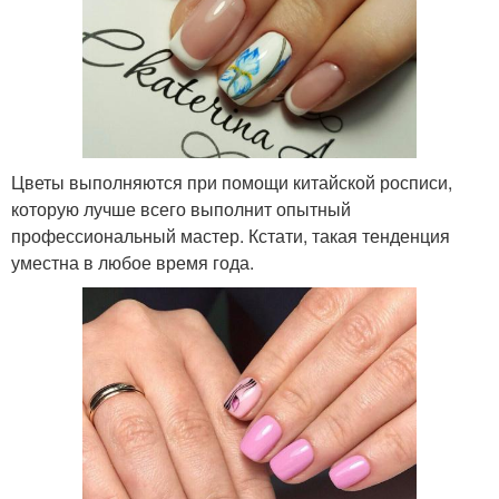
Цветы выполняются при помощи китайской росписи,
которую лучше всего выполнит опытный
профессиональный мастер. Кстати, такая тенденция
уместна в любое время года.