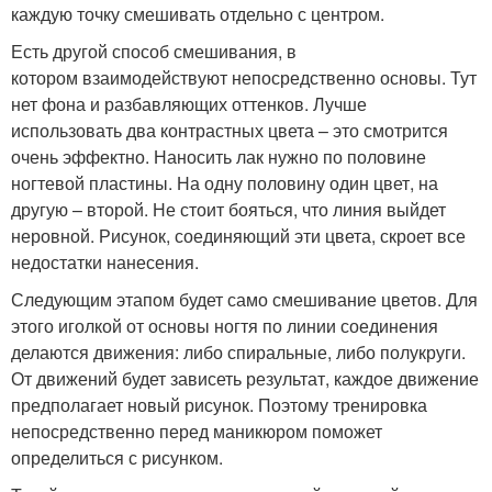
каждую точку смешивать отдельно с центром.
Есть другой способ смешивания, в
котором взаимодействуют непосредственно основы. Тут
нет фона и разбавляющих оттенков. Лучше
использовать два контрастных цвета – это смотрится
очень эффектно. Наносить лак нужно по половине
ногтевой пластины. На одну половину один цвет, на
другую – второй. Не стоит бояться, что линия выйдет
неровной. Рисунок, соединяющий эти цвета, скроет все
недостатки нанесения.
Следующим этапом будет само смешивание цветов. Для
этого иголкой от основы ногтя по линии соединения
делаются движения: либо спиральные, либо полукруги.
От движений будет зависеть результат, каждое движение
предполагает новый рисунок. Поэтому тренировка
непосредственно перед маникюром поможет
определиться с рисунком.