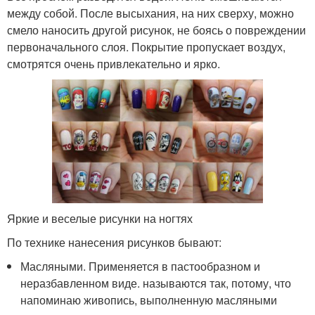
между собой. После высыхания, на них сверху, можно
смело наносить другой рисунок, не боясь о повреждении
первоначального слоя. Покрытие пропускает воздух,
смотрятся очень привлекательно и ярко.
Яркие и веселые рисунки на ногтях
По технике нанесения рисунков бывают:
Масляными. Применяется в пастообразном и
неразбавленном виде. называются так, потому, что
напоминаю живопись, выполненную масляными