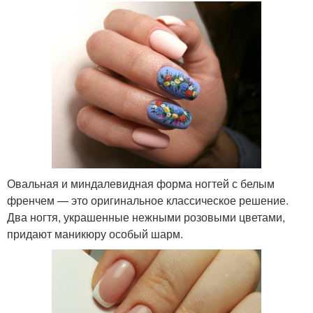
Овальная и миндалевидная форма ногтей с белым
френчем — это оригинальное классическое решение.
Два ногтя, украшенные нежными розовыми цветами,
придают маникюру особый шарм.