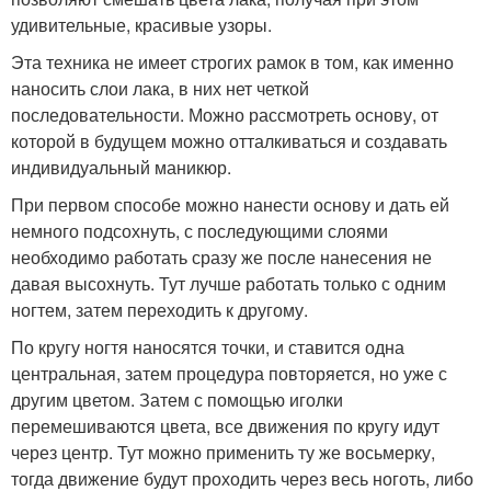
удивительные, красивые узоры.
Эта техника не имеет строгих рамок в том, как именно
наносить слои лака, в них нет четкой
последовательности. Можно рассмотреть основу, от
которой в будущем можно отталкиваться и создавать
индивидуальный маникюр.
При первом способе можно нанести основу и дать ей
немного подсохнуть, с последующими слоями
необходимо работать сразу же после нанесения не
давая высохнуть. Тут лучше работать только с одним
ногтем, затем переходить к другому.
По кругу ногтя наносятся точки, и ставится одна
центральная, затем процедура повторяется, но уже с
другим цветом. Затем с помощью иголки
перемешиваются цвета, все движения по кругу идут
через центр. Тут можно применить ту же восьмерку,
тогда движение будут проходить через весь ноготь, либо