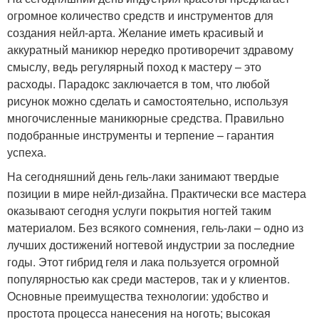
огромное количество средств и инструментов для
создания нейл-арта. Желание иметь красивый и
аккуратный маникюр нередко противоречит здравому
смыслу, ведь регулярный поход к мастеру – это
расходы. Парадокс заключается в том, что любой
рисунок можно сделать и самостоятельно, используя
многочисленные маникюрные средства. Правильно
подобранные инструменты и терпение – гарантия
успеха.
На сегодняшний день гель-лаки занимают твердые
позиции в мире нейл-дизайна. Практически все мастера
оказывают сегодня услуги покрытия ногтей таким
материалом. Без всякого сомнения, гель-лаки – одно из
лучших достижений ногтевой индустрии за последние
годы. Этот гибрид геля и лака пользуется огромной
популярностью как среди мастеров, так и у клиентов.
Основные преимущества технологии: удобство и
простота процесса нанесения на ноготь; высокая