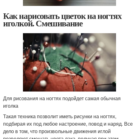
Как нарисовать цветок на ногтях
иголкой. Смешивание
Для рисования на ногтях подойдет самая обычная
иголка
Такая техника позволит иметь рисунки на ногтях,
подбирая их под любое настроение, повод и наряд. Все
дело в том, что произвольные движения иглой
позволяют смешать цвета лака, получая при этом