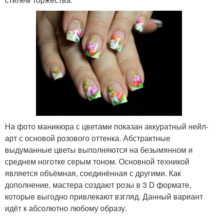
На фото маникюра с цветами показан аккуратный нейл-
арт с основой розового оттенка. Абстрактные
выдуманные цветы выполняются на безымянном и
среднем ноготке серым тоном. Основной техникой
является объёмная, соединённая с другими. Как
дополнение, мастера создают розы в 3 D формате,
которые выгодно привлекают взгляд. Данный вариант
идёт к абсолютно любому образу.