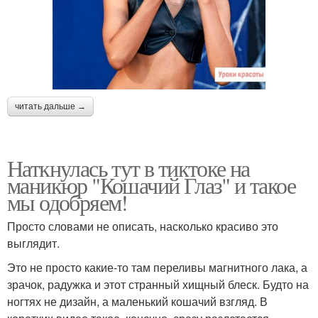
читать дальше →
Наткнулась тут в тиктоке на
маникюр "Кошачий Глаз" и такое
мы одобряем!
Просто словами не описать, насколько красиво это
выглядит.
Это не просто какие-то там переливы магнитного лака, а
зрачок, радужка и этот странный хищный блеск. Будто на
ногтях не дизайн, а маленький кошачий взгляд. В