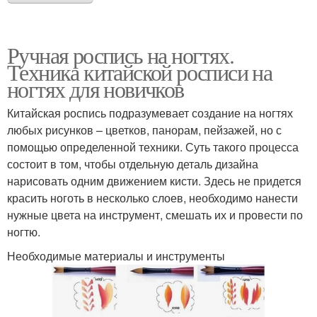
Ручная роспись на ногтях.
Техника китайской росписи на
ногтях для новичков
Китайская роспись подразумевает создание на ногтях
любых рисунков – цветков, панорам, пейзажей, но с
помощью определенной техники. Суть такого процесса
состоит в том, чтобы отдельную деталь дизайна
нарисовать одним движением кисти. Здесь не придется
красить ноготь в несколько слоев, необходимо нанести
нужные цвета на инструмент, смешать их и провести по
ногтю.
Необходимые материалы и инструменты