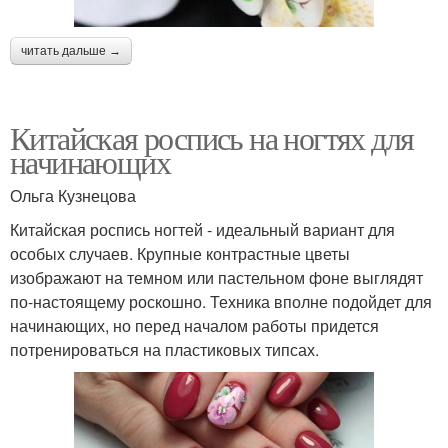
читать дальше →
Китайская роспись на ногтях для
начинающих
Ольга Кузнецова
Китайская роспись ногтей - идеальный вариант для
особых случаев. Крупные контрастные цветы
изображают на темном или пастельном фоне выглядят
по-настоящему роскошно. Техника вполне подойдет для
начинающих, но перед началом работы придется
потренироваться на пластиковых типсах.