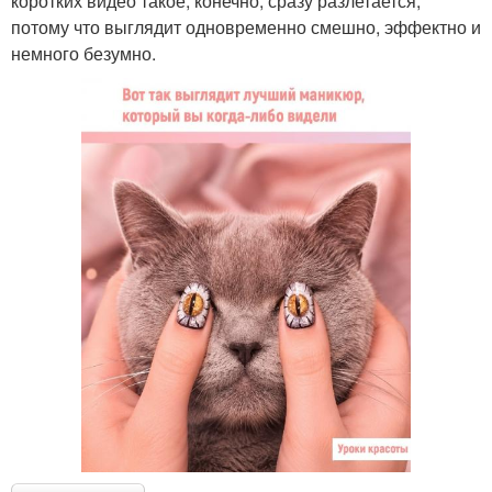
коротких видео такое, конечно, сразу разлетается,
потому что выглядит одновременно смешно, эффектно и
немного безумно.