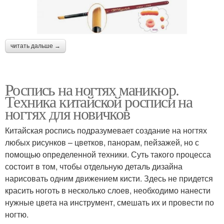
читать дальше →
Роспись на ногтях маникюр.
Техника китайской росписи на
ногтях для новичков
Китайская роспись подразумевает создание на ногтях
любых рисунков – цветков, панорам, пейзажей, но с
помощью определенной техники. Суть такого процесса
состоит в том, чтобы отдельную деталь дизайна
нарисовать одним движением кисти. Здесь не придется
красить ноготь в несколько слоев, необходимо нанести
нужные цвета на инструмент, смешать их и провести по
ногтю.