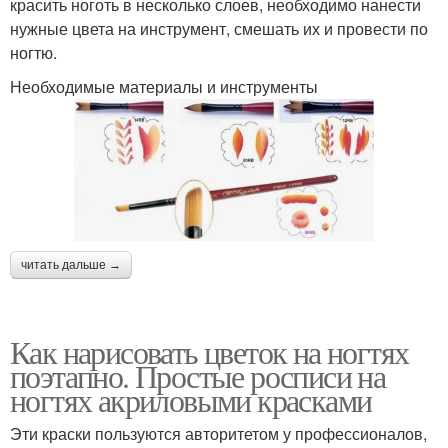
красить ноготь в несколько слоев, необходимо нанести
нужные цвета на инструмент, смешать их и провести по
ногтю.
Необходимые материалы и инструменты
читать дальше →
Как нарисовать цветок на ногтях
поэтапно. Простые росписи на
ногтях акриловыми красками
Эти краски пользуются авторитетом у профессионалов,