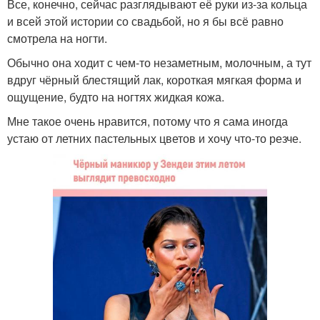
Все, конечно, сейчас разглядывают её руки из-за кольца
и всей этой истории со свадьбой, но я бы всё равно
смотрела на ногти.
Обычно она ходит с чем-то незаметным, молочным, а тут
вдруг чёрный блестящий лак, короткая мягкая форма и
ощущение, будто на ногтях жидкая кожа.
Мне такое очень нравится, потому что я сама иногда
устаю от летних пастельных цветов и хочу что-то резче.