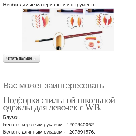
Необходимые материалы и инструменты
читать дальше →
Вас может заинтересовать
Подборка стильной школьной
одежды для девочек с WB.
Блузки.
Белая с коротким рукавом - 1207940062.
Белая с длинным рукавом - 1207891576.