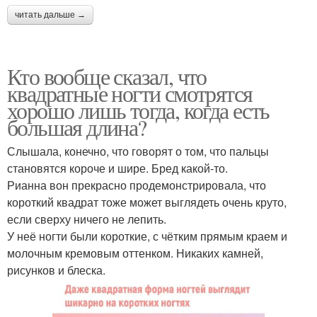
читать дальше →
Кто вообще сказал, что
квадратные ногти смотрятся
хорошо лишь тогда, когда есть
большая длина?
Слышала, конечно, что говорят о том, что пальцы
становятся короче и шире. Бред какой-то.
Рианна вон прекрасно продемонстрировала, что
короткий квадрат тоже может выглядеть очень круто,
если сверху ничего не лепить.
У неё ногти были короткие, с чётким прямым краем и
молочным кремовым оттенком. Никаких камней,
рисунков и блеска.