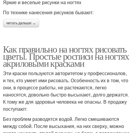
Яркие и веселые рисунки на ногтях
По технике нанесения рисунков бывают:
читать дальше →
Как правильно на ногтях рисовать
цветы. Простые росписи на ногтях
акриловыми красками
Эти краски пользуются авторитетом у профессионалов,
и тех, кто умеет ими рисовать. Особенность их в том, что
они, в процессе работы, не растекаются, легко
наносятся, довольно быстро высыхают, долго держатся.
К тому же для здоровья человека не опасны. В продажу
поступают:
Без проблем разводятся водой. Легко смешиваются
между собой. После высыхания, на них сверху, можно