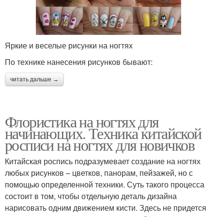
Яркие и веселые рисунки на ногтях
По технике нанесения рисунков бывают:
читать дальше →
Флористика на ногтях для
начинающих. Техника китайской
росписи на ногтях для новичков
Китайская роспись подразумевает создание на ногтях
любых рисунков – цветков, панорам, пейзажей, но с
помощью определенной техники. Суть такого процесса
состоит в том, чтобы отдельную деталь дизайна
нарисовать одним движением кисти. Здесь не придется