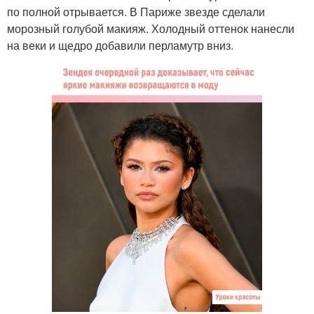
по полной отрывается. В Париже звезде сделали
морозный голубой макияж. Холодный оттенок нанесли
на веки и щедро добавили перламутр вниз.