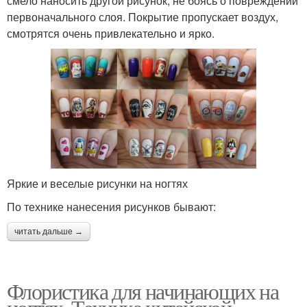
смело наносить другой рисунок, не боясь о повреждении
первоначального слоя. Покрытие пропускает воздух,
смотрятся очень привлекательно и ярко.
Яркие и веселые рисунки на ногтях
По технике нанесения рисунков бывают:
читать дальше →
Флористика для начинающих на