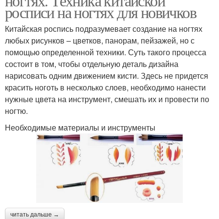
ногтях. Техника китайской
росписи на ногтях для новичков
Китайская роспись подразумевает создание на ногтях
любых рисунков – цветков, панорам, пейзажей, но с
помощью определенной техники. Суть такого процесса
состоит в том, чтобы отдельную деталь дизайна
нарисовать одним движением кисти. Здесь не придется
красить ноготь в несколько слоев, необходимо нанести
нужные цвета на инструмент, смешать их и провести по
ногтю.
Необходимые материалы и инструменты
читать дальше →