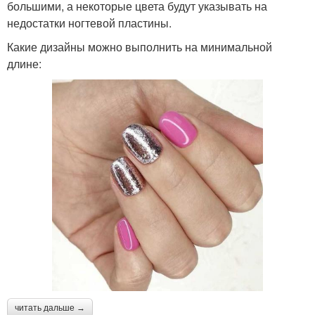
большими, а некоторые цвета будут указывать на
недостатки ногтевой пластины.
Какие дизайны можно выполнить на минимальной
длине:
читать дальше →