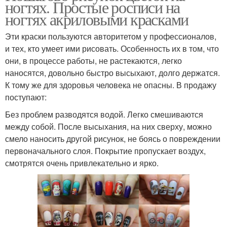
ногтях. Простые росписи на
ногтях акриловыми красками
Эти краски пользуются авторитетом у профессионалов,
и тех, кто умеет ими рисовать. Особенность их в том, что
они, в процессе работы, не растекаются, легко
наносятся, довольно быстро высыхают, долго держатся.
К тому же для здоровья человека не опасны. В продажу
поступают:
Без проблем разводятся водой. Легко смешиваются
между собой. После высыхания, на них сверху, можно
смело наносить другой рисунок, не боясь о повреждении
первоначального слоя. Покрытие пропускает воздух,
смотрятся очень привлекательно и ярко.