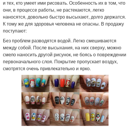
и тех, кто умеет ими рисовать. Особенность их в том, что
они, в процессе работы, не растекаются, легко
наносятся, довольно быстро высыхают, долго держатся.
К тому же для здоровья человека не опасны. В продажу
поступают:
Без проблем разводятся водой. Легко смешиваются
между собой. После высыхания, на них сверху, можно
смело наносить другой рисунок, не боясь о повреждении
первоначального слоя. Покрытие пропускает воздух,
смотрятся очень привлекательно и ярко.