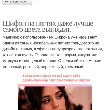
читать дальше →
Шифон на ногтях даже лучше
самого цвета выглядит.
Маникюр с использованием шифона уже называют
одним из самых носибельных летних трендов: это не
дизайн с тканью, а эффект полупрозрачного покрытия,
как лёгкая вуаль. Основа: чистая форма, аккуратная
кутикула и глянцевый финиш. Оттенки обычно мягкие:
молочный, розовый, персиковый, кремовый.