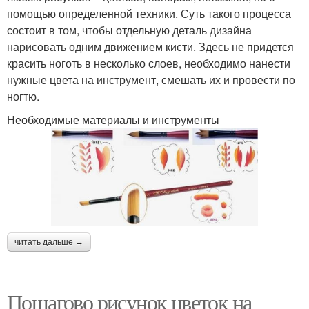
помощью определенной техники. Суть такого процесса
состоит в том, чтобы отдельную деталь дизайна
нарисовать одним движением кисти. Здесь не придется
красить ноготь в несколько слоев, необходимо нанести
нужные цвета на инструмент, смешать их и провести по
ногтю.
Необходимые материалы и инструменты
читать дальше →
Пошагово рисунок цветок на