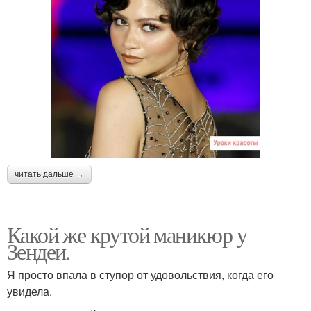
читать дальше →
Какой же крутой маникюр у
Зендеи.
Я просто впала в ступор от удовольствия, когда его
увидела.