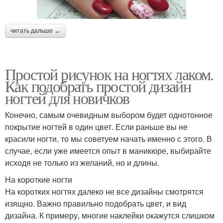
читать дальше →
Простой рисунок на ногтях лаком.
Как подобрать простой дизайн
ногтей для новичков
Конечно, самым очевидным выбором будет однотонное
покрытие ногтей в один цвет. Если раньше вы не
красили ногти, то мы советуем начать именно с этого. В
случае, если уже имеется опыт в маникюре, выбирайте
исходя не только из желаний, но и длины.
На короткие ногти
На коротких ногтях далеко не все дизайны смотрятся
изящно. Важно правильно подобрать цвет, и вид
дизайна. К примеру, многие наклейки окажутся слишком