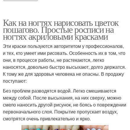
Как на ногтях нарисовать цветок
пошагово. Простые росписи на
ногтях акриловыми красками
Эти краски пользуются авторитетом у профессионалов,
и тех, кто умеет ими рисовать. Особенность их в том, что
они, в процессе работы, не растекаются, легко
наносятся, довольно быстро высыхают, долго держатся.
К тому же для здоровья человека не опасны. В продажу
поступают:
Без проблем разводятся водой. Легко смешиваются
между собой. После высыхания, на них сверху, можно
смело наносить другой рисунок, не боясь о повреждении
первоначального слоя. Покрытие пропускает воздух,
смотрятся очень привлекательно и ярко.