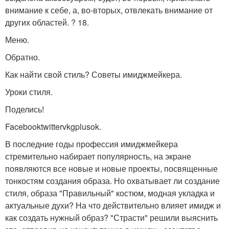
внимание к себе, а, во-вторых, отвлекать внимание от
других областей. ? 18.
Меню.
Обратно.
Как найти свой стиль? Советы имиджмейкера.
Уроки стиля.
Поделись!
Facebooktwittervkgplusok.
В последние годы профессия имиджмейкера
стремительно набирает популярность, на экране
появляются все новые и новые проекты, посвященные
тонкостям создания образа. Но охватывает ли создание
стиля, образа "Правильный" костюм, модная укладка и
актуальные духи? На что действительно влияет имидж и
как создать нужный образ? "Страсти" решили выяснить