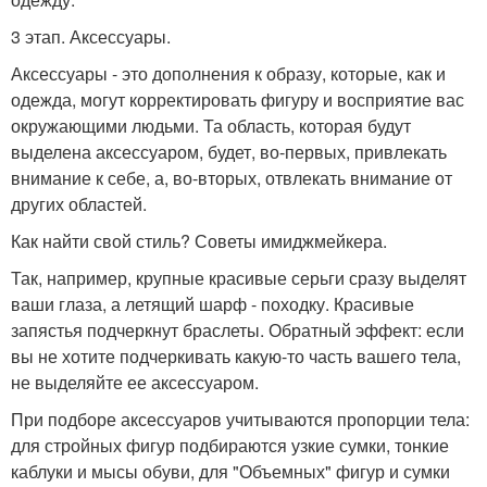
3 этап. Аксессуары.
Аксессуары - это дополнения к образу, которые, как и
одежда, могут корректировать фигуру и восприятие вас
окружающими людьми. Та область, которая будут
выделена аксессуаром, будет, во-первых, привлекать
внимание к себе, а, во-вторых, отвлекать внимание от
других областей.
Как найти свой стиль? Советы имиджмейкера.
Так, например, крупные красивые серьги сразу выделят
ваши глаза, а летящий шарф - походку. Красивые
запястья подчеркнут браслеты. Обратный эффект: если
вы не хотите подчеркивать какую-то часть вашего тела,
не выделяйте ее аксессуаром.
При подборе аксессуаров учитываются пропорции тела:
для стройных фигур подбираются узкие сумки, тонкие
каблуки и мысы обуви, для "Объемных" фигур и сумки