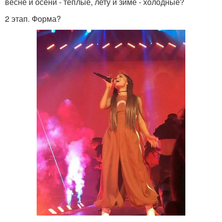
весне и осени - теплые, лету и зиме - холодные?
2 этап. Форма?