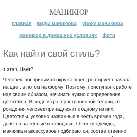
МАНИКЮР
главная
виды маникюра
уроки маникюра
маникюр в домашних условиях
фото
Как найти свой стиль?
1 этап. Цвет?
Человек, воспринимая окружающее, реагирует сначала
на цвет, а потом на форму. Поэтому, приступая к работе
над своим образом, начинать нужно с определения
цветотипа. Исходя из распространенной теории, от
рождения человек принадлежит к одному из них.
Цветотипы, условно названные в честь времен года,
делятся на теплые и холодные. Оттенки одежды,
макияжа и аксессуаров подбираются, соответственно,