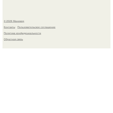
© 2026 Маникюр
Контакты
Пользовательское соглашение
Политика конфидециальности
Обратная связь