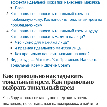
эффекта идеальной кожи при нанесении макияжа
База
Как правильно наносить тональный крем на
проблемную кожу. Как наносить тональный крем на
проблемную кожу
Как правильно наносить тональный крем и пудру.
Как правильно наносить макияж на лицо?
Что нужно для макияжа лица?
4 правила идеального макияжа лица
Как правильно наносить макияж на лицо?
Видео чудеса Макияжа/Как Правильно Наносить
Тональный Крем и Другие Советы
Как правильно накладывать
тональный крем. Как правильно
выбрать тональный крем
К выбору «тональника» нужно подходить очень
тщательно, не соглашаться на компромисс и найти тот