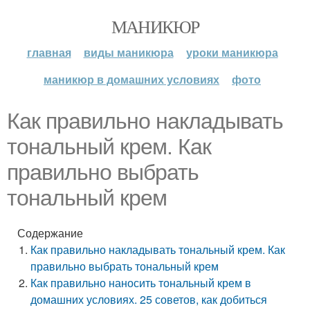
МАНИКЮР
главная
виды маникюра
уроки маникюра
маникюр в домашних условиях
фото
Как правильно накладывать
тональный крем. Как
правильно выбрать
тональный крем
Содержание
Как правильно накладывать тональный крем. Как
правильно выбрать тональный крем
Как правильно наносить тональный крем в
домашних условиях. 25 советов, как добиться