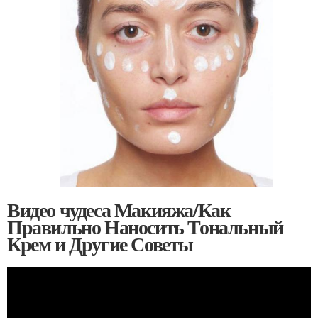
Видео чудеса Макияжа/Как
Правильно Наносить Тональный
Крем и Другие Советы