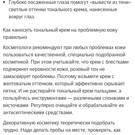
Глубоко посаженные глаза помогут «вывести из тени»
светлые оттенки тонального крема, нанесенные
вокруг глаз.
Как наносить тональный крем на проблемную кожу
правильно
Косметологи рекомендуют при любых проблемах кожи
пользоваться качественной, специально подобранной
косметикой. При этом учитывайте, что крем с блестками
подчеркнет неровности кожи, розовый тон не
замаскирует проблемы. Поэтому возьмите крем с
желтоватым оттенком, который эффективно скрывает
пятна. И не растирайте тональный крем пальцами, а
пользуйтесь инструментами — различными спонжами и
кисточками. Регулярно очищайте и обрабатывайте их
антисептическими средствами.
Декоративную косметику теоретически подобрать
трудно. Надо делать пробы на месте, проверять, как