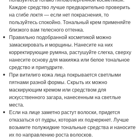
Каждое средство лучше предварительно проверить
на сгибе локтя — если нет покраснения, то
пользуйтесь спокойно. Тональный крем применяйте
близкого вам телесного оттенка.
Правильно подобранной косметикой можно
замаскировать и морщины. Нанесите на них
корректирующие румяна, растушуйте слегка, сверху
нанесите основу для макияжа или белое тональное
средство и припудрите.
При витилиго кожа лица покрывается светлыми
пятнами разной формы. Скрыть их можно
маскирующим кремом или средством для
искусственного загара, нанесенным на светлые
места.
Если на лице заметно растут волоски, придется
отказаться от пудры, которая их подчеркнет. Лучше
возьмите полужидкие тональные средства и наносите
их по направлению роста волосков.