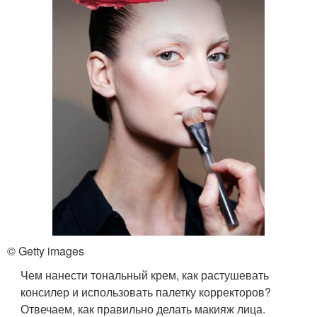
© Getty images
Чем нанести тональный крем, как растушевать
консилер и использовать палетку корректоров?
Отвечаем, как правильно делать макияж лица.