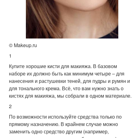
© Makeup.ru
1
Купите хорошие кисти для макияжа. В базовом
наборе их должно быть как минимум четыре – для
нанесения и растушевки теней, для пудры и румян и
для тонального крема. Всё, что вам нужно знать о
кистях для макияжа, мы собрали в одном материале.
2
По возможности используйте средства только по
прямому назначению. В крайнем случае можно
заменить одно средство другим (например,