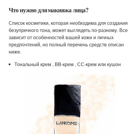
Что нужно для макияжа лица?
Список косметики, которая необходима для создания
безупречного тона, может выглядеть по-разному. Все
зависит от особенностей вашей кожи и личных
предпочтений, но полный перечень средств описан
ниже.
Тональный крем , BB-крем , СС-крем или кушон