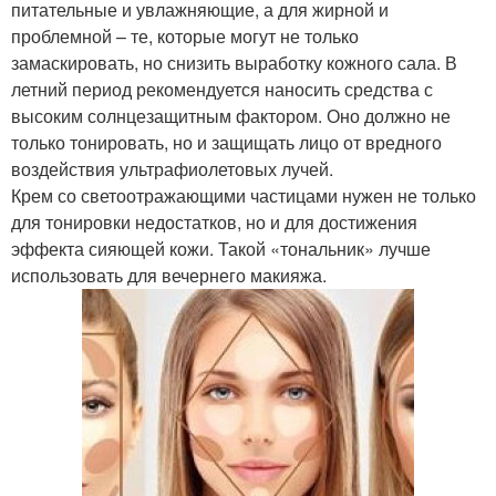
питательные и увлажняющие, а для жирной и
проблемной – те, которые могут не только
замаскировать, но снизить выработку кожного сала. В
летний период рекомендуется наносить средства с
высоким солнцезащитным фактором. Оно должно не
только тонировать, но и защищать лицо от вредного
воздействия ультрафиолетовых лучей.
Крем со светоотражающими частицами нужен не только
для тонировки недостатков, но и для достижения
эффекта сияющей кожи. Такой «тональник» лучше
использовать для вечернего макияжа.