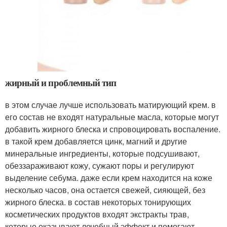
жирный и проблемный тип
в этом случае лучше использовать матирующий крем. в
его состав не входят натуральные масла, которые могут
добавить жирного блеска и спровоцировать воспаление.
в такой крем добавляется цинк, магний и другие
минеральные ингредиенты, которые подсушивают,
обеззараживают кожу, сужают поры и регулируют
выделение себума. даже если крем находится на коже
несколько часов, она остается свежей, сияющей, без
жирного блеска. в состав некоторых тонирующих
косметических продуктов входят экстракты трав,
которые оказывают лечебный эффект и помогают