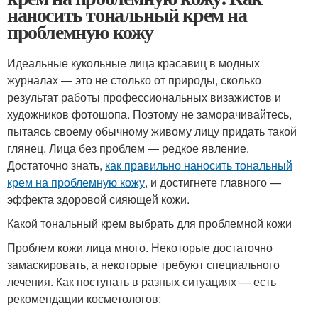
наносить тональный крем на
проблемную кожу
Идеальные кукольные лица красавиц в модных
журналах — это не столько от природы, сколько
результат работы профессиональных визажистов и
художников фотошопа. Поэтому не заморачивайтесь,
пытаясь своему обычному живому лицу придать такой
глянец. Лица без проблем — редкое явление.
Достаточно знать,
как правильно наносить тональный
крем на проблемную кожу
, и достигнете главного —
эффекта здоровой сияющей кожи.
Какой тональный крем выбрать для проблемной кожи
Проблем кожи лица много. Некоторые достаточно
замаскировать, а некоторые требуют специального
лечения. Как поступать в разных ситуациях — есть
рекомендации косметологов: