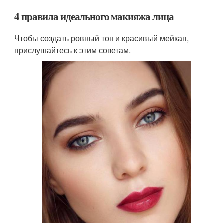
4 правила идеального макияжа лица
Чтобы создать ровный тон и красивый мейкап,
прислушайтесь к этим советам.