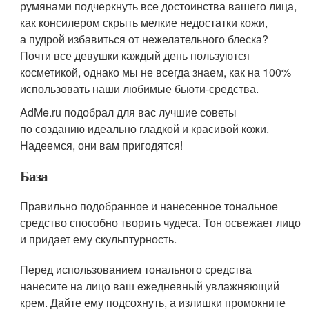
румянами подчеркнуть все достоинства вашего лица,
как консилером скрыть мелкие недостатки кожи,
а пудрой избавиться от нежелательного блеска?
Почти все девушки каждый день пользуются
косметикой, однако мы не всегда знаем, как на 100%
использовать наши любимые бьюти-средства.
AdMe.ru подобрал для вас лучшие советы
по созданию идеально гладкой и красивой кожи.
Надеемся, они вам пригодятся!
База
Правильно подобранное и нанесенное тональное
средство способно творить чудеса. Тон освежает лицо
и придает ему скульптурность.
Перед использованием тонального средства
нанесите на лицо ваш ежедневный увлажняющий
крем. Дайте ему подсохнуть, а излишки промокните