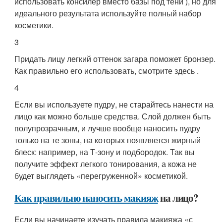
использовать консилер вместо базы под тени ), но для
идеального результата используйте полный набор
косметики.
3
Придать лицу легкий оттенок загара поможет бронзер.
Как правильно его использовать, смотрите здесь .
4
Если вы используете пудру, не старайтесь нанести на
лицо как можно больше средства. Слой должен быть
полупрозрачным, и лучше вообще наносить пудру
только на те зоны, на которых появляется жирный
блеск: например, на Т-зону и подбородок. Так вы
получите эффект легкого тонирования, а кожа не
будет выглядеть «перегруженной» косметикой.
Как правильно наносить макияж
на лицо?
Если вы начинаете изучать правила макияжа «с