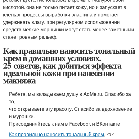
кислотой. она не только питает кожу, но и запускает в
клетках процессы выработки эластина и помогает
удерживать влагу. при регулярном использовании
средств мелкие морщинки могут стать менее заметными,
станет ровным рельеф.
Как правильно наносить тональный
крем в домашних условиях.
25 советов, как добиться эффекта
идеальной кожи при нанесении
макияжа
Ребята, мы вкладываем душу в AdMe.ru. Cпасибо за
то,
что открываете эту красоту. Спасибо за вдохновение
и мурашки.
Присоединяйтесь к нам в Facebook и ВКонтакте
Как правильно наносить тональный крем
, как