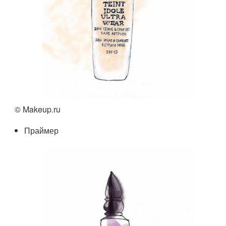
© Makeup.ru
Праймер