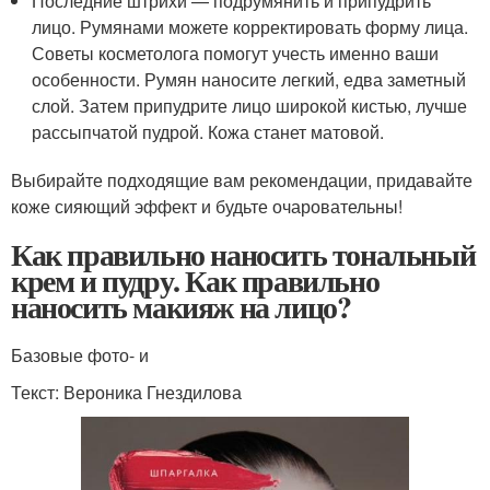
Последние штрихи — подрумянить и припудрить
лицо. Румянами можете корректировать форму лица.
Советы косметолога помогут учесть именно ваши
особенности. Румян наносите легкий, едва заметный
слой. Затем припудрите лицо широкой кистью, лучше
рассыпчатой пудрой. Кожа станет матовой.
Выбирайте подходящие вам рекомендации, придавайте
коже сияющий эффект и будьте очаровательны!
Как правильно наносить тональный
крем и пудру. Как правильно
наносить макияж на лицо?
Базовые фото- и
Текст: Вероника Гнездилова