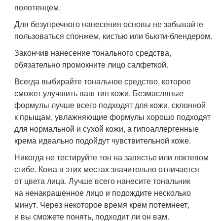
полотенцем.
Для безупречного нанесения основы не забывайте
пользоваться спонжем, кистью или бьюти-блендером.
Закончив нанесение тонального средства,
обязательно промокните лицо салфеткой.
Всегда выбирайте тональное средство, которое
сможет улучшить ваш тип кожи. Безмасляные
формулы лучше всего подходят для кожи, склонной
к прыщам, увлажняющие формулы хорошо подходят
для нормальной и сухой кожи, а гипоаллергенные
крема идеально подойдут чувствительной коже.
Никогда не тестируйте тон на запястье или локтевом
сгибе. Кожа в этих местах значительно отличается
от цвета лица. Лучше всего нанесите тональник
на ненакрашенное лицо и подождите несколько
минут. Через некоторое время крем потемнеет,
и вы сможете понять, подходит ли он вам.