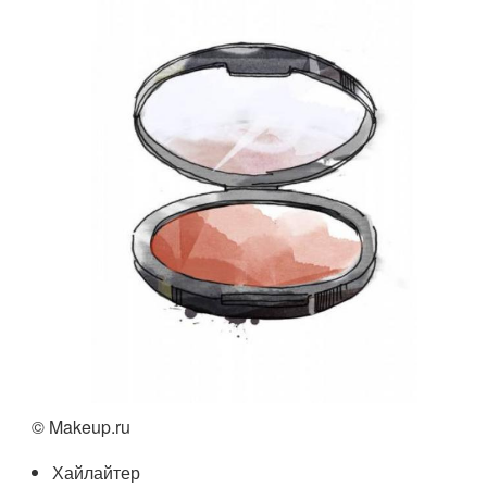
© Makeup.ru
Хайлайтер