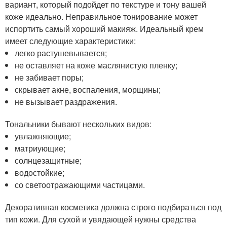
вариант, который подойдет по текстуре и тону вашей
коже идеально. Неправильное тонирование может
испортить самый хороший макияж. Идеальный крем
имеет следующие характеристики:
легко растушевывается;
не оставляет на коже маслянистую пленку;
не забивает поры;
скрывает акне, воспаления, морщины;
не вызывает раздражения.
Тональники бывают нескольких видов:
увлажняющие;
матриующие;
солнцезащитные;
водостойкие;
со светоотражающими частицами.
Декоративная косметика должна строго подбираться под
тип кожи. Для сухой и увядающей нужны средства