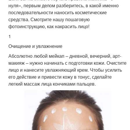
нуля», первым делом разберитесь, в какой именно
последовательности наносить косметические
средства. Смотрите нашу пошаговую
фотоинструкцию, как накрасить лицо!
1
Очищение и увлажнение
Абсолютно любой мейкап – дневной, вечерний, арт-
макияж – нужно начинать с подготовки кожи. Очистите
лицо и нанесите увлажняющий крем. Чтобы усилить
его действие и привести кожу в тонус, сделайте
легкий массаж лица кончиками пальцев.