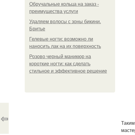
Обручальные кольца на заказ -
преимущества услуги
Удаляем волосы с зоны бикини.
Бритье
Гелевые ногти: возможно ли
наносить лак на их поверхность
Розово черный маникюр на
короткие ногти: как сделать
стильное и эффективное решение
⇦
Таким
масте