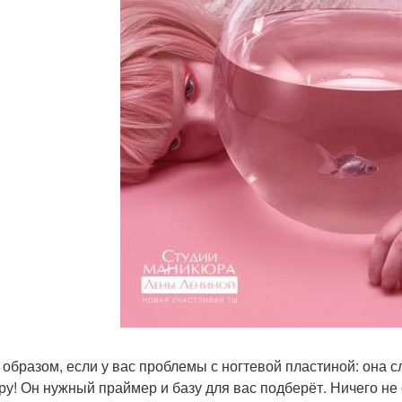
 образом, если у вас проблемы с ногтевой пластиной: она с
ру! Он нужный праймер и базу для вас подберёт. Ничего не