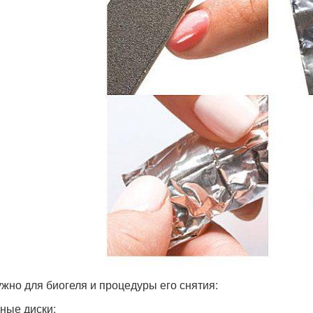
ужно для биогеля и процедуры его снятия:
ные диски;