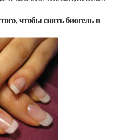
того, чтобы снять биогель в