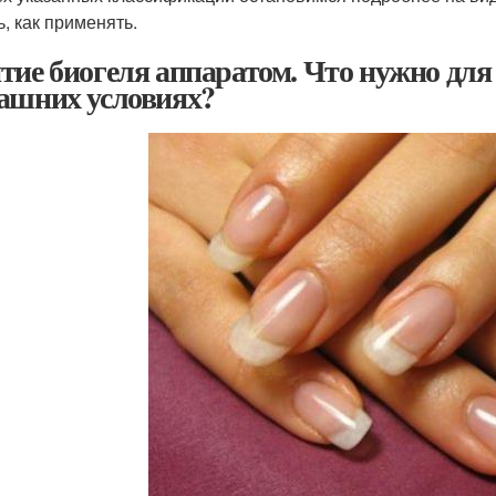
ь, как применять.
тие биогеля аппаратом. Что нужно для 
ашних условиях?