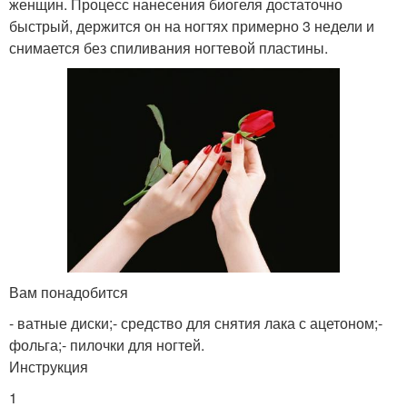
женщин. Процесс нанесения биогеля достаточно
быстрый, держится он на ногтях примерно 3 недели и
снимается без спиливания ногтевой пластины.
Вам понадобится
- ватные диски;- средство для снятия лака с ацетоном;-
фольга;- пилочки для ногтей.
Инструкция
1