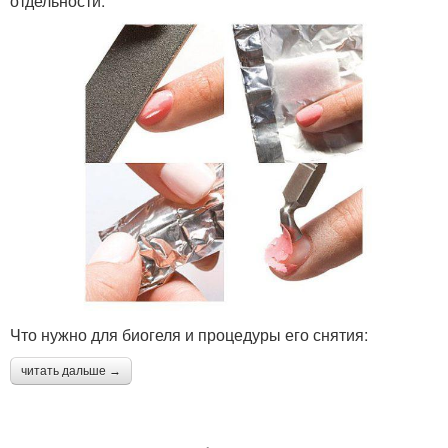
отдельности.
Что нужно для биогеля и процедуры его снятия:
читать дальше →