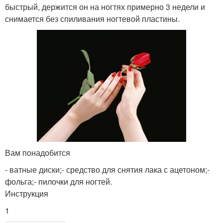
быстрый, держится он на ногтях примерно 3 недели и
снимается без спиливания ногтевой пластины.
Вам понадобится
- ватные диски;- средство для снятия лака с ацетоном;-
фольга;- пилочки для ногтей.
Инструкция
1