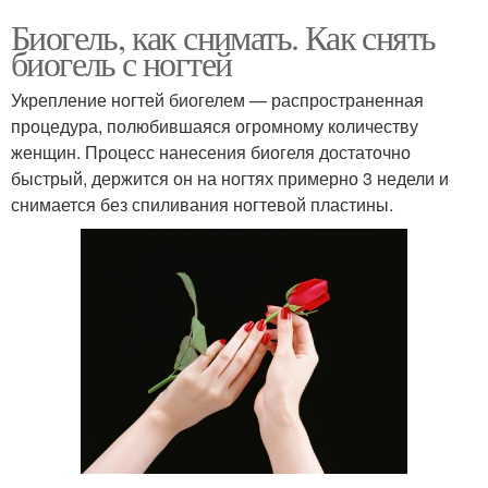
Биогель, как снимать. Как снять
биогель с ногтей
Укрепление ногтей биогелем — распространенная
процедура, полюбившаяся огромному количеству
женщин. Процесс нанесения биогеля достаточно
быстрый, держится он на ногтях примерно 3 недели и
снимается без спиливания ногтевой пластины.