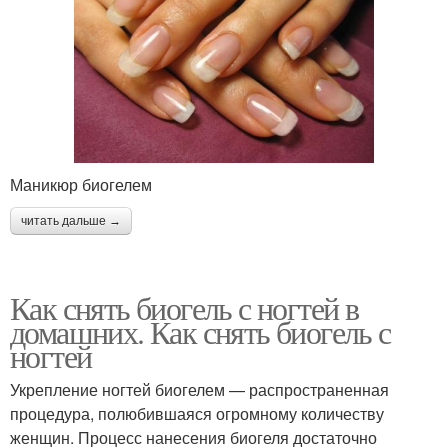
Маникюр биогелем
читать дальше →
Как снять биогель с ногтей в
домашних. Как снять биогель с
ногтей
Укрепление ногтей биогелем — распространенная
процедура, полюбившаяся огромному количеству
женщин. Процесс нанесения биогеля достаточно