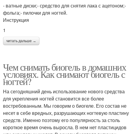
- ватные диски;- средство для снятия лака с ацетоном;-
фольга;- пилочки для ногтей.
Инструкция
1
читать дальше →
Чем снимать биогель в домашних
условиях. Как снимают биогель с
ногтей?
На сегодняшний день использование нового средства
для укрепления ногтей становится все более
востребованным. Мы говорим о биогеле. Его состав не
несет в себе вредных, разрушающих ногтевую пластину
средств. Именно поэтому его популярность за столь
короткое время очень выросла. В нем нет пластицидов