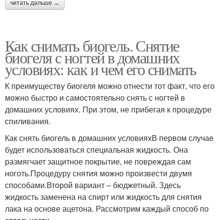
читать дальше →
Как снимать биогель. Снятие
биогеля с ногтей в домашних
условиях: как и чем его снимать
К преимуществу биогеля можно отнести тот факт, что его
можно быстро и самостоятельно снять с ногтей в
домашних условиях. При этом, не прибегая к процедуре
спиливания.
Как снять биогель в домашних условияхВ первом случае
будет использоваться специальная жидкость. Она
размягчает защитное покрытие, не повреждая сам
ноготь.Процедуру снятия можно произвести двумя
способами.Второй вариант – бюджетный. Здесь
жидкость заменена на спирт или жидкость для снятия
лака на основе ацетона. Рассмотрим каждый способ по