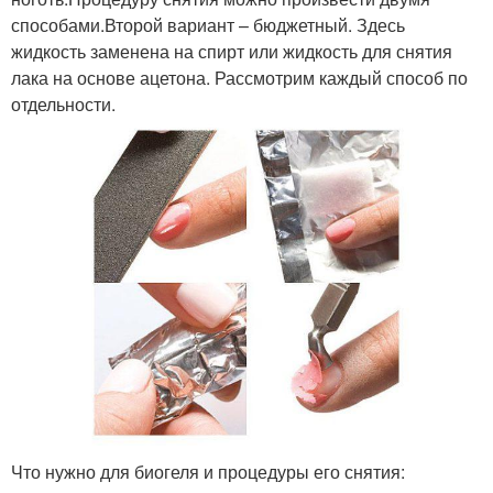
способами.Второй вариант – бюджетный. Здесь
жидкость заменена на спирт или жидкость для снятия
лака на основе ацетона. Рассмотрим каждый способ по
отдельности.
Что нужно для биогеля и процедуры его снятия: