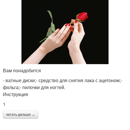
Вам понадобится
- ватные диски;- средство для снятия лака с ацетоном;-
фольга;- пилочки для ногтей.
Инструкция
1
читать дальше →