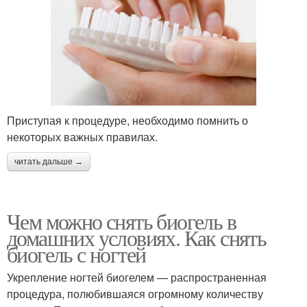
Приступая к процедуре, необходимо помнить о
некоторых важных правилах.
читать дальше →
Чем можно снять биогель в
домашних условиях. Как снять
биогель с ногтей
Укрепление ногтей биогелем — распространенная
процедура, полюбившаяся огромному количеству