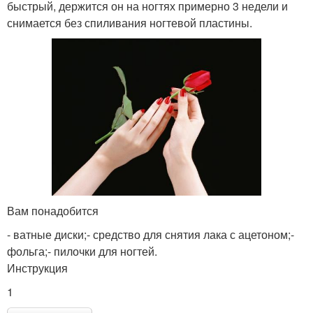
быстрый, держится он на ногтях примерно 3 недели и
снимается без спиливания ногтевой пластины.
Вам понадобится
- ватные диски;- средство для снятия лака с ацетоном;-
фольга;- пилочки для ногтей.
Инструкция
1