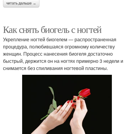
читать дальше →
Как снять биогель с ногтей
Укрепление ногтей биогелем — распространенная
процедура, полюбившаяся огромному количеству
женщин. Процесс нанесения биогеля достаточно
быстрый, держится он на ногтях примерно 3 недели и
снимается без спиливания ногтевой пластины.