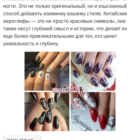
ногти. Это не только оригинальный, но и изысканный
способ добавить изюминку вашему стилю. Китайские
иероглифы — это не просто красивые символы, они
также несут глубокий смысл и историю, что делает их
еще более привлекательными для тех, кто ценит
уникальность и глубину.
читать дальше →