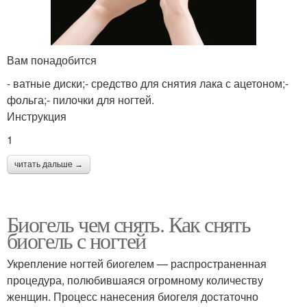
Вам понадобится
- ватные диски;- средство для снятия лака с ацетоном;-
фольга;- пилочки для ногтей.
Инструкция
1
читать дальше →
Биогель чем снять. Как снять
биогель с ногтей
Укрепление ногтей биогелем — распространенная
процедура, полюбившаяся огромному количеству
женщин. Процесс нанесения биогеля достаточно