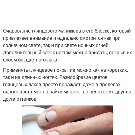
Очарование глянцевого маникюра в его блеске, который
привлекает внимание и идеально смотрится как при
солнечном свете, так и при свете ночных огней.
Дополнительный блеск ногтям можно придать, покрыв их
слоем бесцветного лака.
Применять глянцевое покрытие можно как на коротких,
так и на длинных ногтях. Разнообразие цветов
глянцевых лаков просто поражает, даже в пределах
одного цвета можно найти множество непохожих друг на
друга оттенков.