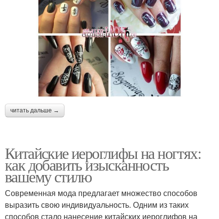
читать дальше →
Китайские иероглифы на ногтях:
как добавить изысканность
вашему стилю
Современная мода предлагает множество способов
выразить свою индивидуальность. Одним из таких
способов стало нанесение китайских иероглифов на