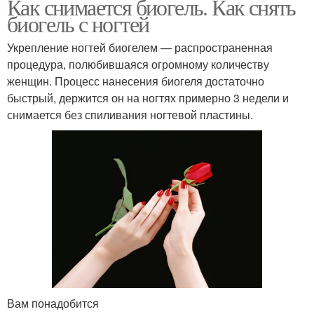
Как снимается биогель. Как снять
биогель с ногтей
Укрепление ногтей биогелем — распространенная
процедура, полюбившаяся огромному количеству
женщин. Процесс нанесения биогеля достаточно
быстрый, держится он на ногтях примерно 3 недели и
снимается без спиливания ногтевой пластины.
Вам понадобится