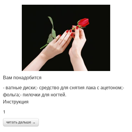
Вам понадобится
- ватные диски;- средство для снятия лака с ацетоном;-
фольга;- пилочки для ногтей.
Инструкция
1
читать дальше →