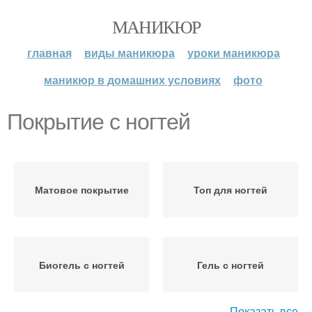
МАНИКЮР
главная
виды маникюра
уроки маникюра
маникюр в домашних условиях
фото
Покрытие с ногтей
Матовое покрытие
Топ для ногтей
Биогель с ногтей
Гель с ногтей
Показать все