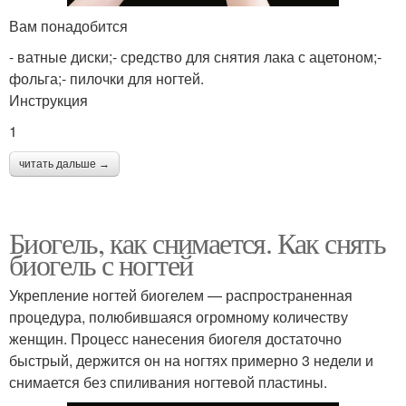
Вам понадобится
- ватные диски;- средство для снятия лака с ацетоном;-
фольга;- пилочки для ногтей.
Инструкция
1
читать дальше →
Биогель, как снимается. Как снять
биогель с ногтей
Укрепление ногтей биогелем — распространенная
процедура, полюбившаяся огромному количеству
женщин. Процесс нанесения биогеля достаточно
быстрый, держится он на ногтях примерно 3 недели и
снимается без спиливания ногтевой пластины.