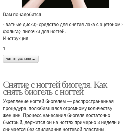
Вам понадобится
- ватные диски;- средство для снятия лака с ацетоном;-
фольга;- пилочки для ногтей.
Инструкция
1
читать дальше →
Снятие с ногтей биогеля. Как
снять биогель с ногтей
Укрепление ногтей биогелем — распространенная
процедура, полюбившаяся огромному количеству
женщин. Процесс нанесения биогеля достаточно
быстрый, держится он на ногтях примерно 3 недели и
снимается без спиливания ногтевой пластины.