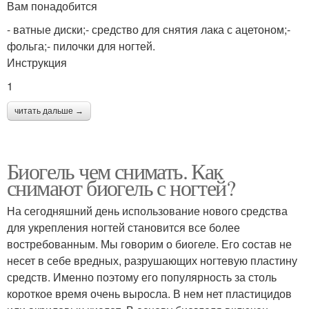
Вам понадобится
- ватные диски;- средство для снятия лака с ацетоном;-
фольга;- пилочки для ногтей.
Инструкция
1
читать дальше →
Биогель чем снимать. Как
снимают биогель с ногтей?
На сегодняшний день использование нового средства
для укрепления ногтей становится все более
востребованным. Мы говорим о биогеле. Его состав не
несет в себе вредных, разрушающих ногтевую пластину
средств. Именно поэтому его популярность за столь
короткое время очень выросла. В нем нет пластицидов