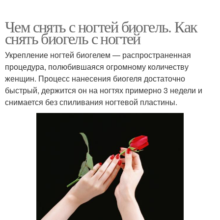
Чем снять с ногтей биогель. Как
снять биогель с ногтей
Укрепление ногтей биогелем — распространенная
процедура, полюбившаяся огромному количеству
женщин. Процесс нанесения биогеля достаточно
быстрый, держится он на ногтях примерно 3 недели и
снимается без спиливания ногтевой пластины.