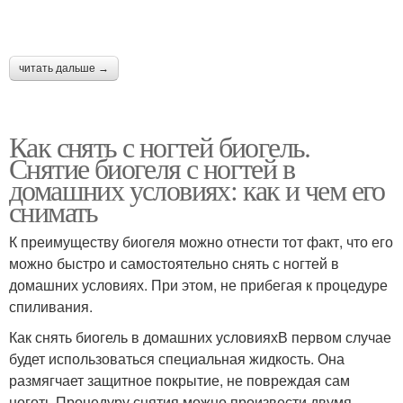
читать дальше →
Как снять с ногтей биогель.
Снятие биогеля с ногтей в
домашних условиях: как и чем его
снимать
К преимуществу биогеля можно отнести тот факт, что его
можно быстро и самостоятельно снять с ногтей в
домашних условиях. При этом, не прибегая к процедуре
спиливания.
Как снять биогель в домашних условияхВ первом случае
будет использоваться специальная жидкость. Она
размягчает защитное покрытие, не повреждая сам
ноготь.Процедуру снятия можно произвести двумя