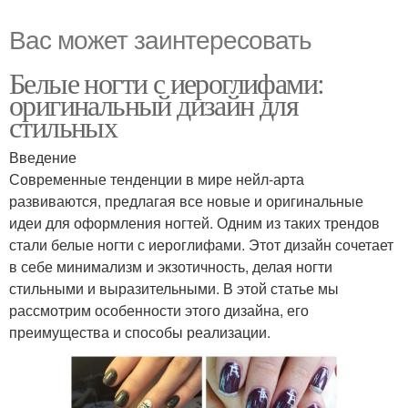
Вас может заинтересовать
Белые ногти с иероглифами:
оригинальный дизайн для
стильных
Введение
Современные тенденции в мире нейл-арта
развиваются, предлагая все новые и оригинальные
идеи для оформления ногтей. Одним из таких трендов
стали белые ногти с иероглифами. Этот дизайн сочетает
в себе минимализм и экзотичность, делая ногти
стильными и выразительными. В этой статье мы
рассмотрим особенности этого дизайна, его
преимущества и способы реализации.