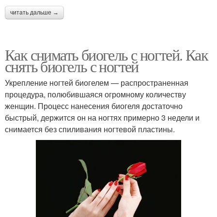
читать дальше →
Как снимать биогель с ногтей. Как
снять биогель с ногтей
Укрепление ногтей биогелем — распространенная
процедура, полюбившаяся огромному количеству
женщин. Процесс нанесения биогеля достаточно
быстрый, держится он на ногтях примерно 3 недели и
снимается без спиливания ногтевой пластины.