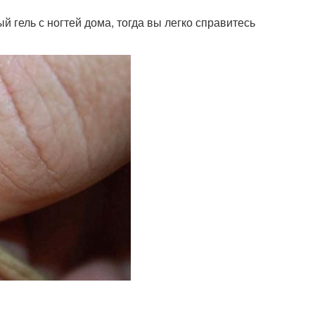
й гель с ногтей дома, тогда вы легко справитесь