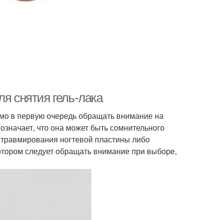
ля снятия гель-лака
мо в первую очередь обращать внимание на
 означает, что она может быть сомнительного
 травмирования ногтевой пластины либо
отором следует обращать внимание при выборе,