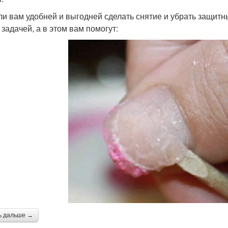
ли вам удобней и выгодней сделать снятие и убрать защитны
 задачей, а в этом вам помогут:
ь дальше →