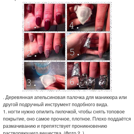
. Деревянная апельсиновая палочка для маникюра или
другой подручный инструмент подобного вида.
1. ногти нужно опилить пилочкой, чтобы снять топовое
покрытие, оно самое прочное, плотное. Плохо поддаётся
размачиванию и препятствует проникновению
растворяющего вещества. (Фото 2. ).