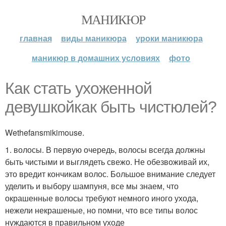
МАНИКЮР
главная
виды маникюра
уроки маникюра
маникюр в домашних условиях
фото
Как стать ухоженной
девушкойкак быть чистюлей?
Wethefansmikimouse.
1. волосы. В первую очередь, волосы всегда должны
быть чистыми и выглядеть свежо. Не обезвоживай их,
это вредит кончикам волос. Большое внимание следует
уделить и выбору шампуня, все мы знаем, что
окрашенные волосы требуют немного иного ухода,
нежели некрашеные, но помни, что все типы волос
нуждаются в правильном уходе