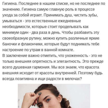
Гигиена. Последнее в нашем списке, но не последнее по
значению. Гигиена самую главную роль в процессе
ухода за собой играет. Принимать душ, чистить зубы,
умываться - это естественные ежедневные
необходимости, которые стоит проделывать как
минимум один - два раза в день. Чтобы разбавить эту
своеобразную рутину, можно купить различные яркие
баночки и флакончики, которые будут поднимать тебе
настроение по утрам в ванной комнате.
В заключение важно отметить, что ухоженность - это не
только внешняя опрятность и элегантность. Это прежде
всего душевная гармония. Мы все знаем, что красота
внешняя исходит от красоты внутренней. Поэтому будь
всегда позитивна и ищи радости в мелочах?