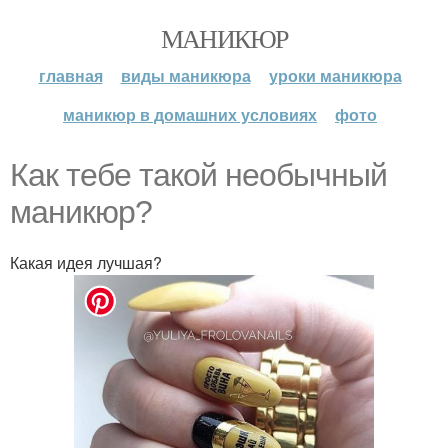
МАНИКЮР
главная
виды маникюра
уроки маникюра
маникюр в домашних условиях
фото
Как тебе такой необычный
маникюр?
Какая идея лучшая?