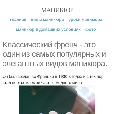
МАНИКЮР
главная
виды маникюра
уроки маникюра
маникюр в домашних условиях
фото
Классический френч - это
один из самых популярных и
элегантных видов маникюра.
Он был создан во Франции в 1930-х годах и с тех пор
стал неотъемлемой частью модного мира