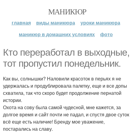
МАНИКЮР
главная
виды маникюра
уроки маникюра
маникюр в домашних условиях
фото
Кто переработал в выходные,
тот пропустил понедельник.
Как вы, солнышки? Наловили красоток в перьях я не
удержалась и продублировала палетку, еще и все допы
схватила, так что скоро будет продолжение пернатой
истории.
Охота на сову была самой чудесной, мне кажется, за
долгое время и сайт почти не падал, и спустя двое суток
всё еще есть наличие! Бренду мое уважение,
постарались на славу.