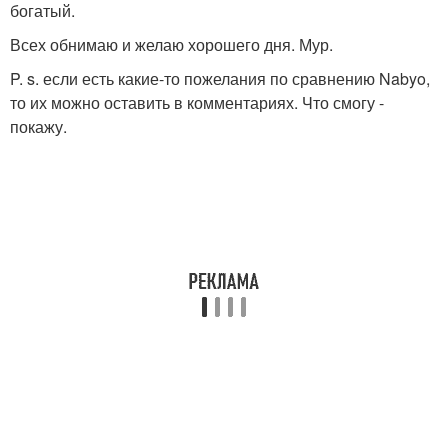
богатый.
Всех обнимаю и желаю хорошего дня. Мур.
P. s. если есть какие-то пожелания по сравнению Nabyo,
то их можно оставить в комментариях. Что смогу -
покажу.