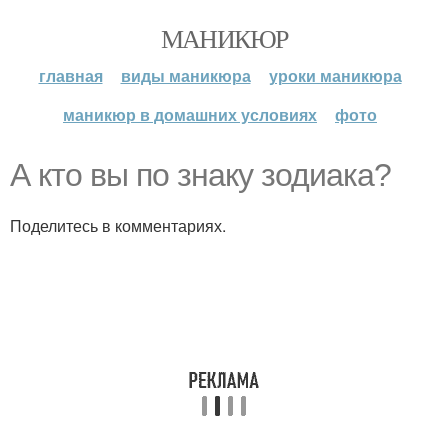
МАНИКЮР
главная
виды маникюра
уроки маникюра
маникюр в домашних условиях
фото
А кто вы по знаку зодиака?
Поделитесь в комментариях.