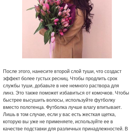
После этого, нанесите второй слой туши, что создаст
эффект более густых ресниц. Чтобы продлить срок
службы туши, добавьте в нее немного раствора для
линз. Это также поможет избавиться от комочков. Чтобы
быстрее высушить волосы, используйте футболку
вместо полотенца. Футболка лучше влагу впитывает.
Лишь в том случае, если у вас есть жесткая щетка,
которую вы уже не применяете, используйте ее в
качестве подставки для различных принадлежностей. В