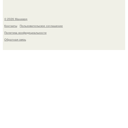
© 2026 Маникюр
Контакты
Пользовательское соглашение
Политика конфидециальности
Обратная связь