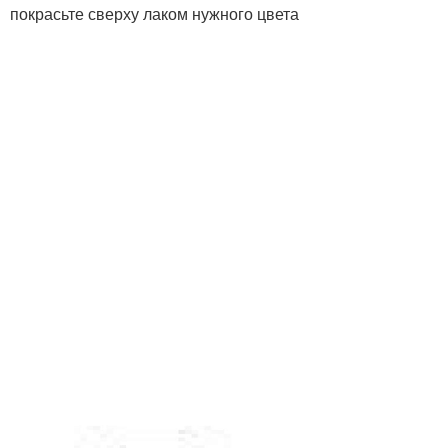
покрасьте сверху лаком нужного цвета