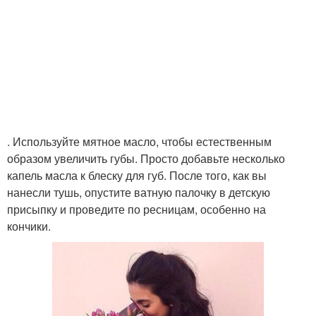
. Используйте мятное масло, чтобы естественным
образом увеличить губы. Просто добавьте несколько
капель масла к блеску для губ. После того, как вы
нанесли тушь, опустите ватную палочку в детскую
присыпку и проведите по ресницам, особенно на
кончики.