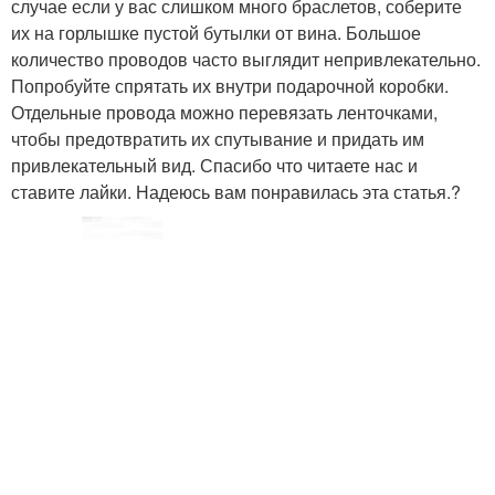
случае если у вас слишком много браслетов, соберите
их на горлышке пустой бутылки от вина. Большое
количество проводов часто выглядит непривлекательно.
Попробуйте спрятать их внутри подарочной коробки.
Отдельные провода можно перевязать ленточками,
чтобы предотвратить их спутывание и придать им
привлекательный вид. Спасибо что читаете нас и
ставите лайки. Надеюсь вам понравилась эта статья.?