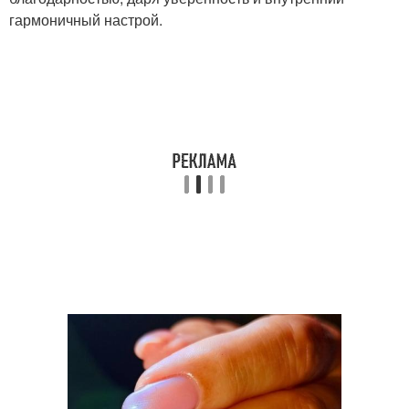
гармоничный настрой.