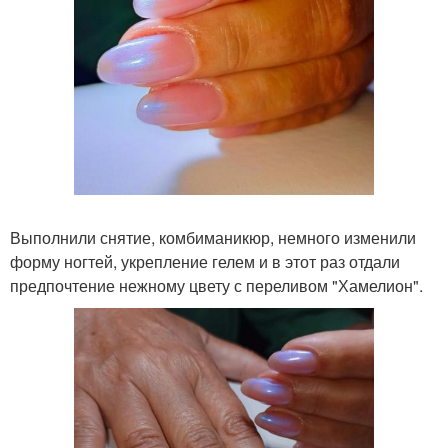
Выполнили снятие, комбиманикюр, немного изменили
форму ногтей, укрепление гелем и в этот раз отдали
предпочтение нежному цвету с переливом "Хамелион".