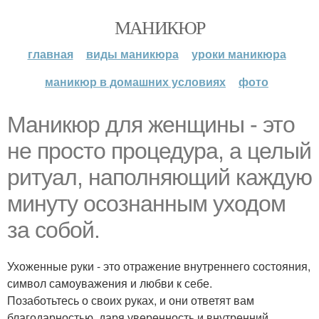
МАНИКЮР
главная
виды маникюра
уроки маникюра
маникюр в домашних условиях
фото
Маникюр для женщины - это
не просто процедура, а целый
ритуал, наполняющий каждую
минуту осознанным уходом
за собой.
Ухоженные руки - это отражение внутреннего состояния,
символ самоуважения и любви к себе.
Позаботьтесь о своих руках, и они ответят вам
благодарностью, даря уверенность и внутренний