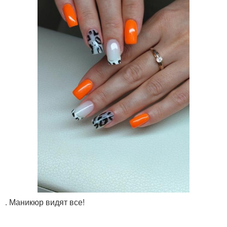
. Маникюр видят все!