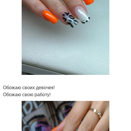
Обожаю своих девочек!
Обожаю свою работу!