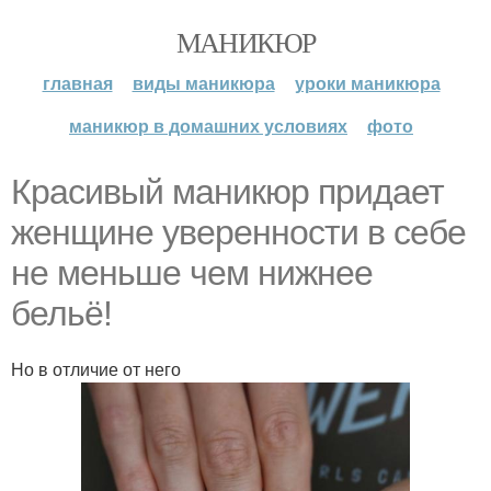
МАНИКЮР
главная
виды маникюра
уроки маникюра
маникюр в домашних условиях
фото
Красивый маникюр придает
женщине уверенности в себе
не меньше чем нижнее
бельё!
Но в отличие от него