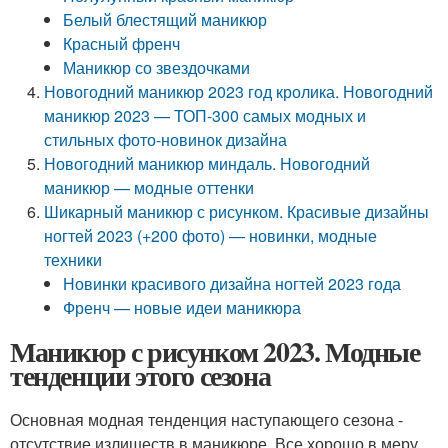
Белый блестящий маникюр
Красный френч
Маникюр со звездочками
Новогодний маникюр 2023 год кролика. Новогодний
маникюр 2023 — ТОП-300 самых модных и
стильных фото-новинок дизайна
Новогодний маникюр миндаль. Новогодний
маникюр — модные оттенки
Шикарный маникюр с рисунком. Красивые дизайны
ногтей 2023 (+200 фото) — новинки, модные
техники
Новинки красивого дизайна ногтей 2023 года
Френч — новые идеи маникюра
Маникюр с рисунком 2023. Модные
тенденции этого сезона
Основная модная тенденция наступающего сезона -
отсутствие излишеств в маникюре. Все хорошо в меру,