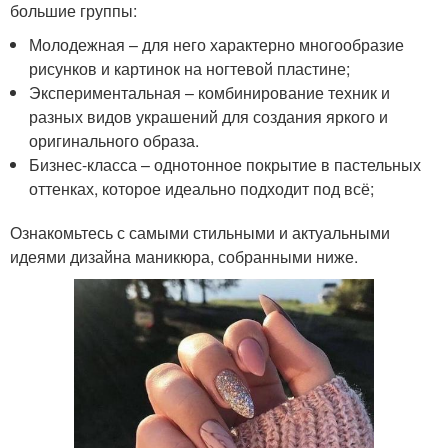
большие группы:
Молодежная – для него характерно многообразие
рисунков и картинок на ногтевой пластине;
Экспериментальная – комбинирование техник и
разных видов украшений для создания яркого и
оригинального образа.
Бизнес-класса – однотонное покрытие в пастельных
оттенках, которое идеально подходит под всё;
Ознакомьтесь с самыми стильными и актуальными
идеями дизайна маникюра, собранными ниже.