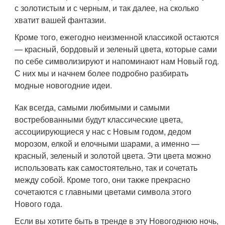
с золотистым и с черным, и так далее, на сколько
хватит вашей фантазии.
Кроме того, ежегодно неизменной классикой остаются
— красный, бордовый и зеленый цвета, которые сами
по себе символизируют и напоминают нам Новый год.
С них мы и начнем более подробно разбирать
модные новогодние идеи.
Как всегда, самыми любимыми и самыми
востребованными будут классические цвета,
ассоциирующиеся у нас с Новым годом, дедом
морозом, елкой и елочными шарами, а именно —
красный, зеленый и золотой цвета. Эти цвета можно
использовать как самостоятельно, так и сочетать
между собой. Кроме того, они также прекрасно
сочетаются с главными цветами символа этого
Нового года.
Если вы хотите быть в тренде в эту Новогоднюю ночь,