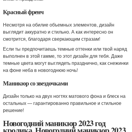
Красный френч
Несмотря на обилие объемных элементов, дизайн
выглядит аккуратно и стильно. А как интересно он
смотрится, благодаря сверкающим стразам!
Если ты предпочитаешь темные оттенки или твой наряд
выполнен в этой гамме, то этот дизайн для тебя. Даже
темные цвета могут выглядеть празднично, как снежинки
на фоне неба в новогоднюю ночь!
Маникюр со звездочками
Дизайн только на двух ногтях матового фона и блеск на
остальных — гарантированно правильное и стильное
решение!
Новогодний маникюр 2023 год
кролика. Новогодний маникюр 2023