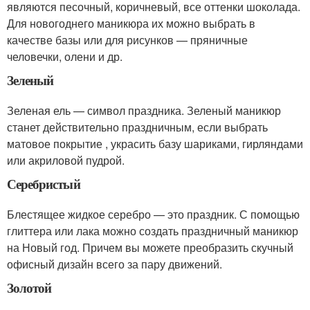
являются песочный, коричневый, все оттенки шоколада.
Для новогоднего маникюра их можно выбрать в
качестве базы или для рисунков — пряничные
человечки, олени и др.
Зеленый
Зеленая ель — символ праздника. Зеленый маникюр
станет действительно праздничным, если выбрать
матовое покрытие , украсить базу шариками, гирляндами
или акриловой пудрой.
Серебристый
Блестящее жидкое серебро — это праздник. С помощью
глиттера или лака можно создать праздничный маникюр
на Новый год. Причем вы можете преобразить скучный
офисный дизайн всего за пару движений.
Золотой