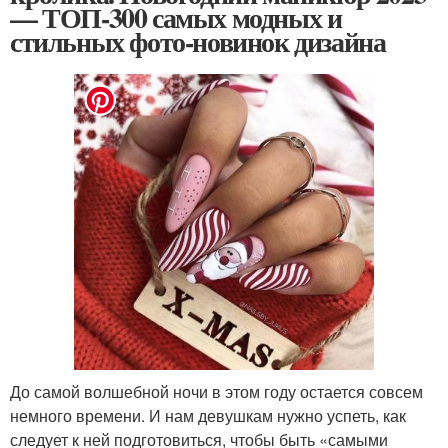
— ТОП-300 самых модных и
стильных фото-новинок дизайна
До самой волшебной ночи в этом году остается совсем
немного времени. И нам девушкам нужно успеть, как
следует к ней подготовиться, чтобы быть «самыми