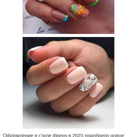
Оформление в стиле френч в 2023 приобрело новое