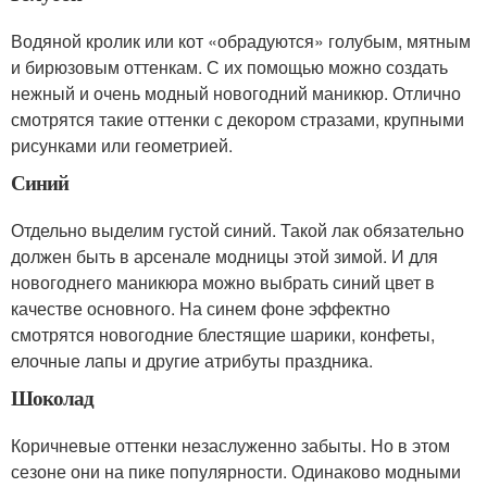
Водяной кролик или кот «обрадуются» голубым, мятным
и бирюзовым оттенкам. С их помощью можно создать
нежный и очень модный новогодний маникюр. Отлично
смотрятся такие оттенки с декором стразами, крупными
рисунками или геометрией.
Синий
Отдельно выделим густой синий. Такой лак обязательно
должен быть в арсенале модницы этой зимой. И для
новогоднего маникюра можно выбрать синий цвет в
качестве основного. На синем фоне эффектно
смотрятся новогодние блестящие шарики, конфеты,
елочные лапы и другие атрибуты праздника.
Шоколад
Коричневые оттенки незаслуженно забыты. Но в этом
сезоне они на пике популярности. Одинаково модными