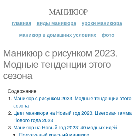
МАНИКЮР
главная
виды маникюра
уроки маникюра
маникюр в домашних условиях
фото
Маникюр с рисунком 2023.
Модные тенденции этого
сезона
Содержание
Маникюр с рисунком 2023. Модные тенденции этого
сезона
Цвет маникюра на Новый год 2023. Цветовая гамма
Нового года 2023
Маникюр на Новый год 2023: 40 модных идей
Полулунный красный маникюр