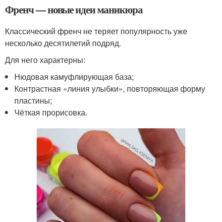
Френч — новые идеи маникюра
Классический френч не теряет популярность уже
несколько десятилетий подряд.
Для него характерны:
Нюдовая камуфлирующая база;
Контрастная «линия улыбки», повторяющая форму
пластины;
Чёткая прорисовка.