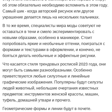
об этом обязательно необходимо вспомнить в этом году.
Самый шик - когда авторский рисунок или другое
украшение делается лишь на нескольких пальчиках.
В то же время, специалисты мира моды советуют не
оставаться в тени и смело экспериментировать с
новыми образами, особенно в маникюре. Стоит
попробовать яркие и необычные оттенки, поиграться с
формами и текстурами в оформлении, и конечно, не
бояться делать необычные и эффектные рисунки.
Что касается стиля трендовых росписей 2023 года, они
могут быть самыми разнообразными. Особенно
приветствуются любые силуэтные и линейные
графические изображения. Популярны будут силуэты
людей животный, небольшие очертания известных
предметов: инструментов женской красоты, машин,
туфель, домашней утвари и прочего.
Геометрические формы и линии будут в почете.