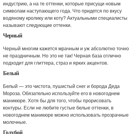
индустрию, а на те оттенки, которые присущи новым
символам наступающего года. Что придется по вкусу
водяному кролику или коту? Актуальными специалисты
называют следующие оттенки.
Черный
Черный многим кажется мрачным и уж абсолютно точно
не праздничным. Но это не так! Черная база отлично
подходит для глиттера, страз и ярких акцентов.
Белый
Белый — это чистота, пушистый снег и борода Деда
Мороза. Обязательно используйте его в новогоднем
маникюре. Хотя бы для того, чтобы прорисовать
контуры. Если не любите густые белые оттенки, в
новогоднем маникюре можно использовать прозрачные
молочные.
Голубой