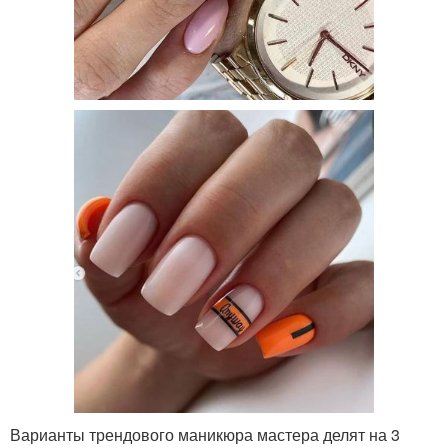
Варианты трендового маникюра мастера делят на 3