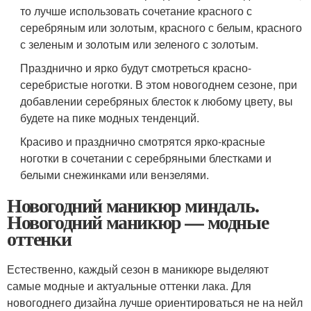
то лучше использовать сочетание красного с
серебряным или золотым, красного с белым, красного
с зеленым и золотым или зеленого с золотым.
Празднично и ярко будут смотреться красно-
серебристые ноготки. В этом новогоднем сезоне, при
добавлении серебряных блесток к любому цвету, вы
будете на пике модных тенденций.
Красиво и празднично смотрятся ярко-красные
ноготки в сочетании с серебряными блестками и
белыми снежинками или вензелями.
Новогодний маникюр миндаль.
Новогодний маникюр — модные
оттенки
Естественно, каждый сезон в маникюре выделяют
самые модные и актуальные оттенки лака. Для
новогоднего дизайна лучше ориентироваться не на нейл