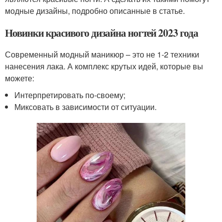
модные дизайны, подробно описанные в статье.
Новинки красивого дизайна ногтей 2023 года
Современный модный маникюр – это не 1-2 техники
нанесения лака. А комплекс крутых идей, которые вы
можете:
Интерпретировать по-своему;
Миксовать в зависимости от ситуации.