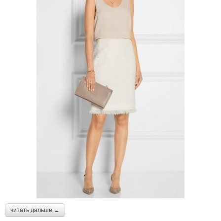
читать дальше →