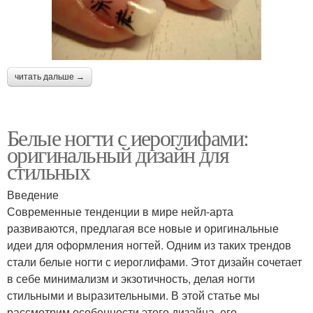
читать дальше →
Белые ногти с иероглифами:
оригинальный дизайн для
стильных
Введение
Современные тенденции в мире нейл-арта
развиваются, предлагая все новые и оригинальные
идеи для оформления ногтей. Одним из таких трендов
стали белые ногти с иероглифами. Этот дизайн сочетает
в себе минимализм и экзотичность, делая ногти
стильными и выразительными. В этой статье мы
рассмотрим особенности этого дизайна, его