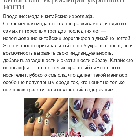
ногти
Введение: мода и китайские иероглифы
Современная мода постоянно развивается, и один из
самых интересных трендов последних лет —
использование китайских иероглифов в дизайне ногтей.
Это не просто оригинальный способ украсить ногти, но и
возможность выразить свою индивидуальность,
добавить загадочности и экзотичности образу. Китайские
иероглифы — это не только красивый символ, но и
носители глубокого смысла, что делает такой маникюр
особенно популярным среди тех, кто ценит не только
внешнюю красоту, но и внутренний содержание.