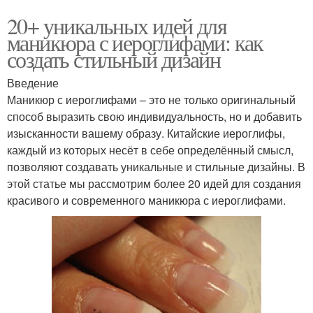
20+ уникальных идей для
маникюра с иероглифами: как
создать стильный дизайн
Введение
Маникюр с иероглифами – это не только оригинальный
способ выразить свою индивидуальность, но и добавить
изысканности вашему образу. Китайские иероглифы,
каждый из которых несёт в себе определённый смысл,
позволяют создавать уникальные и стильные дизайны. В
этой статье мы рассмотрим более 20 идей для создания
красивого и современного маникюра с иероглифами.