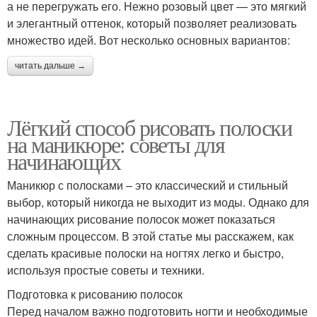
а не перегружать его. Нежно розовый цвет — это мягкий
и элегантный оттенок, который позволяет реализовать
множество идей. Вот несколько основных вариантов:
читать дальше →
Лёгкий способ рисовать полоски
на маникюре: советы для
начинающих
Маникюр с полосками – это классический и стильный
выбор, который никогда не выходит из моды. Однако для
начинающих рисование полосок может показаться
сложным процессом. В этой статье мы расскажем, как
сделать красивые полоски на ногтях легко и быстро,
используя простые советы и техники.
Подготовка к рисованию полосок
Перед началом важно подготовить ногти и необходимые