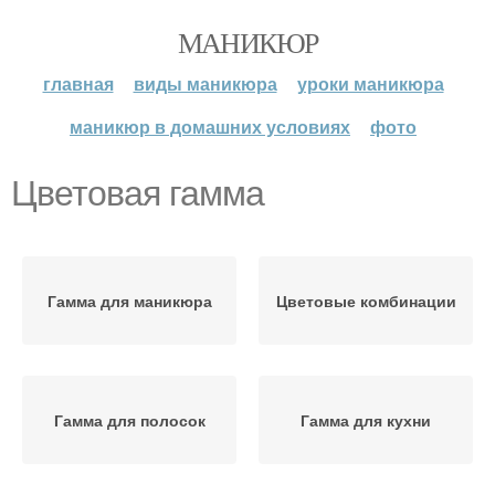
МАНИКЮР
главная
виды маникюра
уроки маникюра
маникюр в домашних условиях
фото
Цветовая гамма
Гамма для маникюра
Цветовые комбинации
Гамма для полосок
Гамма для кухни