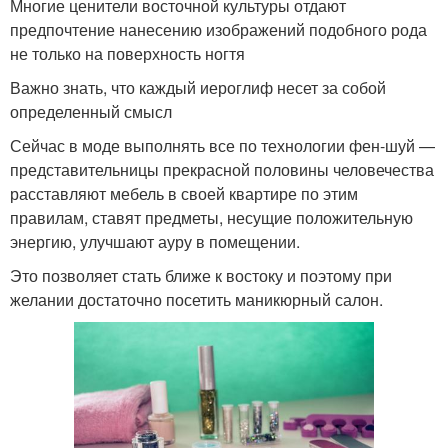
Многие ценители восточной культуры отдают
предпочтение нанесению изображений подобного рода
не только на поверхность ногтя
Важно знать, что каждый иероглиф несет за собой
определенный смысл
Сейчас в моде выполнять все по технологии фен-шуй —
представительницы прекрасной половины человечества
расставляют мебель в своей квартире по этим
правилам, ставят предметы, несущие положительную
энергию, улучшают ауру в помещении.
Это позволяет стать ближе к востоку и поэтому при
желании достаточно посетить маникюрный салон.