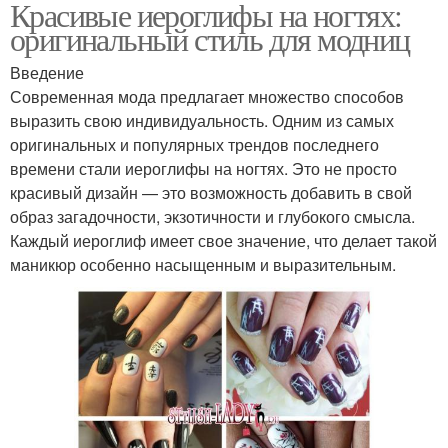
Красивые иероглифы на ногтях:
оригинальный стиль для модниц
Введение
Современная мода предлагает множество способов
выразить свою индивидуальность. Одним из самых
оригинальных и популярных трендов последнего
времени стали иероглифы на ногтях. Это не просто
красивый дизайн — это возможность добавить в свой
образ загадочности, экзотичности и глубокого смысла.
Каждый иероглиф имеет свое значение, что делает такой
маникюр особенно насыщенным и выразительным.