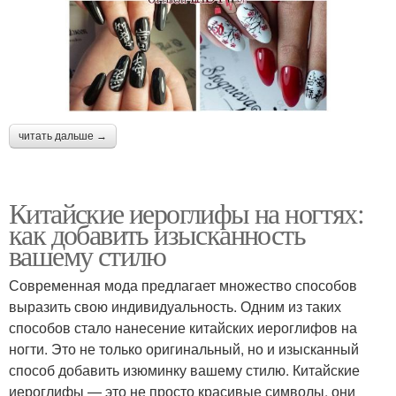
читать дальше →
Китайские иероглифы на ногтях:
как добавить изысканность
вашему стилю
Современная мода предлагает множество способов
выразить свою индивидуальность. Одним из таких
способов стало нанесение китайских иероглифов на
ногти. Это не только оригинальный, но и изысканный
способ добавить изюминку вашему стилю. Китайские
иероглифы — это не просто красивые символы, они