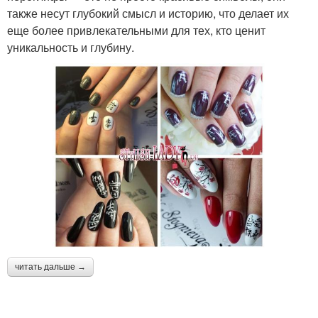
также несут глубокий смысл и историю, что делает их
еще более привлекательными для тех, кто ценит
уникальность и глубину.
читать дальше →