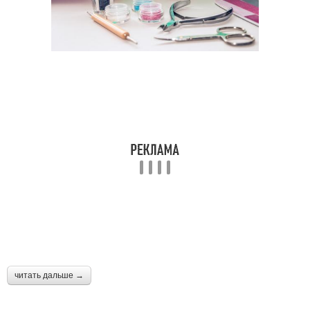
читать дальше →