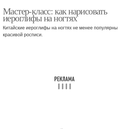
Мастер-класс: как нарисовать
иероглифы на ногтях
Китайские иероглифы на ногтях не менее популярны
красивой росписи.