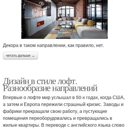
Декора в таком направлении, как правило, нет.
читать дальше →
Дизайн в стиле лофт.
Разнообразие направлений
Впервые о лофте мир услышал в 50-х годах, когда США,
а затем и Европа пережили страшный кризис. Заводы и
фабрики прекращали свою работу, а пустующие
помещения переоборудовались и превращались в
жилые квартиры. В переводе с английского языка слово