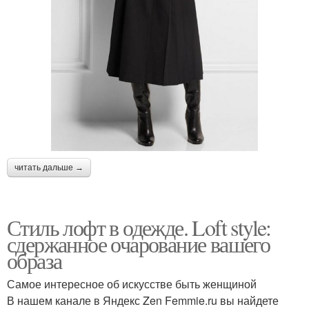
читать дальше →
Стиль лофт в одежде. Loft style:
сдержанное очарование вашего
образа
Самое интересное об искусстве быть женщиной
В нашем канале в Яндекс Zen Femmie.ru вы найдете