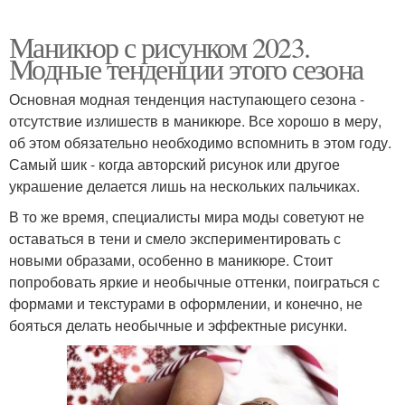
Маникюр с рисунком 2023.
Модные тенденции этого сезона
Основная модная тенденция наступающего сезона -
отсутствие излишеств в маникюре. Все хорошо в меру,
об этом обязательно необходимо вспомнить в этом году.
Самый шик - когда авторский рисунок или другое
украшение делается лишь на нескольких пальчиках.
В то же время, специалисты мира моды советуют не
оставаться в тени и смело экспериментировать с
новыми образами, особенно в маникюре. Стоит
попробовать яркие и необычные оттенки, поиграться с
формами и текстурами в оформлении, и конечно, не
бояться делать необычные и эффектные рисунки.