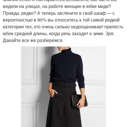
видели на улицах, на работе женщин в юбке миди?
Правда, редко? А теперь загляните в свой шкаф — с
вероятностью в 90% вы относитесь к той самой редкой
категории тех, кто очень сильно недооценивает прелесть
юбок средней длины, когда речь заходит о зиме. Зря.
Давайте все же разберемся.