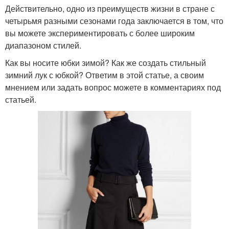
Действительно, одно из преимуществ жизни в стране с
четырьмя разными сезонами года заключается в том, что
вы можете экспериментировать с более широким
диапазоном стилей.
Как вы носите юбки зимой? Как же создать стильный
зимний лук с юбкой? Ответим в этой статье, а своим
мнением или задать вопрос можете в комментариях под
статьей.