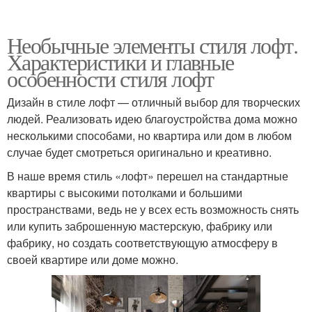
Необычные элементы стиля лофт.
Характеристики и главные
особенности стиля лофт
Дизайн в стиле лофт — отличный выбор для творческих
людей. Реализовать идею благоустройства дома можно
несколькими способами, но квартира или дом в любом
случае будет смотреться оригинально и креативно.
В наше время стиль «лофт» перешел на стандартные
квартиры с высокими потолками и большими
пространствами, ведь не у всех есть возможность снять
или купить заброшенную мастерскую, фабрику или
фабрику, но создать соответствующую атмосферу в
своей квартире или доме можно.