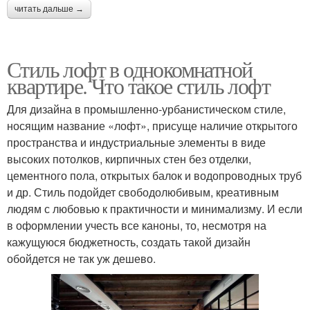
читать дальше →
Стиль лофт в однокомнатной
квартире. Что такое стиль лофт
Для дизайна в промышленно-урбанистическом стиле,
носящим название «лофт», присуще наличие открытого
пространства и индустриальные элементы в виде
высоких потолков, кирпичных стен без отделки,
цементного пола, открытых балок и водопроводных труб
и др. Стиль подойдет свободолюбивым, креативным
людям с любовью к практичности и минимализму. И если
в оформлении учесть все каноны, то, несмотря на
кажущуюся бюджетность, создать такой дизайн
обойдется не так уж дешево.