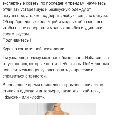
экспертные советы по последним трендам, научитесь
отличать устаревшую и безвкусную одежду от
актуальной, а также подбирать любую вещь по фигуре.
Обзор брендовых коллекций и модных образов - все,
чтобы вы не совершали модных ошибок и удивляли
своим вкусом.
Подпишитесь !
Курс по когнитивной психологии
Ты узнаешь, почему мозг нас обманывает. Избавишься
от установок, которые портят тебе жизнь. Поймешь, как
повысить самооценку, распознать депрессию и
справиться с тревогой.
В последнее время появилось огромное количество
стилей в одежде и интерьере, такие как, «хай-тек»,
«фьюжн» или «лофт».