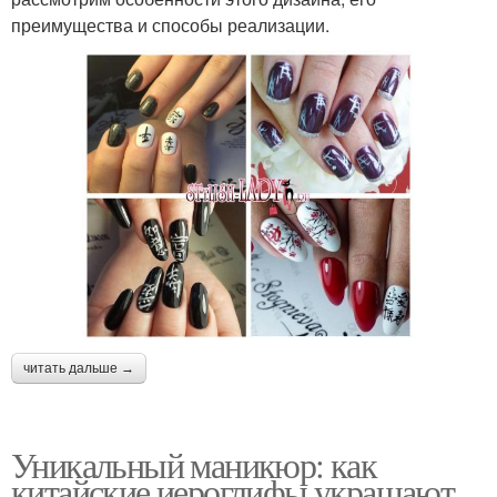
преимущества и способы реализации.
читать дальше →
Уникальный маникюр: как
китайские иероглифы украшают