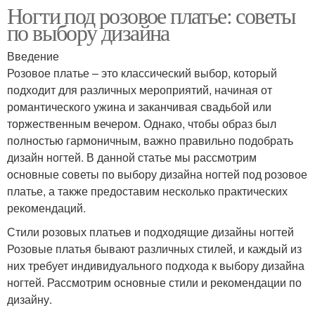
Ногти под розовое платье: советы
по выбору дизайна
Введение
Розовое платье – это классический выбор, который
подходит для различных мероприятий, начиная от
романтического ужина и заканчивая свадьбой или
торжественным вечером. Однако, чтобы образ был
полностью гармоничным, важно правильно подобрать
дизайн ногтей. В данной статье мы рассмотрим
основные советы по выбору дизайна ногтей под розовое
платье, а также предоставим несколько практических
рекомендаций.
Стили розовых платьев и подходящие дизайны ногтей
Розовые платья бывают различных стилей, и каждый из
них требует индивидуального подхода к выбору дизайна
ногтей. Рассмотрим основные стили и рекомендации по
дизайну.