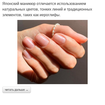
Японский маникюр отличается использованием
натуральных цветов, тонких линий и традиционных
элементов, таких как иероглифы.
читать дальше →