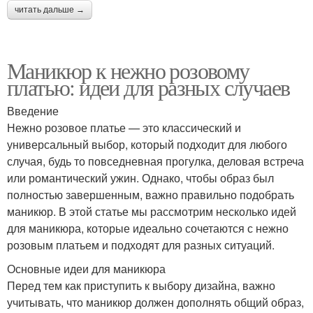
читать дальше →
Маникюр к нежно розовому
платью: идеи для разных случаев
Введение
Нежно розовое платье — это классический и
универсальный выбор, который подходит для любого
случая, будь то повседневная прогулка, деловая встреча
или романтический ужин. Однако, чтобы образ был
полностью завершенным, важно правильно подобрать
маникюр. В этой статье мы рассмотрим несколько идей
для маникюра, которые идеально сочетаются с нежно
розовым платьем и подходят для разных ситуаций.
Основные идеи для маникюра
Перед тем как приступить к выбору дизайна, важно
учитывать, что маникюр должен дополнять общий образ,