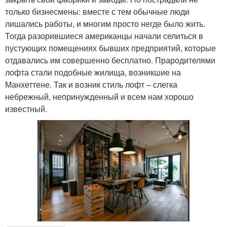
только бизнесмены: вместе с тем обычные люди
лишались работы, и многим просто негде было жить.
Тогда разорившиеся американцы начали селиться в
пустующих помещениях бывших предприятий, которые
отдавались им совершенно бесплатно. Прародителями
лофта стали подобные жилища, возникшие на
Манхеттене. Так и возник стиль лофт – слегка
небрежный, непринужденный и всем нам хорошо
известный.