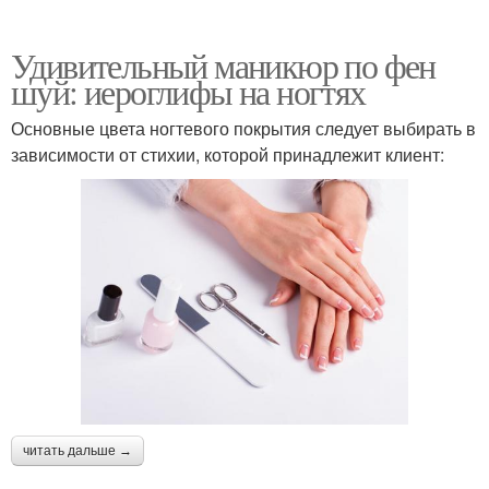
Удивительный маникюр по фен
шуй: иероглифы на ногтях
Основные цвета ногтевого покрытия следует выбирать в
зависимости от стихии, которой принадлежит клиент:
читать дальше →