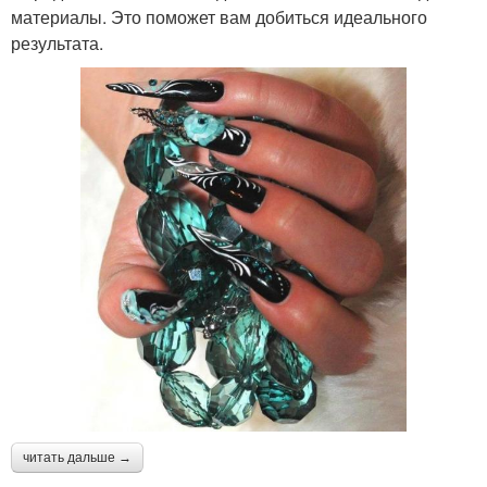
материалы. Это поможет вам добиться идеального
результата.
читать дальше →