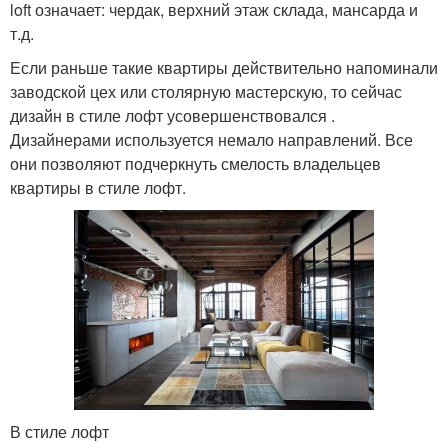
loft означает: чердак, верхний этаж склада, мансарда и
т.д.
Если раньше такие квартиры действительно напоминали
заводской цех или столярную мастерскую, то сейчас
дизайн в стиле лофт усовершенствовался .
Дизайнерами используется немало направлений. Все
они позволяют подчеркнуть смелость владельцев
квартиры в стиле лофт.
В стиле лофт