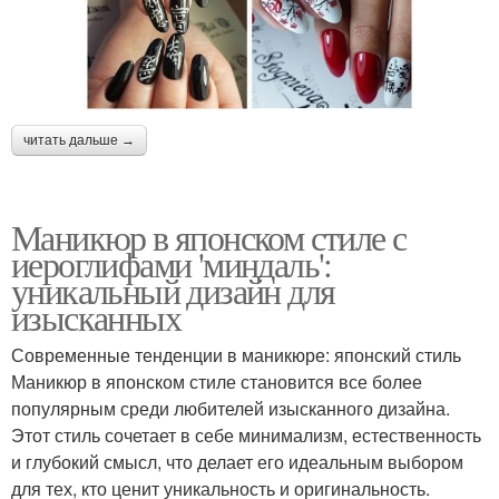
читать дальше →
Маникюр в японском стиле с
иероглифами 'миндаль':
уникальный дизайн для
изысканных
Современные тенденции в маникюре: японский стиль
Маникюр в японском стиле становится все более
популярным среди любителей изысканного дизайна.
Этот стиль сочетает в себе минимализм, естественность
и глубокий смысл, что делает его идеальным выбором
для тех, кто ценит уникальность и оригинальность.