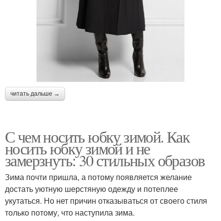
читать дальше →
С чем носить юбку зимой. Как
носить юбку зимой и не
замерзнуть: 30 стильных образов
Зима почти пришла, а потому появляется желание
достать уютную шерстяную одежду и потеплее
укутаться. Но нет причин отказываться от своего стиля
только потому, что наступила зима.