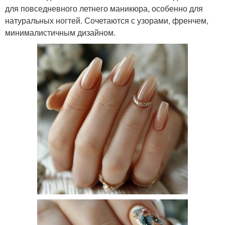
для повседневного летнего маникюра, особенно для
натуральных ногтей. Сочетаются с узорами, френчем,
минималистичным дизайном.