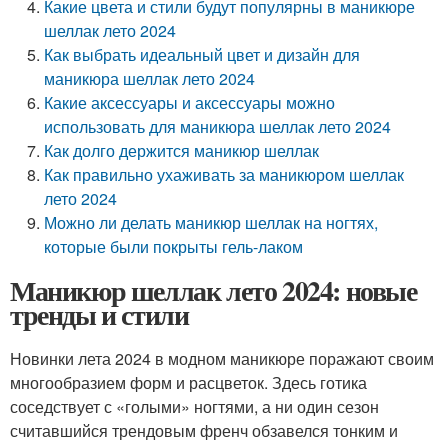
Какие цвета и стили будут популярны в маникюре
шеллак лето 2024
Как выбрать идеальный цвет и дизайн для
маникюра шеллак лето 2024
Какие аксессуары и аксессуары можно
использовать для маникюра шеллак лето 2024
Как долго держится маникюр шеллак
Как правильно ухаживать за маникюром шеллак
лето 2024
Можно ли делать маникюр шеллак на ногтях,
которые были покрыты гель-лаком
Маникюр шеллак лето 2024: новые
тренды и стили
Новинки лета 2024 в модном маникюре поражают своим
многообразием форм и расцветок. Здесь готика
соседствует с «голыми» ногтями, а ни один сезон
считавшийся трендовым френч обзавелся тонким и