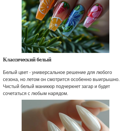
Классический белый
Белый цвет - универсальное решение для любого
сезона, но летом он смотрится особенно выигрышно.
Чистый белый маникюр подчеркнет загар и будет
сочетаться с любым нарядом.