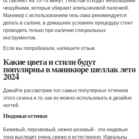
оставляют на 10-15 минут. Гель-лак отходит небольшими
чешуйками, которые убирают апельсиновой палочкой.
Маникюр с использованием гель-лака рекомендуется
делать в салоне, в домашних условиях процедуру стоит
проводить только при наличии специальных
инструментов.
Если вы попробовали, напишите отзыв.
Какие цвета и стили будут
популярны в маникюре шеллак лето
2024
Давайте рассмотрим топ самых популярных оттенков
этого сезона и то, как их можно использовать в дизайне
ногтей.
Нюдовые оттенки
Бежевый, персиковый, нежно-розовый - эти нюдовые
тона выглядят очень свежо и естественно. Идеальны