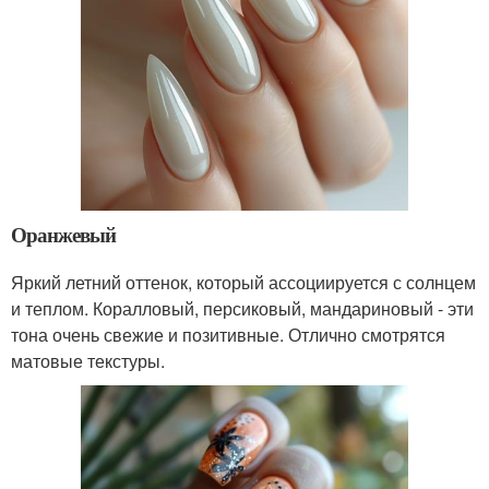
Оранжевый
Яркий летний оттенок, который ассоциируется с солнцем
и теплом. Коралловый, персиковый, мандариновый - эти
тона очень свежие и позитивные. Отлично смотрятся
матовые текстуры.