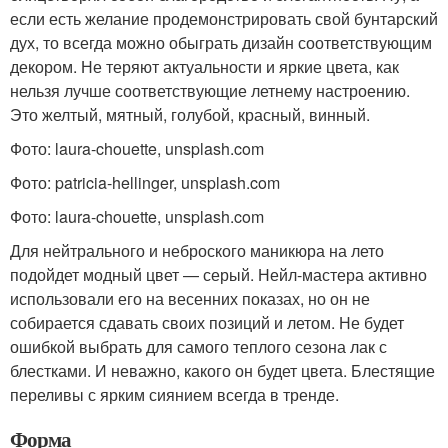
если есть желание продемонстрировать свой бунтарский
дух, то всегда можно обыграть дизайн соответствующим
декором. Не теряют актуальности и яркие цвета, как
нельзя лучше соответствующие летнему настроению.
Это желтый, мятный, голубой, красный, винный.
Фото: laura-chouette, unsplash.com
Фото: patricia-hellinger, unsplash.com
Фото: laura-chouette, unsplash.com
Для нейтрального и неброского маникюра на лето
подойдет модный цвет — серый. Нейл-мастера активно
использовали его на весенних показах, но он не
собирается сдавать своих позиций и летом. Не будет
ошибкой выбрать для самого теплого сезона лак с
блестками. И неважно, какого он будет цвета. Блестящие
переливы с ярким сиянием всегда в тренде.
Форма