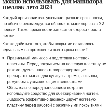
можно использовать для маникюра
шеллак лето 2024
Каждый производитель указывает разные сроки носки,
но обычно рекомендуется обновлять маникюр раз в 2-3
недели. Также время носки зависит от скорости роста
ногтей.
Как же добиться того, чтобы покрытие оставалось
идеальным на протяжении всего срока носки?
Правильный маникюр и подготовка ногтевой
пластины. Перед покрытием на ногтевую пластину не
рекомендуется наносить жиросодержащие
препараты: масло для кутикулы, кремы, лосьоны,
ремуверы с увлажняющими веществами.
Обязательно перед нанесением покрытия
используйте средство для обезжиривания ногтей.
Жидкость эффективно дезинфицирует ногтевую
пластину перед работой с различными покрытиями