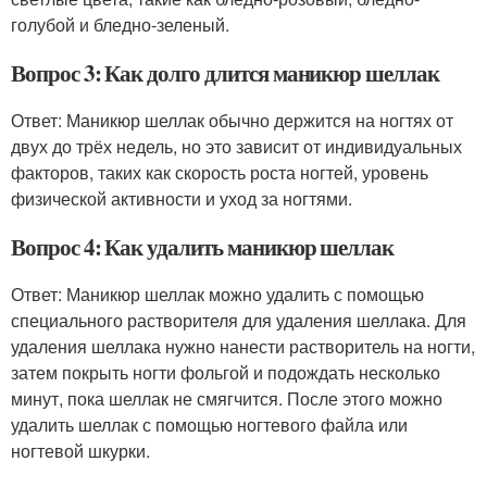
голубой и бледно-зеленый.
Вопрос 3: Как долго длится маникюр шеллак
Ответ: Маникюр шеллак обычно держится на ногтях от
двух до трёх недель, но это зависит от индивидуальных
факторов, таких как скорость роста ногтей, уровень
физической активности и уход за ногтями.
Вопрос 4: Как удалить маникюр шеллак
Ответ: Маникюр шеллак можно удалить с помощью
специального растворителя для удаления шеллака. Для
удаления шеллака нужно нанести растворитель на ногти,
затем покрыть ногти фольгой и подождать несколько
минут, пока шеллак не смягчится. После этого можно
удалить шеллак с помощью ногтевого файла или
ногтевой шкурки.