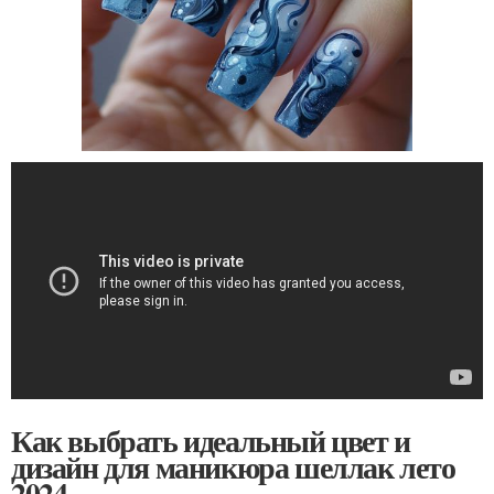
Как выбрать идеальный цвет и
дизайн для маникюра шеллак лето
2024