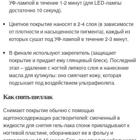
УФ-лампой в течение 1-2 минут (для LED-лампы
достаточно 10 секунд).
Цветное покрытие наносят в 2-4 слоя (в зависимости
от плотности и насыщенности пигмента), каждый из
которых сушат под УФ-лампой в течение 2-3 минут.
В финале используют закрепитель (защищает
покрытие и придает ему глянцевый блеск). Последний
этап – удаление с ногтей липкого слоя и нанесение
масла для кутикулы: оно смягчает кожу, которая
подсыхает под воздействием ультрафиолета.
Как снять шеллак
Снимают покрытие обычно с помощью
ацетоносодержащих растворителей: смоченный в
жидкости для снятия гель-лака спонж прикладывают к
ногтевой пластине, оборачивают ее в фольгу и