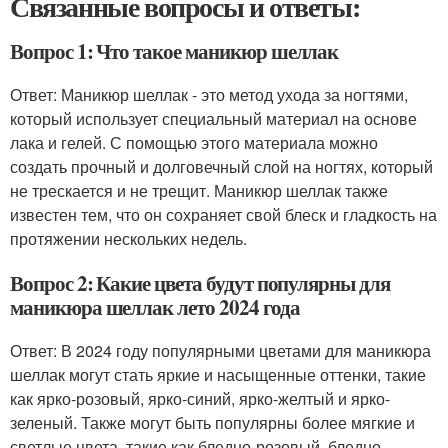
Связанные вопросы и ответы:
Вопрос 1: Что такое маникюр шеллак
Ответ: Маникюр шеллак - это метод ухода за ногтями,
который использует специальный материал на основе
лака и гелей. С помощью этого материала можно
создать прочный и долговечный слой на ногтях, который
не трескается и не трещит. Маникюр шеллак также
известен тем, что он сохраняет свой блеск и гладкость на
протяжении нескольких недель.
Вопрос 2: Какие цвета будут популярны для
маникюра шеллак лето 2024 года
Ответ: В 2024 году популярными цветами для маникюра
шеллак могут стать яркие и насыщенные оттенки, такие
как ярко-розовый, ярко-синий, ярко-желтый и ярко-
зеленый. Также могут быть популярны более мягкие и
светлые цвета, такие как бледно-розовый, бледно-