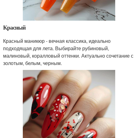
Красный
Красный маникюр - вечная классика, идеально
подходящая для лета. Выбирайте рубиновый,
малиновый, коралловый оттенки. Актуально сочетание с
золотым, белым, черным.