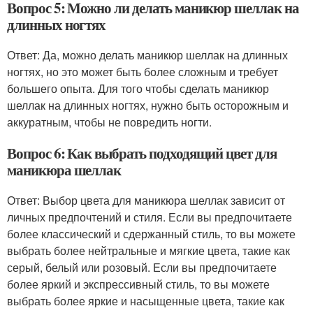
Вопрос 5: Можно ли делать маникюр шеллак на
длинных ногтях
Ответ: Да, можно делать маникюр шеллак на длинных
ногтях, но это может быть более сложным и требует
большего опыта. Для того чтобы сделать маникюр
шеллак на длинных ногтях, нужно быть осторожным и
аккуратным, чтобы не повредить ногти.
Вопрос 6: Как выбрать подходящий цвет для
маникюра шеллак
Ответ: Выбор цвета для маникюра шеллак зависит от
личных предпочтений и стиля. Если вы предпочитаете
более классический и сдержанный стиль, то вы можете
выбрать более нейтральные и мягкие цвета, такие как
серый, белый или розовый. Если вы предпочитаете
более яркий и экспрессивный стиль, то вы можете
выбрать более яркие и насыщенные цвета, такие как