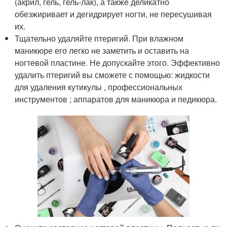
(акрил, гель, гель-лак), а также деликатно
обезжиривает и дегидрирует ногти, не пересушивая
их.
Тщательно удаляйте птеригий. При влажном
маникюре его легко не заметить и оставить на
ногтевой пластине. Не допускайте этого. Эффективно
удалить птеригий вы сможете с помощью: жидкости
для удаления кутикулы , профессиональных
инструментов ; аппаратов для маникюра и педикюра.