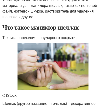
материалы для маникюра шеллак, такие как ногтевой
файл, ногтевой шкурка, растворитель для удаления
шеллака и другие.
Что такое маникюр шеллак
Техника нанесения популярного покрытия
© iStock
Шеллак (другое название – гель-лак) – декоративное