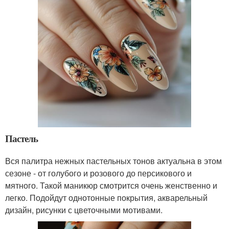
Пастель
Вся палитра нежных пастельных тонов актуальна в этом
сезоне - от голубого и розового до персикового и
мятного. Такой маникюр смотрится очень женственно и
легко. Подойдут однотонные покрытия, акварельный
дизайн, рисунки с цветочными мотивами.