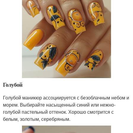
Голубой
Голубой маникюр ассоциируется с безоблачным небом и
морем. Выбирайте насыщенный синий или нежно-
голубой пастельный оттенок. Хорошо смотрится с
белым, золотым, серебряным.