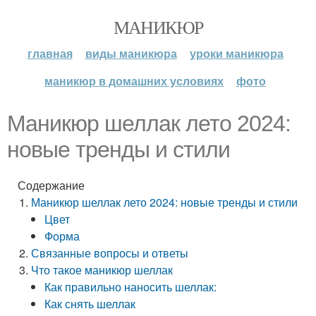
МАНИКЮР
главная
виды маникюра
уроки маникюра
маникюр в домашних условиях
фото
Маникюр шеллак лето 2024:
новые тренды и стили
Содержание
Маникюр шеллак лето 2024: новые тренды и стили
Цвет
Форма
Связанные вопросы и ответы
Что такое маникюр шеллак
Как правильно наносить шеллак:
Как снять шеллак