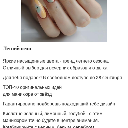
Летний неон
Яркие насыщенные цвета - тренд летнего сезона.
Отличный выбор для вечерних образов и отдыха.
Для тебя подарок! В свободном доступе до 28 сентября
ТОП-10 оригинальных идей
для маникюра от звёзд
Гарантировано подберешь подходящий тебе дизайн
Кислотно-зеленый, лимонный, голубой - с этим
маникюром точно будете в центре внимания.
Комбинируйте с черным, белым, серебром.