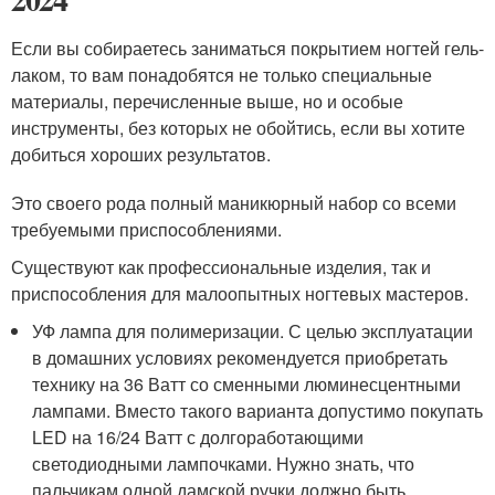
Если вы собираетесь заниматься покрытием ногтей гель-
лаком, то вам понадобятся не только специальные
материалы, перечисленные выше, но и особые
инструменты, без которых не обойтись, если вы хотите
добиться хороших результатов.
Это своего рода полный маникюрный набор со всеми
требуемыми приспособлениями.
Существуют как профессиональные изделия, так и
приспособления для малоопытных ногтевых мастеров.
УФ лампа для полимеризации. С целью эксплуатации
в домашних условиях рекомендуется приобретать
технику на 36 Ватт со сменными люминесцентными
лампами. Вместо такого варианта допустимо покупать
LED на 16/24 Ватт с долгоработающими
светодиодными лампочками. Нужно знать, что
пальчикам одной дамской ручки должно быть