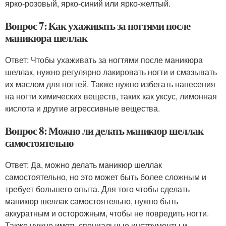
ярко-розовый, ярко-синий или ярко-желтый.
Вопрос 7: Как ухаживать за ногтями после
маникюра шеллак
Ответ: Чтобы ухаживать за ногтями после маникюра
шеллак, нужно регулярно лакировать ногти и смазывать
их маслом для ногтей. Также нужно избегать нанесения
на ногти химических веществ, таких как уксус, лимонная
кислота и другие агрессивные вещества.
Вопрос 8: Можно ли делать маникюр шеллак
самостоятельно
Ответ: Да, можно делать маникюр шеллак
самостоятельно, но это может быть более сложным и
требует большего опыта. Для того чтобы сделать
маникюр шеллак самостоятельно, нужно быть
аккуратным и осторожным, чтобы не повредить ногти.
Также нужно иметь специальные инструменты и