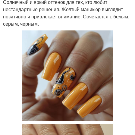
Солнечный и яркий оттенок для тех, кто любит
нестандартные решения. Желтый маникюр выглядит
позитивно и привлекает внимание. Сочетается с белым,
серым, черным.